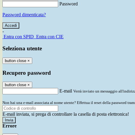
Password
Password dimenticata?
-
Entra con SPID
Entra con CIE
Seleziona utente
button close
×
Recupero password
button close
×
E-mail
Verrà inviato un messaggio all'indirizz
Non hai una e-mail associata al nome utente? Effettua il reset della password tram
E-mail inviata, si prega di controllare la casella di posta elettronica!
Errore