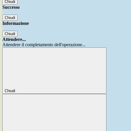
Chiudi
Successo
Chiudi
Informazione
Chiudi
Attendere...
Attendere il completamento dell'operazione...
Chiudi