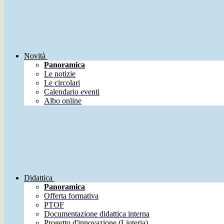
Novità
Panoramica
Le notizie
Le circolari
Calendario eventi
Albo online
Didattica
Panoramica
Offerta formativa
PTOF
Documentazione didattica interna
Progetto d'innovazione (Liuteria)