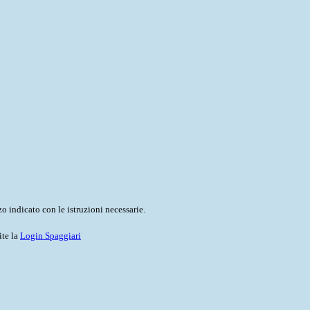
o indicato con le istruzioni necessarie.
ite la
Login Spaggiari