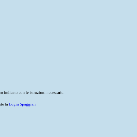
o indicato con le istruzioni necessarie.
ite la
Login Spaggiari