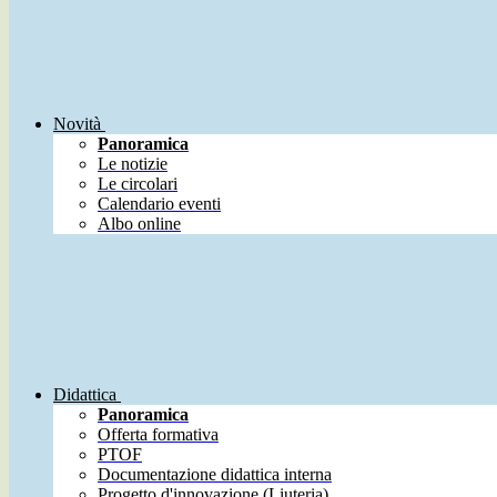
Novità
Panoramica
Le notizie
Le circolari
Calendario eventi
Albo online
Didattica
Panoramica
Offerta formativa
PTOF
Documentazione didattica interna
Progetto d'innovazione (Liuteria)