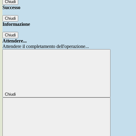
Chiudi
Successo
Chiudi
Informazione
Chiudi
Attendere...
Attendere il completamento dell'operazione...
Chiudi