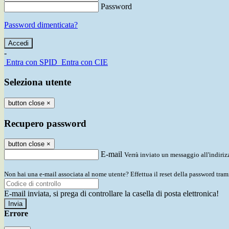
Password
Password dimenticata?
-
Entra con SPID
Entra con CIE
Seleziona utente
button close
×
Recupero password
button close
×
E-mail
Verrà inviato un messaggio all'indirizz
Non hai una e-mail associata al nome utente? Effettua il reset della password tram
E-mail inviata, si prega di controllare la casella di posta elettronica!
Errore