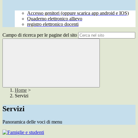
Accesso genitori (oppure scarica app android e IOS)
Quaderno elettronico allievo
registro elettronico docenti
Campo di ricerca per le pagine del sito
Home
>
Servizi
Servizi
Panoramica delle voci di menu