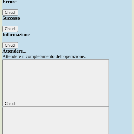
Errore
Chiudi
Successo
Chiudi
Informazione
Chiudi
Attendere...
Attendere il completamento dell'operazione...
Chiudi