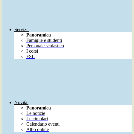
Servizi
Panoramica
Famiglie e studenti
Personale scolastico
I corsi
FSL
Novità
Panoramica
Le notizie
Le circolari
Calendario eventi
Albo online