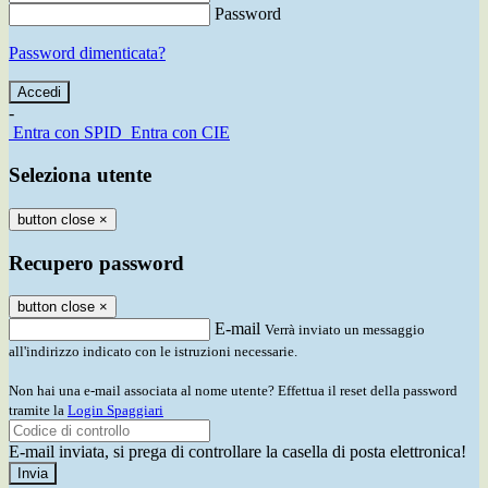
Password
Password dimenticata?
-
Entra con SPID
Entra con CIE
Seleziona utente
button close
×
Recupero password
button close
×
E-mail
Verrà inviato un messaggio
all'indirizzo indicato con le istruzioni necessarie.
Non hai una e-mail associata al nome utente? Effettua il reset della password
tramite la
Login Spaggiari
E-mail inviata, si prega di controllare la casella di posta elettronica!