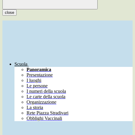
close
Scuola
Panoramica
Presentazione
I luoghi
Le persone
I numeri della scuola
Le carte della scuola
Organizzazione
La storia
Rete Piazza Stradivari
Obblighi Vaccinali