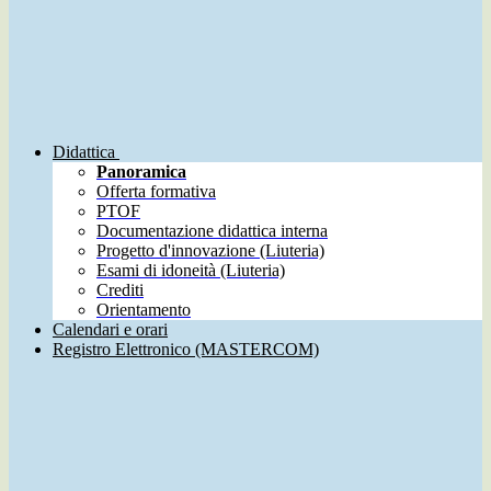
Didattica
Panoramica
Offerta formativa
PTOF
Documentazione didattica interna
Progetto d'innovazione (Liuteria)
Esami di idoneità (Liuteria)
Crediti
Orientamento
Calendari e orari
Registro Elettronico (MASTERCOM)