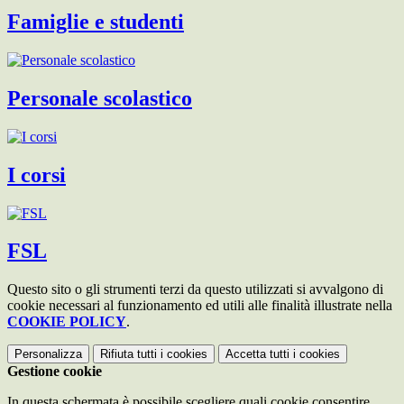
Famiglie e studenti
Personale scolastico
I corsi
FSL
Questo sito o gli strumenti terzi da questo utilizzati si avvalgono di
cookie necessari al funzionamento ed utili alle finalità illustrate nella
COOKIE POLICY
.
Personalizza
Rifiuta tutti
i cookies
Accetta tutti
i cookies
Gestione cookie
In questa schermata è possibile scegliere quali cookie consentire.