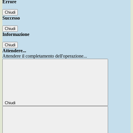
Errore
Chiudi
Successo
Chiudi
Informazione
Chiudi
Attendere...
Attendere il completamento dell'operazione...
Chiudi