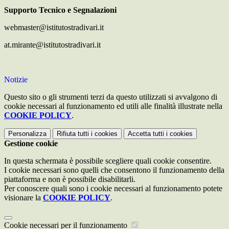
Supporto Tecnico e Segnalazioni
webmaster@istitutostradivari.it
at.mirante@istitutostradivari.it
Notizie
Questo sito o gli strumenti terzi da questo utilizzati si avvalgono di
cookie necessari al funzionamento ed utili alle finalità illustrate nella
COOKIE POLICY
.
Personalizza
Rifiuta tutti
i cookies
Accetta tutti
i cookies
Gestione cookie
In questa schermata è possibile scegliere quali cookie consentire.
I cookie necessari sono quelli che consentono il funzionamento della
piattaforma e non è possibile disabilitarli.
Per conoscere quali sono i cookie necessari al funzionamento potete
visionare la
COOKIE POLICY
.
Cookie necessari per il funzionamento