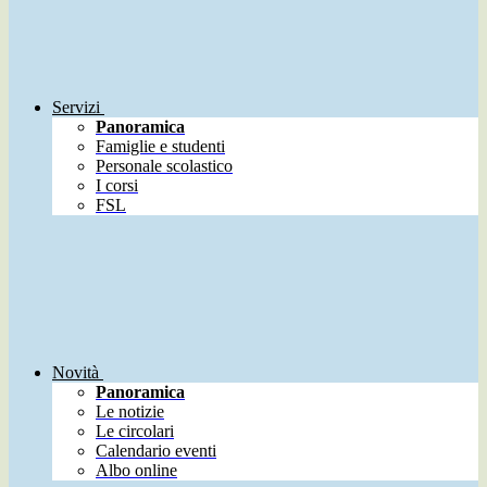
Servizi
Panoramica
Famiglie e studenti
Personale scolastico
I corsi
FSL
Novità
Panoramica
Le notizie
Le circolari
Calendario eventi
Albo online