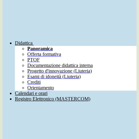
Didattica
Panoramica
Offerta formativa
PTOF
Documentazione didattica interna
Progetto d'innovazione (Liuteria)
Esami di idoneità (Liuteria)
Crediti
Orientamento
Calendari e orari
Registro Elettronico (MASTERCOM)