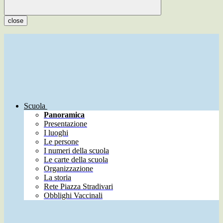
close
Scuola
Panoramica
Presentazione
I luoghi
Le persone
I numeri della scuola
Le carte della scuola
Organizzazione
La storia
Rete Piazza Stradivari
Obblighi Vaccinali