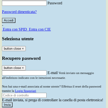
Password
Password dimenticata?
-
Entra con SPID
Entra con CIE
Seleziona utente
button close
×
Recupero password
button close
×
E-mail
Verrà inviato un messaggio
all'indirizzo indicato con le istruzioni necessarie.
Non hai una e-mail associata al nome utente? Effettua il reset della password
tramite la
Login Spaggiari
E-mail inviata, si prega di controllare la casella di posta elettronica!