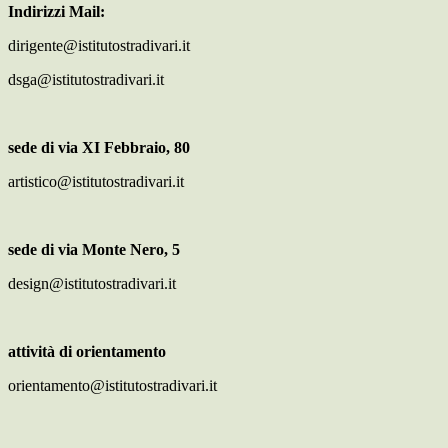
Indirizzi Mail:
dirigente@istitutostradivari.it
dsga@istitutostradivari.it
sede di via XI Febbraio, 80
artistico@istitutostradivari.it
sede di via Monte Nero, 5
design@istitutostradivari.it
attività di orientamento
orientamento@istitutostradivari.it