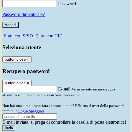
Password
Password dimenticata?
-
Entra con SPID
Entra con CIE
Seleziona utente
button close
×
Recupero password
button close
×
E-mail
Verrà inviato un messaggio
all'indirizzo indicato con le istruzioni necessarie.
Non hai una e-mail associata al nome utente? Effettua il reset della password
tramite la
Login Spaggiari
E-mail inviata, si prega di controllare la casella di posta elettronica!