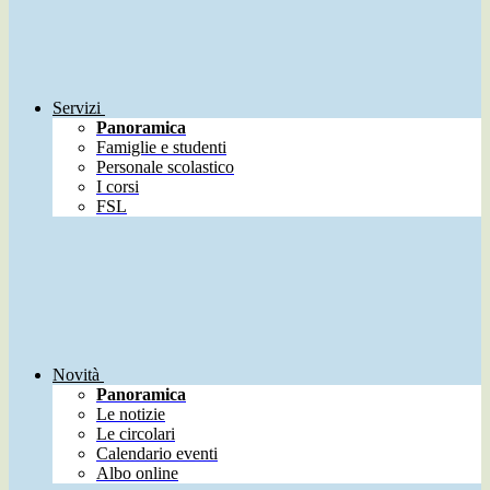
Servizi
Panoramica
Famiglie e studenti
Personale scolastico
I corsi
FSL
Novità
Panoramica
Le notizie
Le circolari
Calendario eventi
Albo online