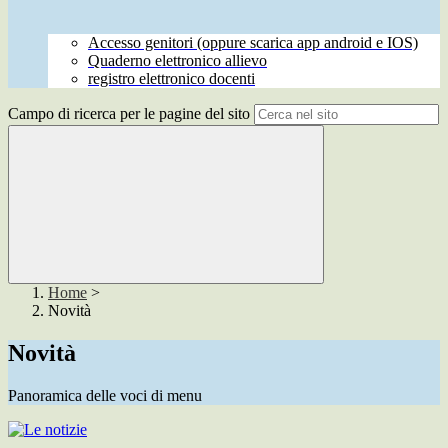
Accesso genitori (oppure scarica app android e IOS)
Quaderno elettronico allievo
registro elettronico docenti
Campo di ricerca per le pagine del sito
Home
>
Novità
Novità
Panoramica delle voci di menu