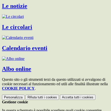
Le notizie
Le circolari
Calendario eventi
Albo online
Questo sito o gli strumenti terzi da questo utilizzati si avvalgono di
cookie necessari al funzionamento ed utili alle finalità illustrate nella
COOKIE POLICY
.
Personalizza
Rifiuta tutti
i cookies
Accetta tutti
i cookies
Gestione cookie
In questa schermata è possibile scegliere quali cookie consentire.