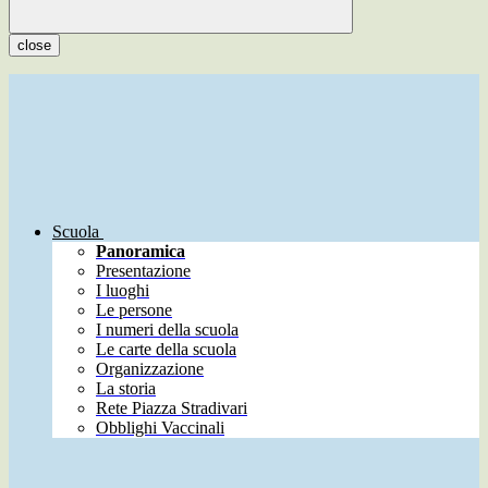
close
Scuola
Panoramica
Presentazione
I luoghi
Le persone
I numeri della scuola
Le carte della scuola
Organizzazione
La storia
Rete Piazza Stradivari
Obblighi Vaccinali