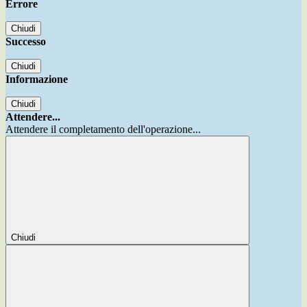
Errore
Chiudi
Successo
Chiudi
Informazione
Chiudi
Attendere...
Attendere il completamento dell'operazione...
Chiudi