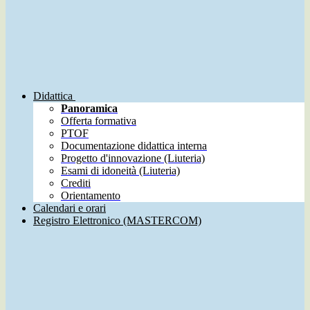
Didattica
Panoramica
Offerta formativa
PTOF
Documentazione didattica interna
Progetto d'innovazione (Liuteria)
Esami di idoneità (Liuteria)
Crediti
Orientamento
Calendari e orari
Registro Elettronico (MASTERCOM)