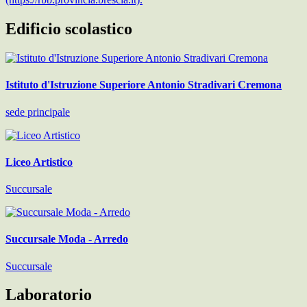
Edificio scolastico
Istituto d'Istruzione Superiore Antonio Stradivari Cremona
sede principale
Liceo Artistico
Succursale
Succursale Moda - Arredo
Succursale
Laboratorio