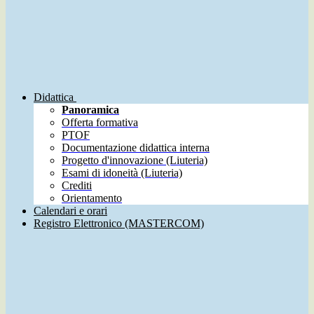
Didattica
Panoramica
Offerta formativa
PTOF
Documentazione didattica interna
Progetto d'innovazione (Liuteria)
Esami di idoneità (Liuteria)
Crediti
Orientamento
Calendari e orari
Registro Elettronico (MASTERCOM)