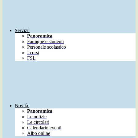
Servizi
Panoramica
Famiglie e studenti
Personale scolastico
I corsi
FSL
Novità
Panoramica
Le notizie
Le circolari
Calendario eventi
Albo online