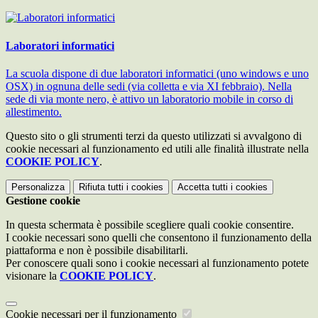
Laboratori informatici
La scuola dispone di due laboratori informatici (uno windows e uno
OSX) in ognuna delle sedi (via colletta e via XI febbraio). Nella
sede di via monte nero, è attivo un laboratorio mobile in corso di
allestimento.
Questo sito o gli strumenti terzi da questo utilizzati si avvalgono di
cookie necessari al funzionamento ed utili alle finalità illustrate nella
COOKIE POLICY
.
Personalizza
Rifiuta tutti
i cookies
Accetta tutti
i cookies
Gestione cookie
In questa schermata è possibile scegliere quali cookie consentire.
I cookie necessari sono quelli che consentono il funzionamento della
piattaforma e non è possibile disabilitarli.
Per conoscere quali sono i cookie necessari al funzionamento potete
visionare la
COOKIE POLICY
.
Cookie necessari per il funzionamento