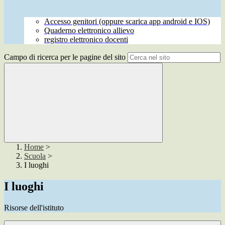
Accesso genitori (oppure scarica app android e IOS)
Quaderno elettronico allievo
registro elettronico docenti
Campo di ricerca per le pagine del sito
Home
>
Scuola
>
I luoghi
I luoghi
Risorse dell'istituto