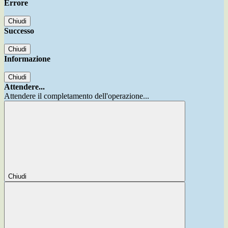
Errore
Chiudi
Successo
Chiudi
Informazione
Chiudi
Attendere...
Attendere il completamento dell'operazione...
Chiudi