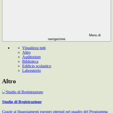
Menu di
navigazione
Visualizza tutti
Altro
Auditorium
Biblioteca
Edificio scolastico
Laboratorio
Altro
Studio di Registrazione
Grazie ai finanziamenti europei ottenuti nel quadro del Programma