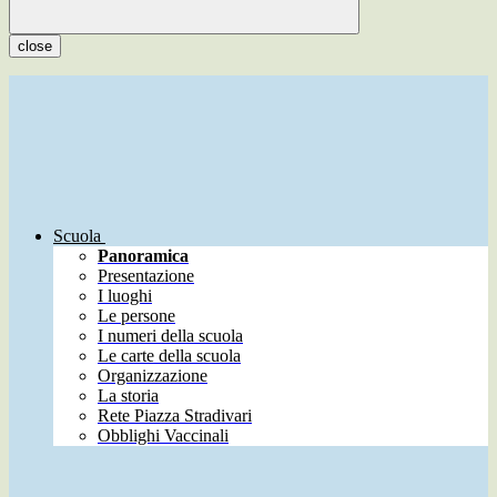
close
Scuola
Panoramica
Presentazione
I luoghi
Le persone
I numeri della scuola
Le carte della scuola
Organizzazione
La storia
Rete Piazza Stradivari
Obblighi Vaccinali