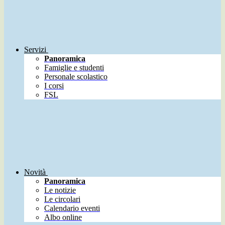
Servizi
Panoramica
Famiglie e studenti
Personale scolastico
I corsi
FSL
Novità
Panoramica
Le notizie
Le circolari
Calendario eventi
Albo online