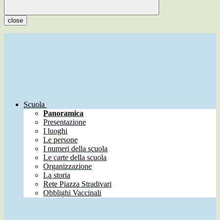
close
Scuola
Panoramica
Presentazione
I luoghi
Le persone
I numeri della scuola
Le carte della scuola
Organizzazione
La storia
Rete Piazza Stradivari
Obblighi Vaccinali