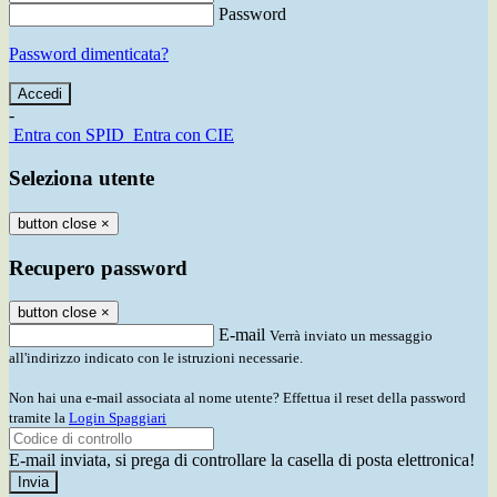
Password
Password dimenticata?
-
Entra con SPID
Entra con CIE
Seleziona utente
button close
×
Recupero password
button close
×
E-mail
Verrà inviato un messaggio
all'indirizzo indicato con le istruzioni necessarie.
Non hai una e-mail associata al nome utente? Effettua il reset della password
tramite la
Login Spaggiari
E-mail inviata, si prega di controllare la casella di posta elettronica!