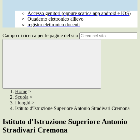
Accesso genitori (oppure scarica app android e IOS)
Quaderno elettronico allievo
registro elettronico docenti
Campo di ricerca per le pagine del sito
Home
>
Scuola
>
I luoghi
>
Istituto d'Istruzione Superiore Antonio Stradivari Cremona
Istituto d'Istruzione Superiore Antonio
Stradivari Cremona