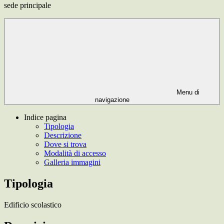
sede principale
Menu di
navigazione
Indice pagina
Tipologia
Descrizione
Dove si trova
Modalità di accesso
Galleria immagini
Tipologia
Edificio scolastico