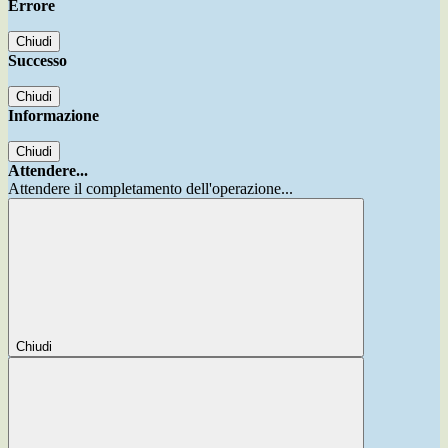
Errore
Chiudi
Successo
Chiudi
Informazione
Chiudi
Attendere...
Attendere il completamento dell'operazione...
Chiudi