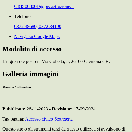
CRIS00800D@pec.istruzione.it
Telefono
0372 38689; 0372 34190
Naviga su Google Maps
Modalità di accesso
L'ingresso è posto in Via Colletta, 5, 26100 Cremona CR.
Galleria immagini
Museo e Auditorium
Pubblicato:
26-11-2023 -
Revisione:
17-09-2024
Tag pagina:
Accesso civico
Segreteria
Questo sito o gli strumenti terzi da questo utilizzati si avvalgono di