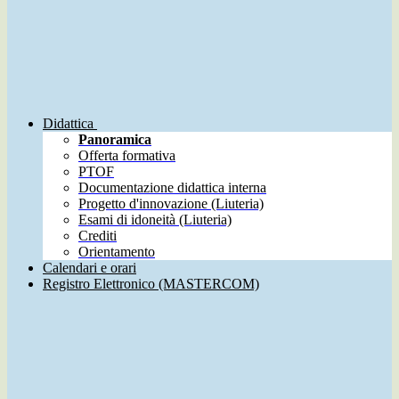
Didattica
Panoramica
Offerta formativa
PTOF
Documentazione didattica interna
Progetto d'innovazione (Liuteria)
Esami di idoneità (Liuteria)
Crediti
Orientamento
Calendari e orari
Registro Elettronico (MASTERCOM)