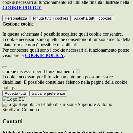
cookie necessari al funzionamento ed utili alle finalità illustrate nella
COOKIE POLICY
.
Personalizza
Rifiuta tutti
i cookies
Accetta tutti
i cookies
Gestione cookie
In questa schermata è possibile scegliere quali cookie consentire.
I cookie necessari sono quelli che consentono il funzionamento della
piattaforma e non è possibile disabilitarli.
Per conoscere quali sono i cookie necessari al funzionamento potete
visionare la
COOKIE POLICY
.
Cookie necessari per il funzionamento
I cookie necessari per il funzionamento non possono essere
disabilitati. È possibile consultare l'elenco nella pagina della cookie
policy.
Accetta tutti
Salva le preferenze
Istituto d'Istruzione Superiore Antonio
Stradivari Cremona
Contatti
Istituto d'Istruzione Superiore Antonio Stradivari Cremona