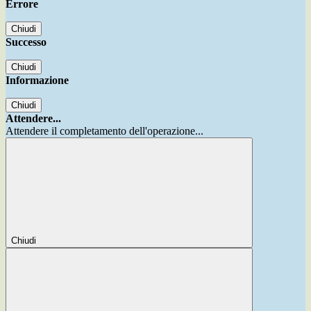
Errore
Chiudi
Successo
Chiudi
Informazione
Chiudi
Attendere...
Attendere il completamento dell'operazione...
Chiudi