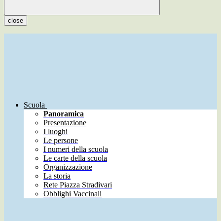
close
Scuola
Panoramica
Presentazione
I luoghi
Le persone
I numeri della scuola
Le carte della scuola
Organizzazione
La storia
Rete Piazza Stradivari
Obblighi Vaccinali