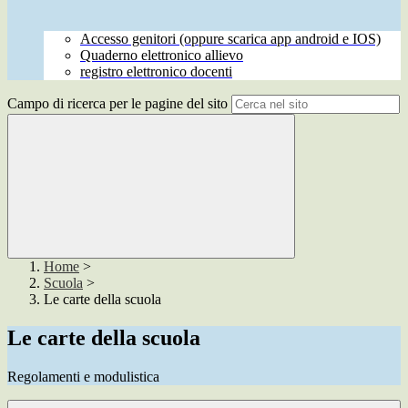
Accesso genitori (oppure scarica app android e IOS)
Quaderno elettronico allievo
registro elettronico docenti
Campo di ricerca per le pagine del sito
Home
>
Scuola
>
Le carte della scuola
Le carte della scuola
Regolamenti e modulistica