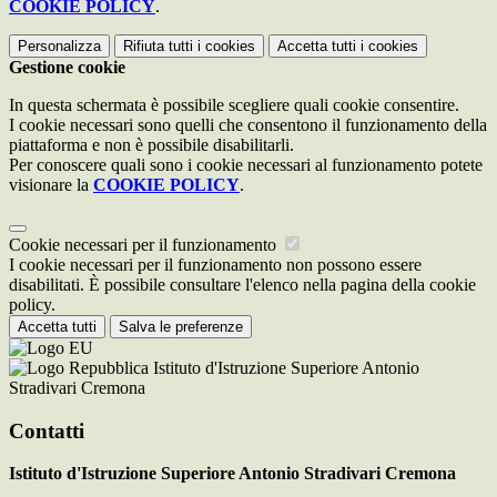
COOKIE POLICY
.
Personalizza
Rifiuta tutti
i cookies
Accetta tutti
i cookies
Gestione cookie
In questa schermata è possibile scegliere quali cookie consentire.
I cookie necessari sono quelli che consentono il funzionamento della
piattaforma e non è possibile disabilitarli.
Per conoscere quali sono i cookie necessari al funzionamento potete
visionare la
COOKIE POLICY
.
Cookie necessari per il funzionamento
I cookie necessari per il funzionamento non possono essere
disabilitati. È possibile consultare l'elenco nella pagina della cookie
policy.
Accetta tutti
Salva le preferenze
Istituto d'Istruzione Superiore Antonio
Stradivari Cremona
Contatti
Istituto d'Istruzione Superiore Antonio Stradivari Cremona