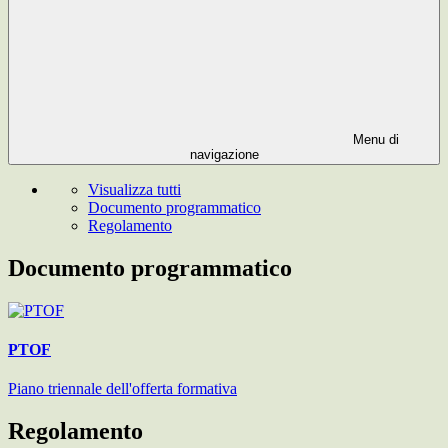
Menu di
navigazione
Visualizza tutti
Documento programmatico
Regolamento
Documento programmatico
PTOF
Piano triennale dell'offerta formativa
Regolamento