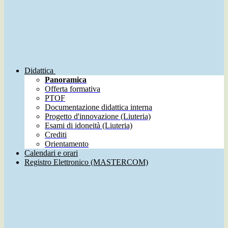
Didattica
Panoramica
Offerta formativa
PTOF
Documentazione didattica interna
Progetto d'innovazione (Liuteria)
Esami di idoneità (Liuteria)
Crediti
Orientamento
Calendari e orari
Registro Elettronico (MASTERCOM)