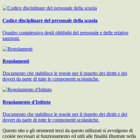
Codice disciplinare del personale della scuola
Quadro complessivo degli obblighi del personale e delle relative
sanzioni.
Regolamenti
Documento che stabilisce le regole per il rispetto dei diritti e dei
doveri da parte di tutte le componenti scolastiche.
Regolamento d'Istituto
Documento che stabilisce le regole per il rispetto dei diritti e dei
doveri da parte di tutte le componenti scolastiche.
Questo sito o gli strumenti terzi da questo utilizzati si avvalgono di
cookie necessari al funzionamento ed utili alle finalità illustrate nella