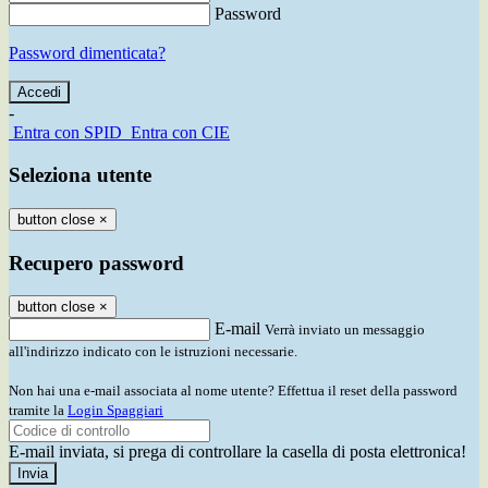
Password
Password dimenticata?
-
Entra con SPID
Entra con CIE
Seleziona utente
button close
×
Recupero password
button close
×
E-mail
Verrà inviato un messaggio
all'indirizzo indicato con le istruzioni necessarie.
Non hai una e-mail associata al nome utente? Effettua il reset della password
tramite la
Login Spaggiari
E-mail inviata, si prega di controllare la casella di posta elettronica!