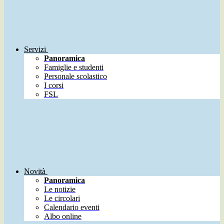
Servizi
Panoramica
Famiglie e studenti
Personale scolastico
I corsi
FSL
Novità
Panoramica
Le notizie
Le circolari
Calendario eventi
Albo online