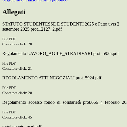
Allegati
STATUTO STUDENTESSE E STUDENTI 2025 e Patto uvrs 2
settembre 2025 prot.12127_2.pdf
File PDF
Contatore click: 20
Regolamento LAVORO_AGILE_STRADIVARI prot. 5925.pdf
File PDF
Contatore click: 21
REGOLAMENTO ATTI NEGOZIALI prot. 5924.pdf
File PDF
Contatore click: 20
Regolamento_accesso_fondo_di_solidarietà_prot.666_4_febbraio_20
File PDF
Contatore click: 45
regolamento_mad.pdf