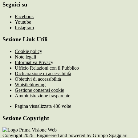
Seguici su
Facebook
Youtube
Instagram
Sezione Link Utili
Cookie policy
Note legali
Informativa Privacy
Ufficio Relazioni con il Pubblico
Dichiarazione di accessibilità
Obiettivi di accessibilità
Whistleblowing
Gestione consensi cookie
Amministrazione trasparente
Pagina visualizzata
486
volte
Sezione Copyright
Copyright 2026 | Engineered and powered by Gruppo Spaggiari