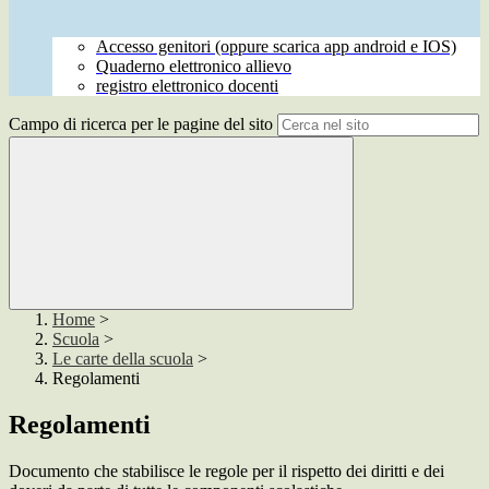
Accesso genitori (oppure scarica app android e IOS)
Quaderno elettronico allievo
registro elettronico docenti
Campo di ricerca per le pagine del sito
Home
>
Scuola
>
Le carte della scuola
>
Regolamenti
Regolamenti
Documento che stabilisce le regole per il rispetto dei diritti e dei