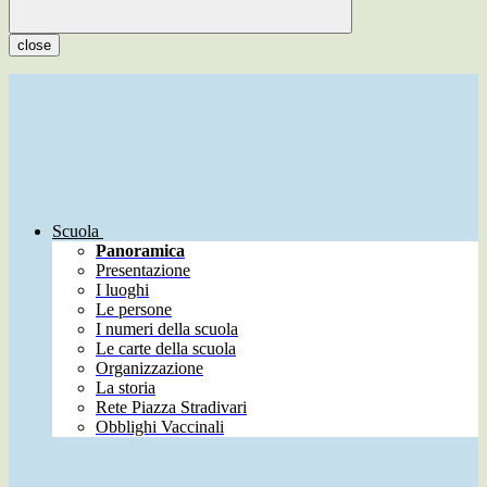
close
Scuola
Panoramica
Presentazione
I luoghi
Le persone
I numeri della scuola
Le carte della scuola
Organizzazione
La storia
Rete Piazza Stradivari
Obblighi Vaccinali