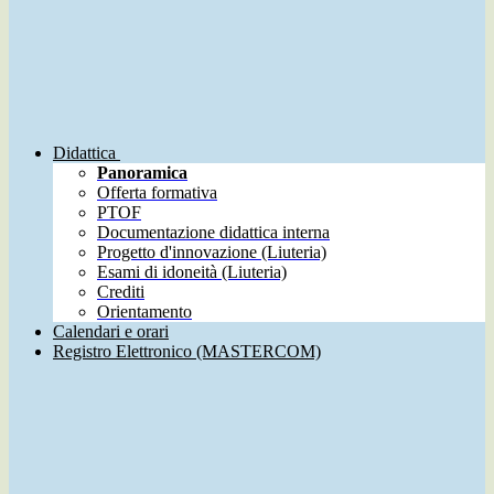
Didattica
Panoramica
Offerta formativa
PTOF
Documentazione didattica interna
Progetto d'innovazione (Liuteria)
Esami di idoneità (Liuteria)
Crediti
Orientamento
Calendari e orari
Registro Elettronico (MASTERCOM)