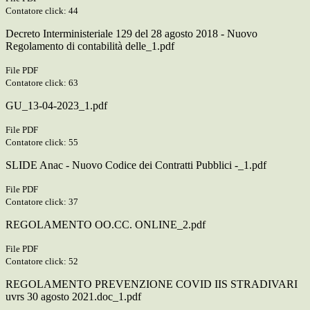
Contatore click: 44
Decreto Interministeriale 129 del 28 agosto 2018 - Nuovo
Regolamento di contabilità delle_1.pdf
File PDF
Contatore click: 63
GU_13-04-2023_1.pdf
File PDF
Contatore click: 55
SLIDE Anac - Nuovo Codice dei Contratti Pubblici -_1.pdf
File PDF
Contatore click: 37
REGOLAMENTO OO.CC. ONLINE_2.pdf
File PDF
Contatore click: 52
REGOLAMENTO PREVENZIONE COVID IIS STRADIVARI
uvrs 30 agosto 2021.doc_1.pdf