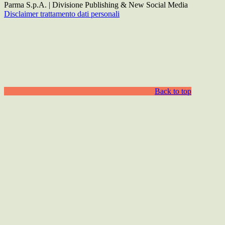
Parma S.p.A. | Divisione Publishing & New Social Media
Disclaimer trattamento dati personali
Back to top