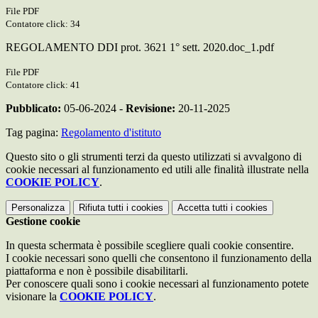
File PDF
Contatore click: 34
REGOLAMENTO DDI prot. 3621 1° sett. 2020.doc_1.pdf
File PDF
Contatore click: 41
Pubblicato:
05-06-2024 -
Revisione:
20-11-2025
Tag pagina:
Regolamento d'istituto
Questo sito o gli strumenti terzi da questo utilizzati si avvalgono di
cookie necessari al funzionamento ed utili alle finalità illustrate nella
COOKIE POLICY
.
Personalizza
Rifiuta tutti
i cookies
Accetta tutti
i cookies
Gestione cookie
In questa schermata è possibile scegliere quali cookie consentire.
I cookie necessari sono quelli che consentono il funzionamento della
piattaforma e non è possibile disabilitarli.
Per conoscere quali sono i cookie necessari al funzionamento potete
visionare la
COOKIE POLICY
.