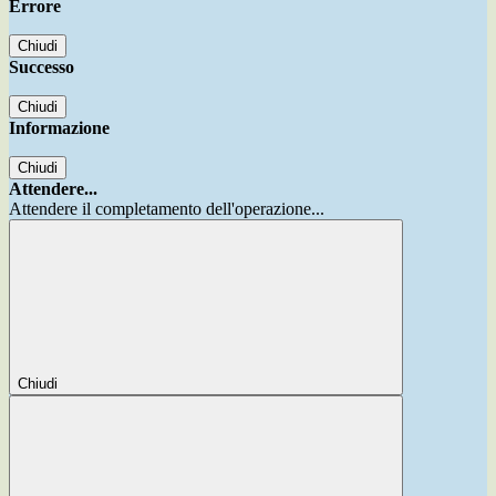
Errore
Chiudi
Successo
Chiudi
Informazione
Chiudi
Attendere...
Attendere il completamento dell'operazione...
Chiudi