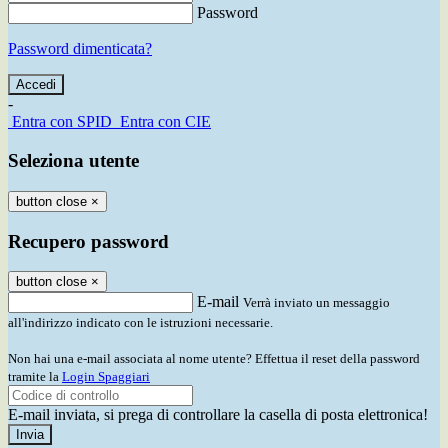
Password
Password dimenticata?
-
Entra con SPID
Entra con CIE
Seleziona utente
button close
×
Recupero password
button close
×
E-mail
Verrà inviato un messaggio
all'indirizzo indicato con le istruzioni necessarie.
Non hai una e-mail associata al nome utente? Effettua il reset della password
tramite la
Login Spaggiari
E-mail inviata, si prega di controllare la casella di posta elettronica!