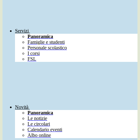
Servizi
Panoramica
Famiglie e studenti
Personale scolastico
I corsi
FSL
Novità
Panoramica
Le notizie
Le circolari
Calendario eventi
Albo online