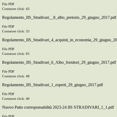
File PDF
Contatore click: 43
Regolamento_IIS_Stradivari__8_albo_pretorio_29_giugno_2017.pdf
File PDF
Contatore click: 33
Regolamento_IIS_Stradivari_4_acquisti_in_economia_29_giugno_20
File PDF
Contatore click: 65
Regolamento_IIS_Stradivari_6_Albo_fornitori_29_giugno_2017.pdf
File PDF
Contatore click: 48
Regolamento_IIS_Stradivari_1_esperti_29_giugno_2017.pdf
File PDF
Contatore click: 40
Nuovo Patto corresponsabilità 2023-24 IIS STRADIVARI_1_1.pdf
File PDF