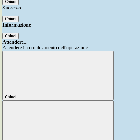
Chiudi
Successo
Chiudi
Informazione
Chiudi
Attendere...
Attendere il completamento dell'operazione...
Chiudi