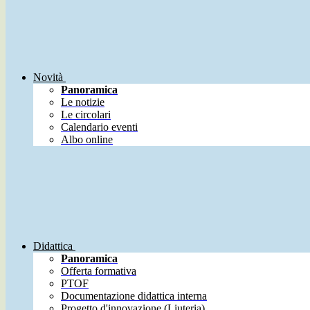
Novità
Panoramica
Le notizie
Le circolari
Calendario eventi
Albo online
Didattica
Panoramica
Offerta formativa
PTOF
Documentazione didattica interna
Progetto d'innovazione (Liuteria)