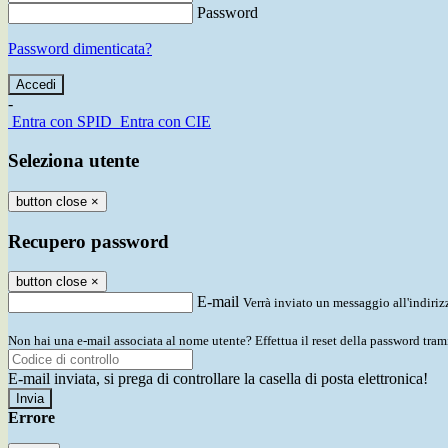
Password
Password dimenticata?
-
Entra con SPID
Entra con CIE
Seleziona utente
button close
×
Recupero password
button close
×
E-mail
Verrà inviato un messaggio all'indirizz
Non hai una e-mail associata al nome utente? Effettua il reset della password tram
E-mail inviata, si prega di controllare la casella di posta elettronica!
Errore