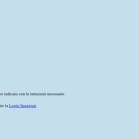
o indicato con le istruzioni necessarie.
ite la
Login Spaggiari