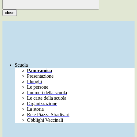
close
Scuola
Panoramica
Presentazione
I luoghi
Le persone
I numeri della scuola
Le carte della scuola
Organizzazione
La storia
Rete Piazza Stradivari
Obblighi Vaccinali