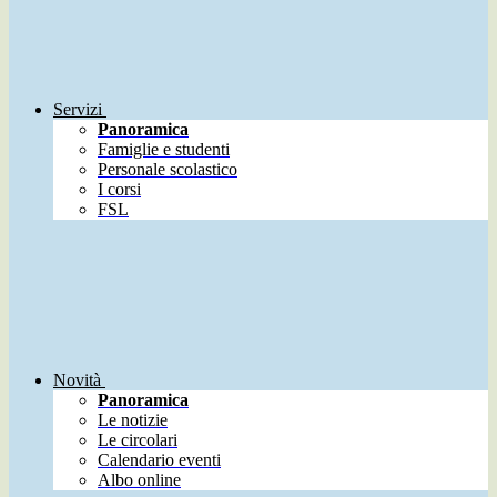
Servizi
Panoramica
Famiglie e studenti
Personale scolastico
I corsi
FSL
Novità
Panoramica
Le notizie
Le circolari
Calendario eventi
Albo online