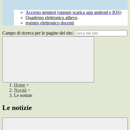
Accesso genitori (oppure scarica app android e IOS)
Quaderno elettronico allievo
registro elettronico docenti
Campo di ricerca per le pagine del sito
Home
>
Novità
>
Le notizie
Le notizie