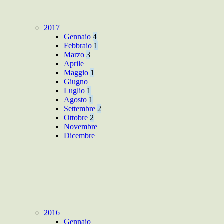
2017
Gennaio
4
Febbraio
1
Marzo
3
Aprile
Maggio
1
Giugno
Luglio
1
Agosto
1
Settembre
2
Ottobre
2
Novembre
Dicembre
2016
Gennaio