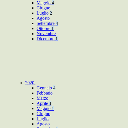
Maggio
4
Giugno
Luglio
2
Agosto
Settembre
4
Ottobre
1
Novembre
Dicembre
1
2020
Gennaio
4
Febbraio
Marzo
Aprile
1
Maggio
1
Giugno
Luglio
Agosto