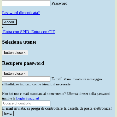
Password
Password dimenticata?
-
Entra con SPID
Entra con CIE
Seleziona utente
button close
×
Recupero password
button close
×
E-mail
Verrà inviato un messaggio
all'indirizzo indicato con le istruzioni necessarie.
Non hai una e-mail associata al nome utente? Effettua il reset della password
tramite la
Login Spaggiari
E-mail inviata, si prega di controllare la casella di posta elettronica!