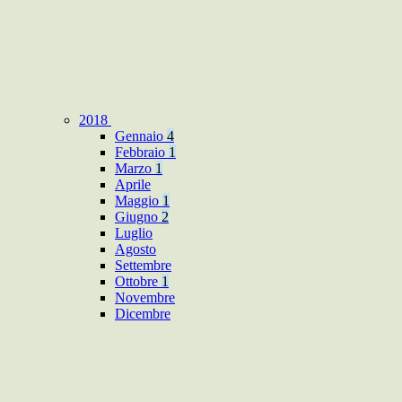
2018
Gennaio
4
Febbraio
1
Marzo
1
Aprile
Maggio
1
Giugno
2
Luglio
Agosto
Settembre
Ottobre
1
Novembre
Dicembre