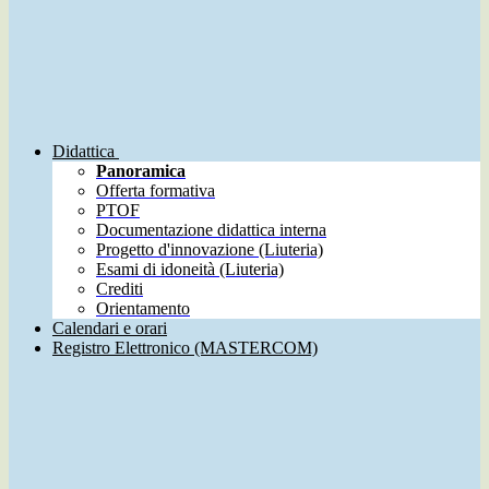
Didattica
Panoramica
Offerta formativa
PTOF
Documentazione didattica interna
Progetto d'innovazione (Liuteria)
Esami di idoneità (Liuteria)
Crediti
Orientamento
Calendari e orari
Registro Elettronico (MASTERCOM)