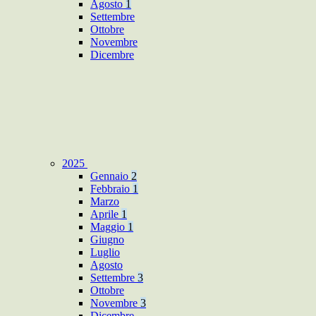
Agosto
1
Settembre
Ottobre
Novembre
Dicembre
2025
Gennaio
2
Febbraio
1
Marzo
Aprile
1
Maggio
1
Giugno
Luglio
Agosto
Settembre
3
Ottobre
Novembre
3
Dicembre