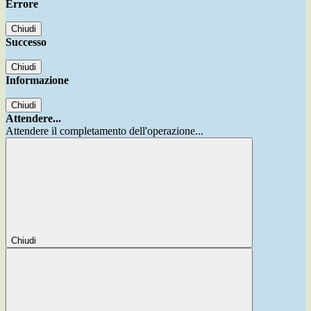
Errore
Chiudi
Successo
Chiudi
Informazione
Chiudi
Attendere...
Attendere il completamento dell'operazione...
Chiudi