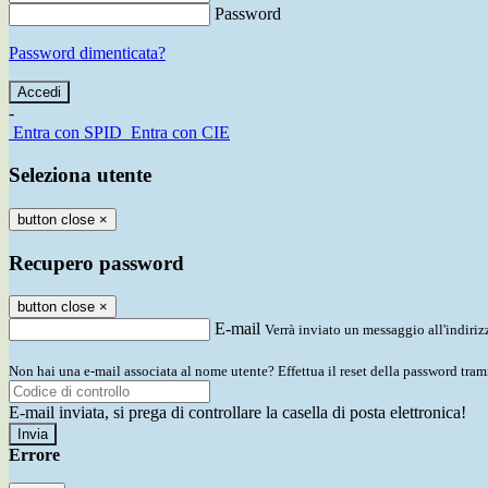
Password
Password dimenticata?
-
Entra con SPID
Entra con CIE
Seleziona utente
button close
×
Recupero password
button close
×
E-mail
Verrà inviato un messaggio all'indirizz
Non hai una e-mail associata al nome utente? Effettua il reset della password tram
E-mail inviata, si prega di controllare la casella di posta elettronica!
Errore