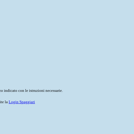
o indicato con le istruzioni necessarie.
ite la
Login Spaggiari