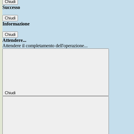
Chiudi
Successo
Chiudi
Informazione
Chiudi
Attendere...
Attendere il completamento dell'operazione...
Chiudi