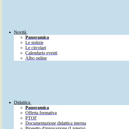
Novità
Panoramica
Le notizie
Le circolari
Calendario eventi
Albo online
Didattica
Panoramica
Offerta formativa
PTOF
Documentazione didattica interna
Progetto d'innovazione (Liuteria)