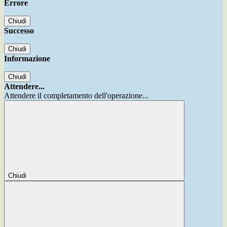
Errore
Chiudi
Successo
Chiudi
Informazione
Chiudi
Attendere...
Attendere il completamento dell'operazione...
Chiudi