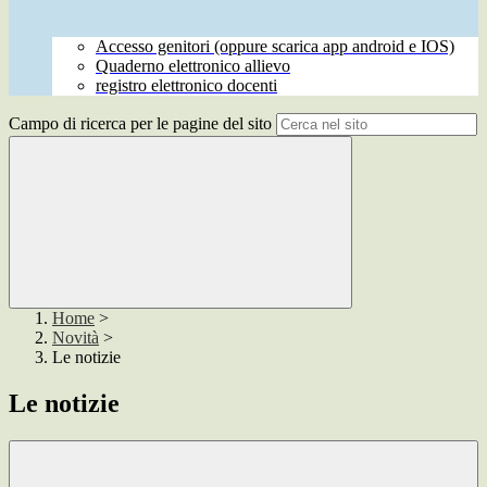
Accesso genitori (oppure scarica app android e IOS)
Quaderno elettronico allievo
registro elettronico docenti
Campo di ricerca per le pagine del sito
Home
>
Novità
>
Le notizie
Le notizie