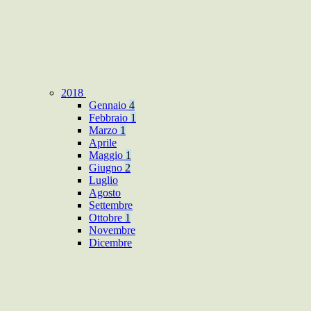
2018
Gennaio
4
Febbraio
1
Marzo
1
Aprile
Maggio
1
Giugno
2
Luglio
Agosto
Settembre
Ottobre
1
Novembre
Dicembre