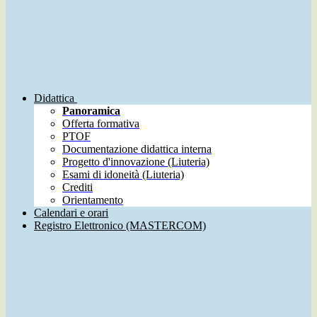
Didattica
Panoramica
Offerta formativa
PTOF
Documentazione didattica interna
Progetto d'innovazione (Liuteria)
Esami di idoneità (Liuteria)
Crediti
Orientamento
Calendari e orari
Registro Elettronico (MASTERCOM)