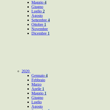
Maggio
4
Giugno
Luglio
2
Agosto
Settembre
4
Ottobre
1
Novembre
Dicembre
1
2020
Gennaio
4
Febbraio
Marzo
Aprile
1
Maggio
1
Giugno
Luglio
Agosto