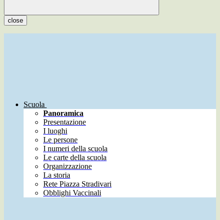
close
Scuola
Panoramica
Presentazione
I luoghi
Le persone
I numeri della scuola
Le carte della scuola
Organizzazione
La storia
Rete Piazza Stradivari
Obblighi Vaccinali