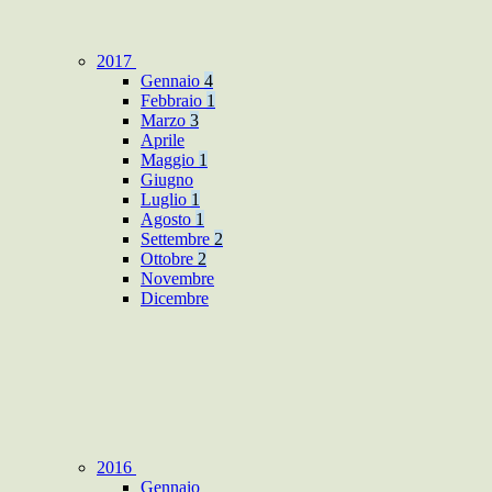
2017
Gennaio
4
Febbraio
1
Marzo
3
Aprile
Maggio
1
Giugno
Luglio
1
Agosto
1
Settembre
2
Ottobre
2
Novembre
Dicembre
2016
Gennaio