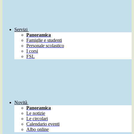
Servizi
Panoramica
Famiglie e studenti
Personale scolastico
I corsi
FSL
Novità
Panoramica
Le notizie
Le circolari
Calendario eventi
Albo online