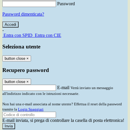
Password
Password dimenticata?
-
Entra con SPID
Entra con CIE
Seleziona utente
button close
×
Recupero password
button close
×
E-mail
Verrà inviato un messaggio
all'indirizzo indicato con le istruzioni necessarie.
Non hai una e-mail associata al nome utente? Effettua il reset della password
tramite la
Login Spaggiari
E-mail inviata, si prega di controllare la casella di posta elettronica!