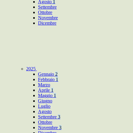
Agosto
1
Settembre
Ottobre
Novembre
Dicembre
2025
Gennaio
2
Febbraio
1
Marzo
Aprile
1
Maggio
1
Giugno
Luglio
Agosto
Settembre
3
Ottobre
Novembre
3
Dicembre