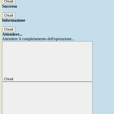
Chiudi
Successo
Chiudi
Informazione
Chiudi
Attendere...
Attendere il completamento dell'operazione...
Chiudi