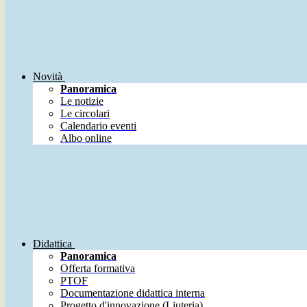
Novità
Panoramica
Le notizie
Le circolari
Calendario eventi
Albo online
Didattica
Panoramica
Offerta formativa
PTOF
Documentazione didattica interna
Progetto d'innovazione (Liuteria)