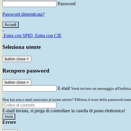
Password
Password dimenticata?
-
Entra con SPID
Entra con CIE
Seleziona utente
button close
×
Recupero password
button close
×
E-mail
Verrà inviato un messaggio all'indirizz
Non hai una e-mail associata al nome utente? Effettua il reset della password tram
E-mail inviata, si prega di controllare la casella di posta elettronica!
Errore