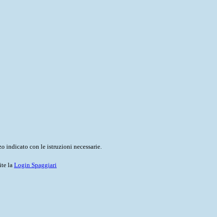
o indicato con le istruzioni necessarie.
ite la
Login Spaggiari