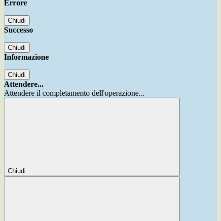
Errore
Chiudi
Successo
Chiudi
Informazione
Chiudi
Attendere...
Attendere il completamento dell'operazione...
Chiudi