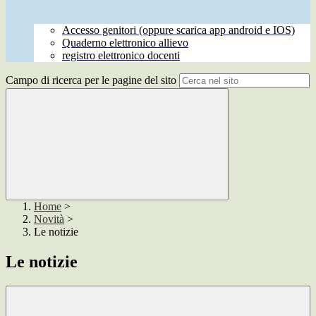
Accesso genitori (oppure scarica app android e IOS)
Quaderno elettronico allievo
registro elettronico docenti
Campo di ricerca per le pagine del sito
Home
>
Novità
>
Le notizie
Le notizie