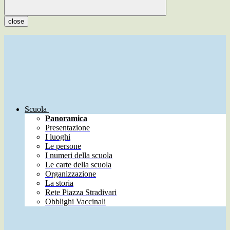
close
Scuola
Panoramica
Presentazione
I luoghi
Le persone
I numeri della scuola
Le carte della scuola
Organizzazione
La storia
Rete Piazza Stradivari
Obblighi Vaccinali