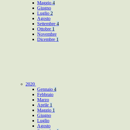
Maggio
4
Giugno
Luglio
2
Agosto
Settembre
4
Ottobre
1
Novembre
Dicembre
1
2020
Gennaio
4
Febbraio
Marzo
Aprile
1
Maggio
1
Giugno
Luglio
Agosto