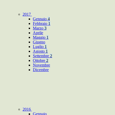
2017
Gennaio
4
Febbraio
1
Marzo
3
Aprile
Maggio
1
Giugno
Luglio
1
Agosto
1
Settembre
2
Ottobre
2
Novembre
Dicembre
2016
Gennaio