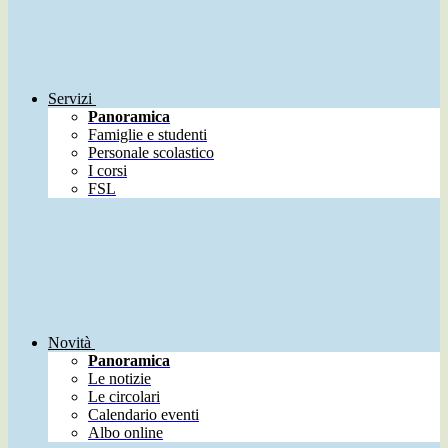
Servizi
Panoramica
Famiglie e studenti
Personale scolastico
I corsi
FSL
Novità
Panoramica
Le notizie
Le circolari
Calendario eventi
Albo online