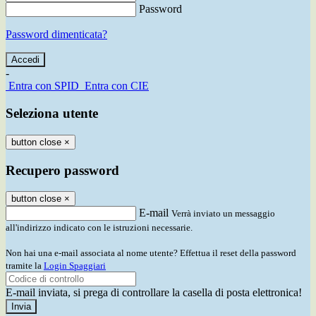
Password
Password dimenticata?
-
Entra con SPID
Entra con CIE
Seleziona utente
button close
×
Recupero password
button close
×
E-mail
Verrà inviato un messaggio
all'indirizzo indicato con le istruzioni necessarie.
Non hai una e-mail associata al nome utente? Effettua il reset della password
tramite la
Login Spaggiari
E-mail inviata, si prega di controllare la casella di posta elettronica!