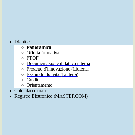
Didattica
Panoramica
Offerta formativa
PTOF
Documentazione didattica interna
Progetto d'innovazione (Liuteria)
Esami di idoneità (Liuteria)
Crediti
Orientamento
Calendari e orari
Registro Elettronico (MASTERCOM)