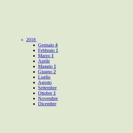
2018
Gennaio
4
Febbraio
1
Marzo
1
Aprile
Maggio
1
Giugno
2
Luglio
Agosto
Settembre
Ottobre
1
Novembre
Dicembre