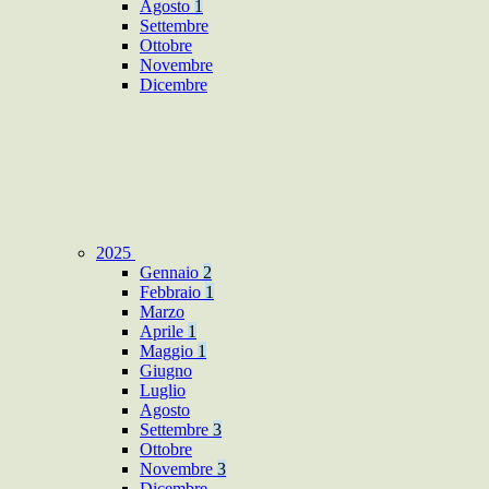
Agosto
1
Settembre
Ottobre
Novembre
Dicembre
2025
Gennaio
2
Febbraio
1
Marzo
Aprile
1
Maggio
1
Giugno
Luglio
Agosto
Settembre
3
Ottobre
Novembre
3
Dicembre