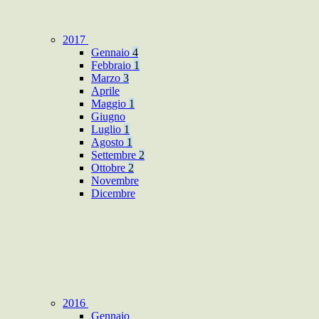
2017
Gennaio
4
Febbraio
1
Marzo
3
Aprile
Maggio
1
Giugno
Luglio
1
Agosto
1
Settembre
2
Ottobre
2
Novembre
Dicembre
2016
Gennaio