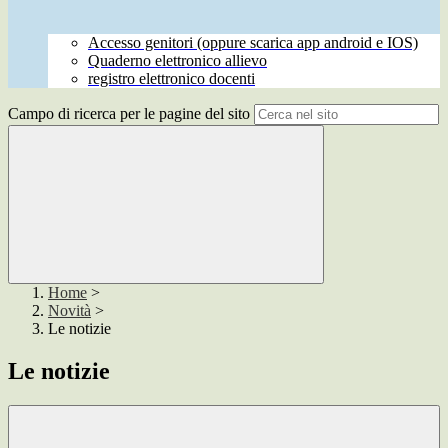
Accesso genitori (oppure scarica app android e IOS)
Quaderno elettronico allievo
registro elettronico docenti
Campo di ricerca per le pagine del sito
Home
>
Novità
>
Le notizie
Le notizie