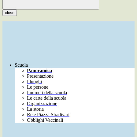
close
Scuola
Panoramica
Presentazione
I luoghi
Le persone
I numeri della scuola
Le carte della scuola
Organizzazione
La storia
Rete Piazza Stradivari
Obblighi Vaccinali