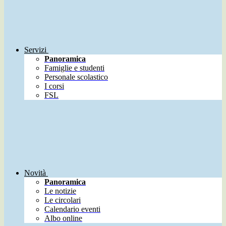
Servizi
Panoramica
Famiglie e studenti
Personale scolastico
I corsi
FSL
Novità
Panoramica
Le notizie
Le circolari
Calendario eventi
Albo online