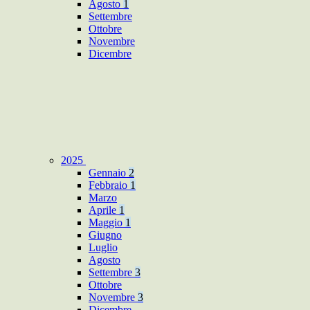
Agosto
1
Settembre
Ottobre
Novembre
Dicembre
2025
Gennaio
2
Febbraio
1
Marzo
Aprile
1
Maggio
1
Giugno
Luglio
Agosto
Settembre
3
Ottobre
Novembre
3
Dicembre