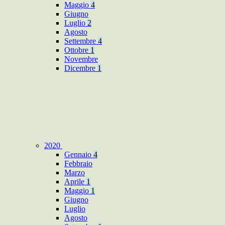
Maggio
4
Giugno
Luglio
2
Agosto
Settembre
4
Ottobre
1
Novembre
Dicembre
1
2020
Gennaio
4
Febbraio
Marzo
Aprile
1
Maggio
1
Giugno
Luglio
Agosto