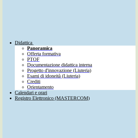
Didattica
Panoramica
Offerta formativa
PTOF
Documentazione didattica interna
Progetto d'innovazione (Liuteria)
Esami di idoneità (Liuteria)
Crediti
Orientamento
Calendari e orari
Registro Elettronico (MASTERCOM)