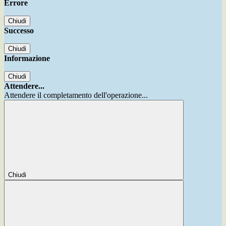
Errore
Chiudi
Successo
Chiudi
Informazione
Chiudi
Attendere...
Attendere il completamento dell'operazione...
Chiudi