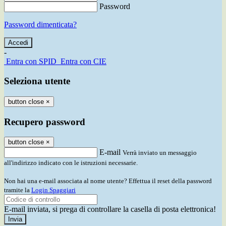
Password
Password dimenticata?
-
Entra con SPID
Entra con CIE
Seleziona utente
button close
×
Recupero password
button close
×
E-mail
Verrà inviato un messaggio
all'indirizzo indicato con le istruzioni necessarie.
Non hai una e-mail associata al nome utente? Effettua il reset della password
tramite la
Login Spaggiari
E-mail inviata, si prega di controllare la casella di posta elettronica!