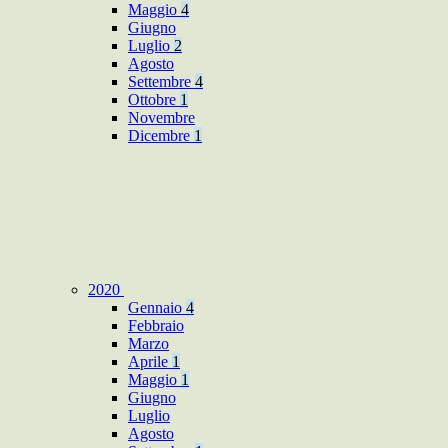
Maggio
4
Giugno
Luglio
2
Agosto
Settembre
4
Ottobre
1
Novembre
Dicembre
1
2020
Gennaio
4
Febbraio
Marzo
Aprile
1
Maggio
1
Giugno
Luglio
Agosto