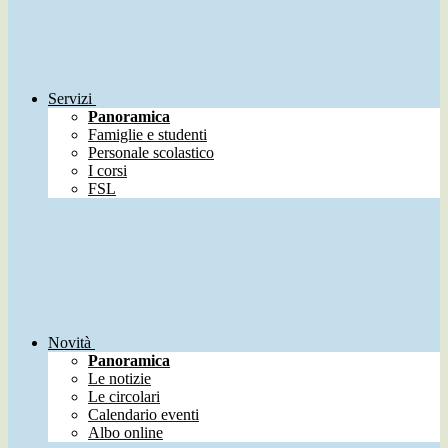
Servizi
Panoramica
Famiglie e studenti
Personale scolastico
I corsi
FSL
Novità
Panoramica
Le notizie
Le circolari
Calendario eventi
Albo online