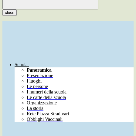
close
Scuola
Panoramica
Presentazione
I luoghi
Le persone
I numeri della scuola
Le carte della scuola
Organizzazione
La storia
Rete Piazza Stradivari
Obblighi Vaccinali