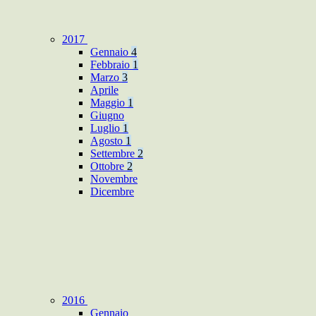
2017
Gennaio
4
Febbraio
1
Marzo
3
Aprile
Maggio
1
Giugno
Luglio
1
Agosto
1
Settembre
2
Ottobre
2
Novembre
Dicembre
2016
Gennaio