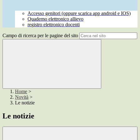
Accesso genitori (oppure scarica app android e IOS)
Quaderno elettronico allievo
registro elettronico docenti
Campo di ricerca per le pagine del sito
Home
>
Novità
>
Le notizie
Le notizie