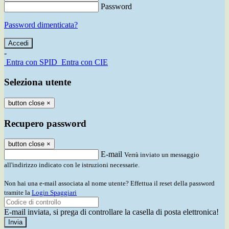
Password
Password dimenticata?
-
Entra con SPID
Entra con CIE
Seleziona utente
button close
×
Recupero password
button close
×
E-mail
Verrà inviato un messaggio
all'indirizzo indicato con le istruzioni necessarie.
Non hai una e-mail associata al nome utente? Effettua il reset della password
tramite la
Login Spaggiari
E-mail inviata, si prega di controllare la casella di posta elettronica!