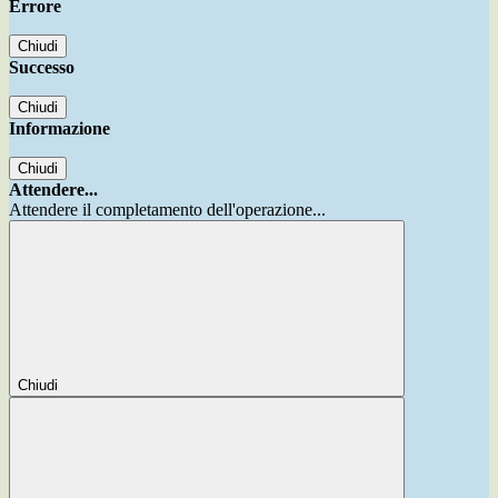
Errore
Chiudi
Successo
Chiudi
Informazione
Chiudi
Attendere...
Attendere il completamento dell'operazione...
Chiudi