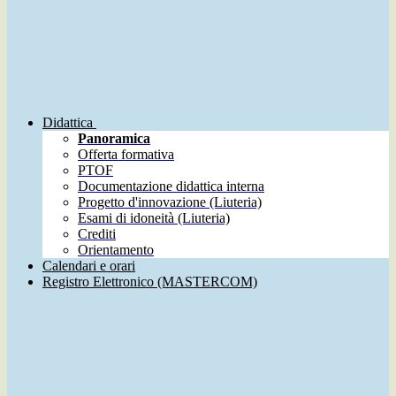
Didattica
Panoramica
Offerta formativa
PTOF
Documentazione didattica interna
Progetto d'innovazione (Liuteria)
Esami di idoneità (Liuteria)
Crediti
Orientamento
Calendari e orari
Registro Elettronico (MASTERCOM)