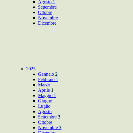
Agosto
1
Settembre
Ottobre
Novembre
Dicembre
2025
Gennaio
2
Febbraio
1
Marzo
Aprile
1
Maggio
1
Giugno
Luglio
Agosto
Settembre
3
Ottobre
Novembre
3
Dicembre