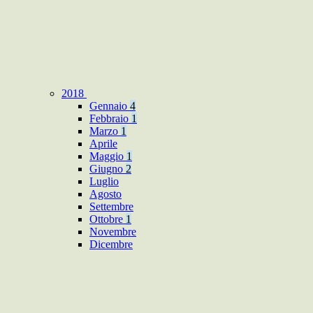
2018
Gennaio
4
Febbraio
1
Marzo
1
Aprile
Maggio
1
Giugno
2
Luglio
Agosto
Settembre
Ottobre
1
Novembre
Dicembre