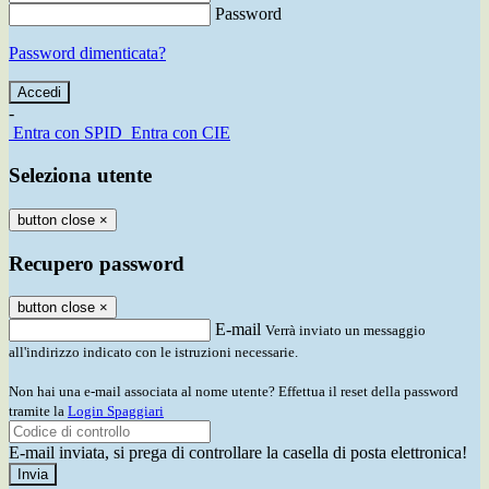
Password
Password dimenticata?
-
Entra con SPID
Entra con CIE
Seleziona utente
button close
×
Recupero password
button close
×
E-mail
Verrà inviato un messaggio
all'indirizzo indicato con le istruzioni necessarie.
Non hai una e-mail associata al nome utente? Effettua il reset della password
tramite la
Login Spaggiari
E-mail inviata, si prega di controllare la casella di posta elettronica!