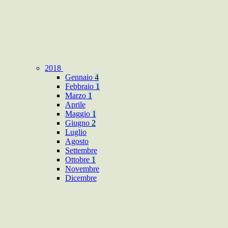
2018
Gennaio
4
Febbraio
1
Marzo
1
Aprile
Maggio
1
Giugno
2
Luglio
Agosto
Settembre
Ottobre
1
Novembre
Dicembre