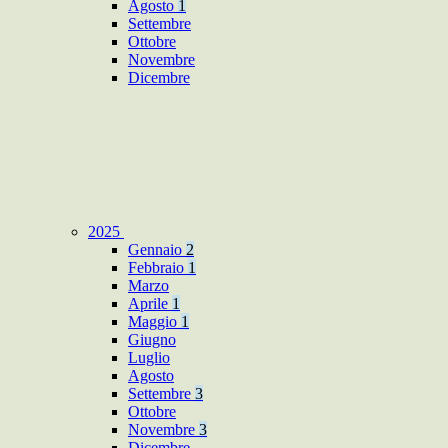
Agosto
1
Settembre
Ottobre
Novembre
Dicembre
2025
Gennaio
2
Febbraio
1
Marzo
Aprile
1
Maggio
1
Giugno
Luglio
Agosto
Settembre
3
Ottobre
Novembre
3
Dicembre