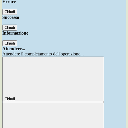
Errore
Chiudi
Successo
Chiudi
Informazione
Chiudi
Attendere...
Attendere il completamento dell'operazione...
Chiudi