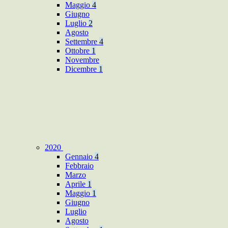
Maggio
4
Giugno
Luglio
2
Agosto
Settembre
4
Ottobre
1
Novembre
Dicembre
1
2020
Gennaio
4
Febbraio
Marzo
Aprile
1
Maggio
1
Giugno
Luglio
Agosto