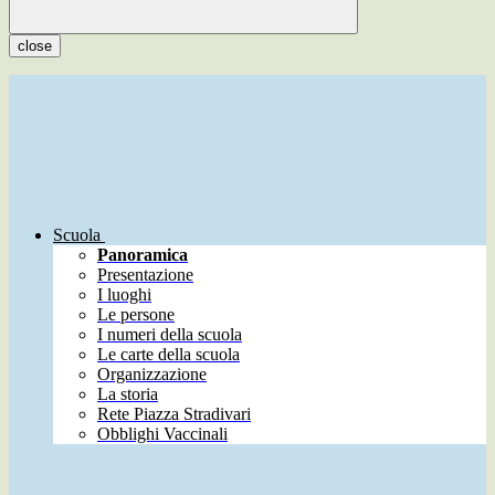
close
Scuola
Panoramica
Presentazione
I luoghi
Le persone
I numeri della scuola
Le carte della scuola
Organizzazione
La storia
Rete Piazza Stradivari
Obblighi Vaccinali