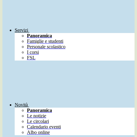
Servizi
Panoramica
Famiglie e studenti
Personale scolastico
I corsi
FSL
Novità
Panoramica
Le notizie
Le circolari
Calendario eventi
Albo online