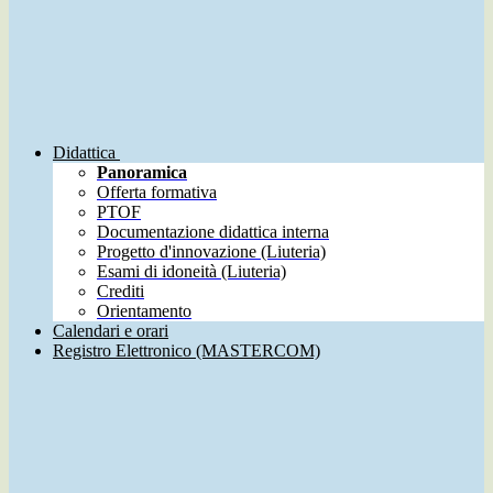
Didattica
Panoramica
Offerta formativa
PTOF
Documentazione didattica interna
Progetto d'innovazione (Liuteria)
Esami di idoneità (Liuteria)
Crediti
Orientamento
Calendari e orari
Registro Elettronico (MASTERCOM)