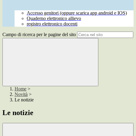
Accesso genitori (oppure scarica app android e IOS)
Quaderno elettronico allievo
registro elettronico docenti
Campo di ricerca per le pagine del sito
Home
>
Novità
>
Le notizie
Le notizie