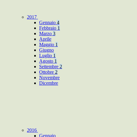
2017
Gennaio
4
Febbraio
1
Marzo
3
Aprile
Maggio
1
Giugno
Luglio
1
Agosto
1
Settembre
2
Ottobre
2
Novembre
Dicembre
2016
Gennaio