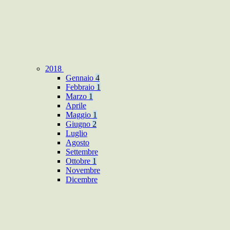
2018
Gennaio
4
Febbraio
1
Marzo
1
Aprile
Maggio
1
Giugno
2
Luglio
Agosto
Settembre
Ottobre
1
Novembre
Dicembre