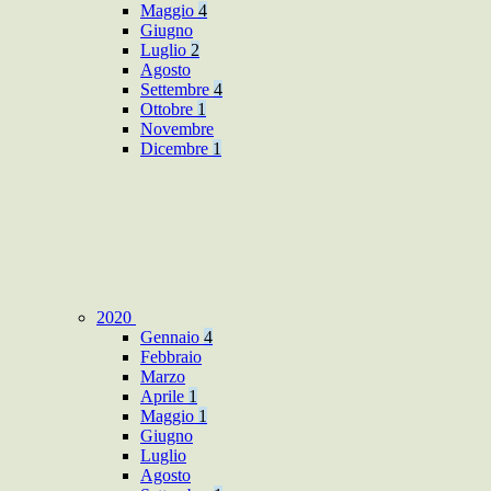
Maggio
4
Giugno
Luglio
2
Agosto
Settembre
4
Ottobre
1
Novembre
Dicembre
1
2020
Gennaio
4
Febbraio
Marzo
Aprile
1
Maggio
1
Giugno
Luglio
Agosto