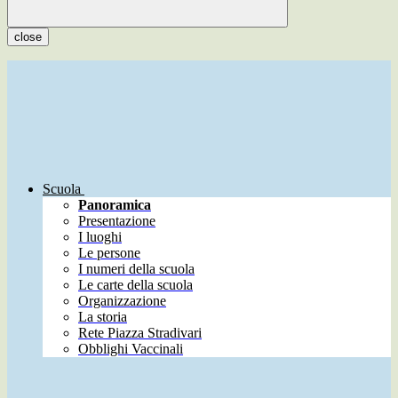
close
Scuola
Panoramica
Presentazione
I luoghi
Le persone
I numeri della scuola
Le carte della scuola
Organizzazione
La storia
Rete Piazza Stradivari
Obblighi Vaccinali