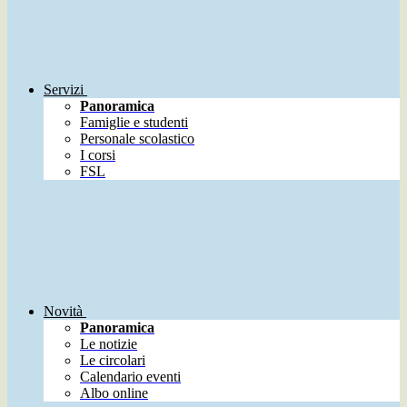
Servizi
Panoramica
Famiglie e studenti
Personale scolastico
I corsi
FSL
Novità
Panoramica
Le notizie
Le circolari
Calendario eventi
Albo online