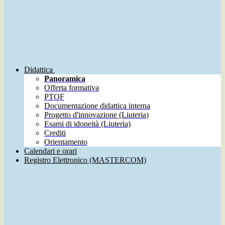
Didattica
Panoramica
Offerta formativa
PTOF
Documentazione didattica interna
Progetto d'innovazione (Liuteria)
Esami di idoneità (Liuteria)
Crediti
Orientamento
Calendari e orari
Registro Elettronico (MASTERCOM)