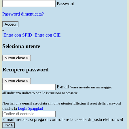
Password
Password dimenticata?
-
Entra con SPID
Entra con CIE
Seleziona utente
button close
×
Recupero password
button close
×
E-mail
Verrà inviato un messaggio
all'indirizzo indicato con le istruzioni necessarie.
Non hai una e-mail associata al nome utente? Effettua il reset della password
tramite la
Login Spaggiari
E-mail inviata, si prega di controllare la casella di posta elettronica!