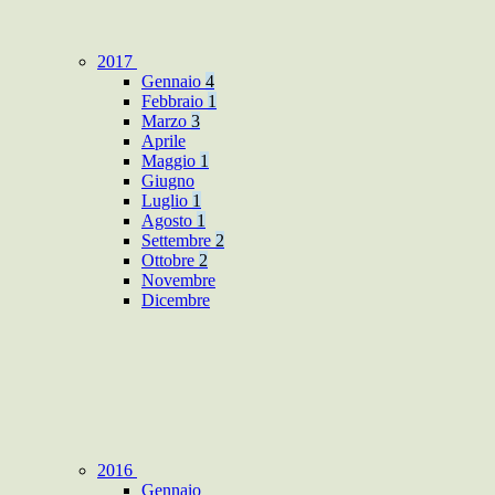
2017
Gennaio
4
Febbraio
1
Marzo
3
Aprile
Maggio
1
Giugno
Luglio
1
Agosto
1
Settembre
2
Ottobre
2
Novembre
Dicembre
2016
Gennaio