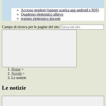
Accesso genitori (oppure scarica app android e IOS)
Quaderno elettronico allievo
registro elettronico docenti
Campo di ricerca per le pagine del sito
Home
>
Novità
>
Le notizie
Le notizie