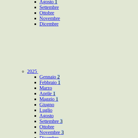
Agosto
1
Settembre
Ottobre
Novembre
Dicembre
2025
Gennaio
2
Febbraio
1
Marzo
Aprile
1
Maggio
1
Giugno
Luglio
Agosto
Settembre
3
Ottobre
Novembre
3
Dicembre