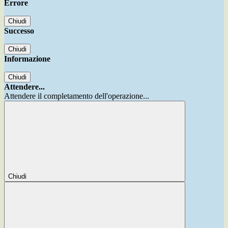
Errore
Chiudi
Successo
Chiudi
Informazione
Chiudi
Attendere...
Attendere il completamento dell'operazione...
Chiudi