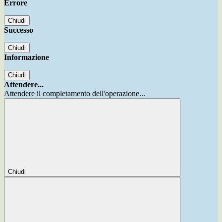
Errore
Chiudi
Successo
Chiudi
Informazione
Chiudi
Attendere...
Attendere il completamento dell'operazione...
Chiudi