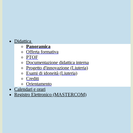
Didattica
Panoramica
Offerta formativa
PTOF
Documentazione didattica interna
Progetto d'innovazione (Liuteria)
Esami di idoneità (Liuteria)
Crediti
Orientamento
Calendari e orari
Registro Elettronico (MASTERCOM)