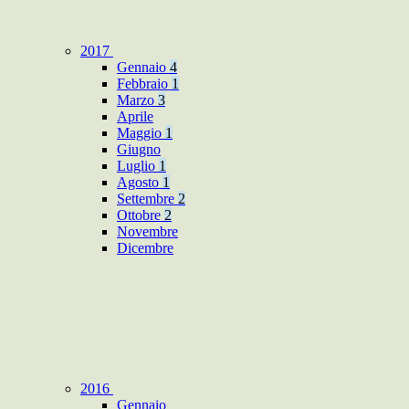
2017
Gennaio
4
Febbraio
1
Marzo
3
Aprile
Maggio
1
Giugno
Luglio
1
Agosto
1
Settembre
2
Ottobre
2
Novembre
Dicembre
2016
Gennaio