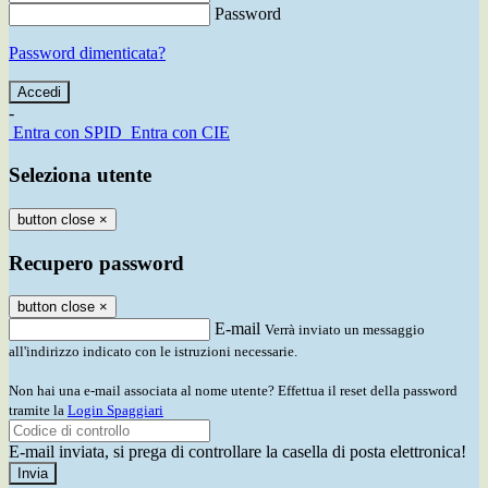
Password
Password dimenticata?
-
Entra con SPID
Entra con CIE
Seleziona utente
button close
×
Recupero password
button close
×
E-mail
Verrà inviato un messaggio
all'indirizzo indicato con le istruzioni necessarie.
Non hai una e-mail associata al nome utente? Effettua il reset della password
tramite la
Login Spaggiari
E-mail inviata, si prega di controllare la casella di posta elettronica!