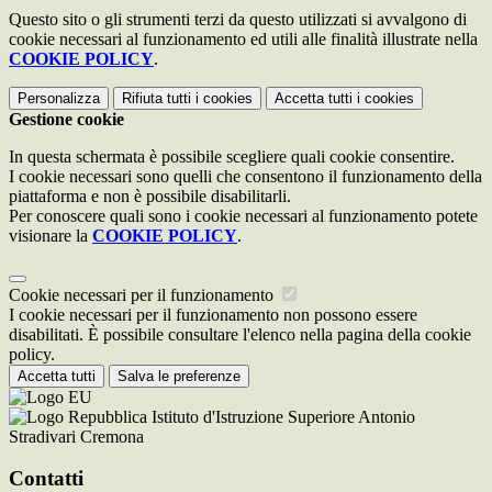
Questo sito o gli strumenti terzi da questo utilizzati si avvalgono di
cookie necessari al funzionamento ed utili alle finalità illustrate nella
COOKIE POLICY
.
Personalizza
Rifiuta tutti
i cookies
Accetta tutti
i cookies
Gestione cookie
In questa schermata è possibile scegliere quali cookie consentire.
I cookie necessari sono quelli che consentono il funzionamento della
piattaforma e non è possibile disabilitarli.
Per conoscere quali sono i cookie necessari al funzionamento potete
visionare la
COOKIE POLICY
.
Cookie necessari per il funzionamento
I cookie necessari per il funzionamento non possono essere
disabilitati. È possibile consultare l'elenco nella pagina della cookie
policy.
Accetta tutti
Salva le preferenze
Istituto d'Istruzione Superiore Antonio
Stradivari Cremona
Contatti