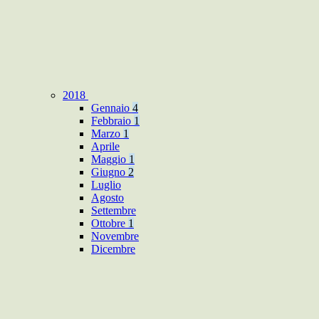
2018
Gennaio
4
Febbraio
1
Marzo
1
Aprile
Maggio
1
Giugno
2
Luglio
Agosto
Settembre
Ottobre
1
Novembre
Dicembre