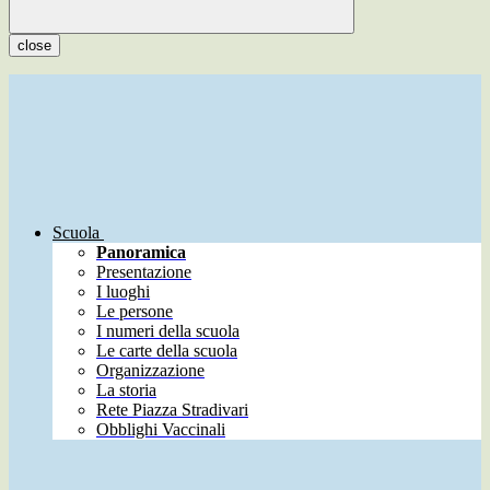
close
Scuola
Panoramica
Presentazione
I luoghi
Le persone
I numeri della scuola
Le carte della scuola
Organizzazione
La storia
Rete Piazza Stradivari
Obblighi Vaccinali