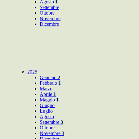
Agosto
1
Settembre
Ottobre
Novembre
Dicembre
2025
Gennaio
2
Febbraio
1
Marzo
Aprile
1
Maggio
1
Giugno
Luglio
Agosto
Settembre
3
Ottobre
Novembre
3
Dicembre