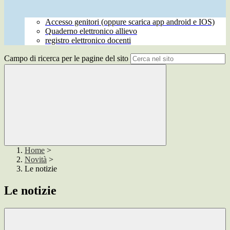
Accesso genitori (oppure scarica app android e IOS)
Quaderno elettronico allievo
registro elettronico docenti
Campo di ricerca per le pagine del sito
Home
>
Novità
>
Le notizie
Le notizie