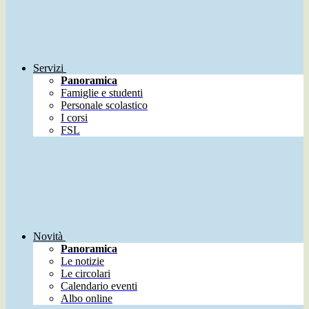
Servizi
Panoramica
Famiglie e studenti
Personale scolastico
I corsi
FSL
Novità
Panoramica
Le notizie
Le circolari
Calendario eventi
Albo online