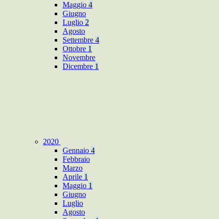
Maggio
4
Giugno
Luglio
2
Agosto
Settembre
4
Ottobre
1
Novembre
Dicembre
1
2020
Gennaio
4
Febbraio
Marzo
Aprile
1
Maggio
1
Giugno
Luglio
Agosto