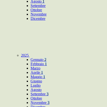
Agosto
1
Settembre
Ottobre
Novembre
Dicembre
2025
Gennaio
2
Febbraio
1
Marzo
Aprile
1
Maggio
1
Giugno
Luglio
Agosto
Settembre
3
Ottobre
Novembre
3
Dicembre