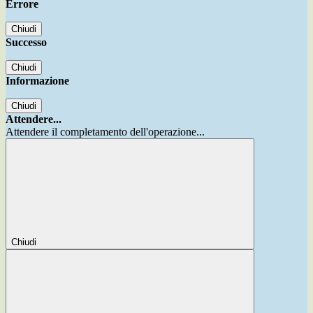
Errore
Chiudi
Successo
Chiudi
Informazione
Chiudi
Attendere...
Attendere il completamento dell'operazione...
Chiudi