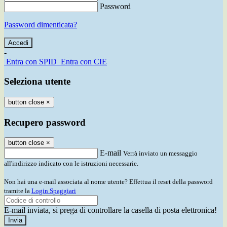
Password
Password dimenticata?
-
Entra con SPID
Entra con CIE
Seleziona utente
button close
×
Recupero password
button close
×
E-mail
Verrà inviato un messaggio
all'indirizzo indicato con le istruzioni necessarie.
Non hai una e-mail associata al nome utente? Effettua il reset della password
tramite la
Login Spaggiari
E-mail inviata, si prega di controllare la casella di posta elettronica!