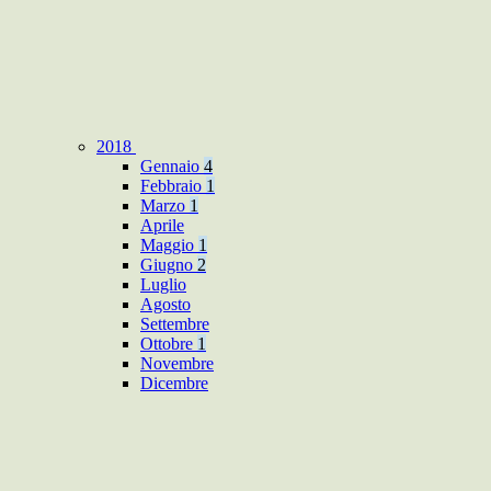
2018
Gennaio
4
Febbraio
1
Marzo
1
Aprile
Maggio
1
Giugno
2
Luglio
Agosto
Settembre
Ottobre
1
Novembre
Dicembre