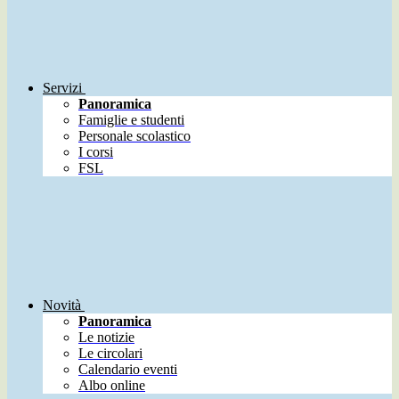
Servizi
Panoramica
Famiglie e studenti
Personale scolastico
I corsi
FSL
Novità
Panoramica
Le notizie
Le circolari
Calendario eventi
Albo online