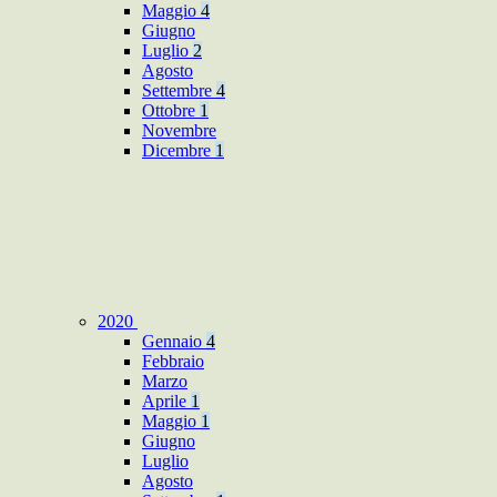
Maggio
4
Giugno
Luglio
2
Agosto
Settembre
4
Ottobre
1
Novembre
Dicembre
1
2020
Gennaio
4
Febbraio
Marzo
Aprile
1
Maggio
1
Giugno
Luglio
Agosto