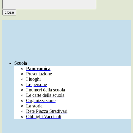
close
Scuola
Panoramica
Presentazione
I luoghi
Le persone
I numeri della scuola
Le carte della scuola
Organizzazione
La storia
Rete Piazza Stradivari
Obblighi Vaccinali