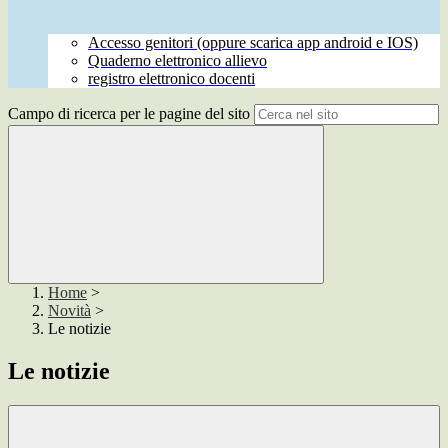
Accesso genitori (oppure scarica app android e IOS)
Quaderno elettronico allievo
registro elettronico docenti
Campo di ricerca per le pagine del sito
Home
>
Novità
>
Le notizie
Le notizie