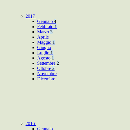
2017
Gennaio
4
Febbraio
1
Marzo
3
Aprile
Maggio
1
Giugno
Luglio
1
Agosto
1
Settembre
2
Ottobre
2
Novembre
Dicembre
2016
Gennaio