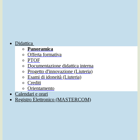
Didattica
Panoramica
Offerta formativa
PTOF
Documentazione didattica interna
Progetto d'innovazione (Liuteria)
Esami di idoneità (Liuteria)
Crediti
Orientamento
Calendari e orari
Registro Elettronico (MASTERCOM)