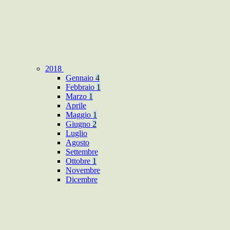
2018
Gennaio
4
Febbraio
1
Marzo
1
Aprile
Maggio
1
Giugno
2
Luglio
Agosto
Settembre
Ottobre
1
Novembre
Dicembre