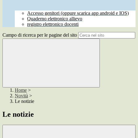
Accesso genitori (oppure scarica app android e IOS)
Quaderno elettronico allievo
registro elettronico docenti
Campo di ricerca per le pagine del sito
Home
>
Novità
>
Le notizie
Le notizie