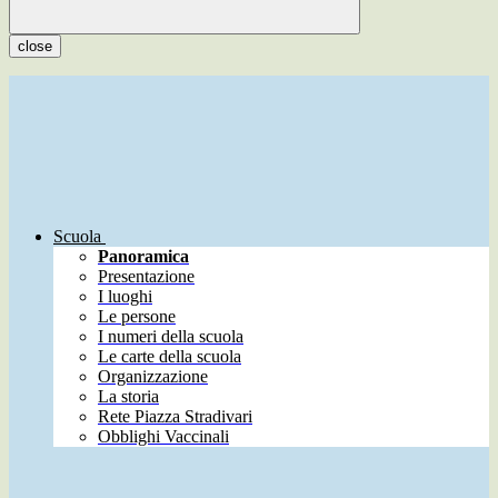
close
Scuola
Panoramica
Presentazione
I luoghi
Le persone
I numeri della scuola
Le carte della scuola
Organizzazione
La storia
Rete Piazza Stradivari
Obblighi Vaccinali