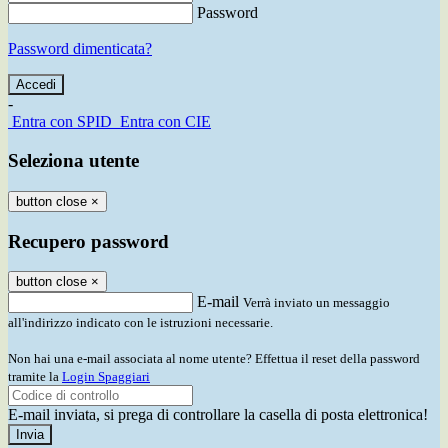
Password
Password dimenticata?
-
Entra con SPID
Entra con CIE
Seleziona utente
button close
×
Recupero password
button close
×
E-mail
Verrà inviato un messaggio
all'indirizzo indicato con le istruzioni necessarie.
Non hai una e-mail associata al nome utente? Effettua il reset della password
tramite la
Login Spaggiari
E-mail inviata, si prega di controllare la casella di posta elettronica!