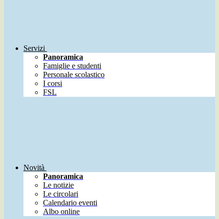
Servizi
Panoramica
Famiglie e studenti
Personale scolastico
I corsi
FSL
Novità
Panoramica
Le notizie
Le circolari
Calendario eventi
Albo online