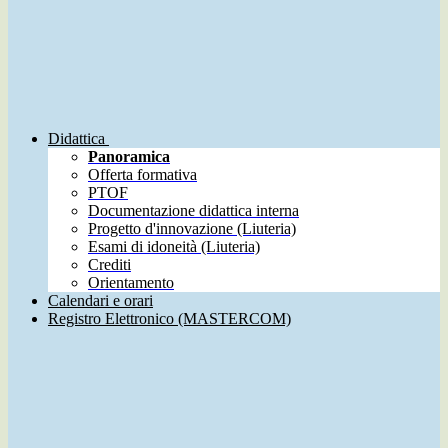
Didattica
Panoramica
Offerta formativa
PTOF
Documentazione didattica interna
Progetto d'innovazione (Liuteria)
Esami di idoneità (Liuteria)
Crediti
Orientamento
Calendari e orari
Registro Elettronico (MASTERCOM)