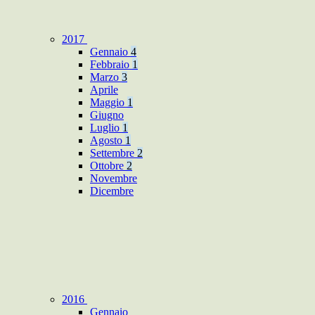
2017
Gennaio
4
Febbraio
1
Marzo
3
Aprile
Maggio
1
Giugno
Luglio
1
Agosto
1
Settembre
2
Ottobre
2
Novembre
Dicembre
2016
Gennaio