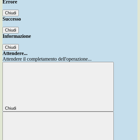
Errore
Chiudi
Successo
Chiudi
Informazione
Chiudi
Attendere...
Attendere il completamento dell'operazione...
Chiudi