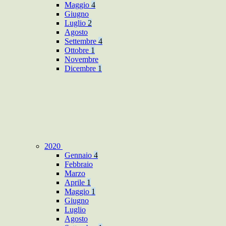
Maggio
4
Giugno
Luglio
2
Agosto
Settembre
4
Ottobre
1
Novembre
Dicembre
1
2020
Gennaio
4
Febbraio
Marzo
Aprile
1
Maggio
1
Giugno
Luglio
Agosto