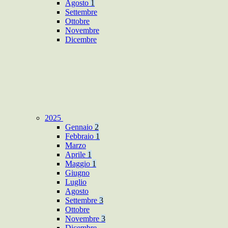
Agosto
1
Settembre
Ottobre
Novembre
Dicembre
2025
Gennaio
2
Febbraio
1
Marzo
Aprile
1
Maggio
1
Giugno
Luglio
Agosto
Settembre
3
Ottobre
Novembre
3
Dicembre