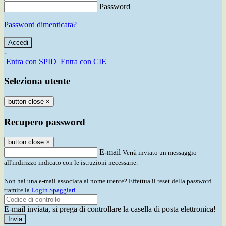
Password
Password dimenticata?
-
Entra con SPID
Entra con CIE
Seleziona utente
button close
×
Recupero password
button close
×
E-mail
Verrà inviato un messaggio
all'indirizzo indicato con le istruzioni necessarie.
Non hai una e-mail associata al nome utente? Effettua il reset della password
tramite la
Login Spaggiari
E-mail inviata, si prega di controllare la casella di posta elettronica!