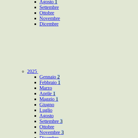
Agosto
1
Settembre
Ottobre
Novembre
Dicembre
2025
Gennaio
2
Febbraio
1
Marzo
Aprile
1
Maggio
1
Giugno
Luglio
Agosto
Settembre
3
Ottobre
Novembre
3
Dicembre