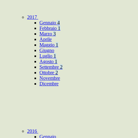
2017
Gennaio
4
Febbraio
1
Marzo
3
Aprile
Maggio
1
Giugno
Luglio
1
Agosto
1
Settembre
2
Ottobre
2
Novembre
Dicembre
2016
Gennaio