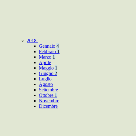
2018
Gennaio
4
Febbraio
1
Marzo
1
Aprile
Maggio
1
Giugno
2
Luglio
Agosto
Settembre
Ottobre
1
Novembre
Dicembre