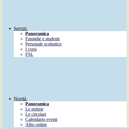
Servizi
Panoramica
Famiglie e studenti
Personale scolastico
I corsi
FSL
Novità
Panoramica
Le notizie
Le circolari
Calendario eventi
Albo online