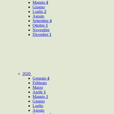
Maggio
4
Giugno
Luglio
2
Agosto
Settembre
4
Ottobre
1
Novembre
Dicembre
1
2020
Gennaio
4
Febbraio
Marzo
Aprile
1
Maggio
1
Giugno
Luglio
Agosto