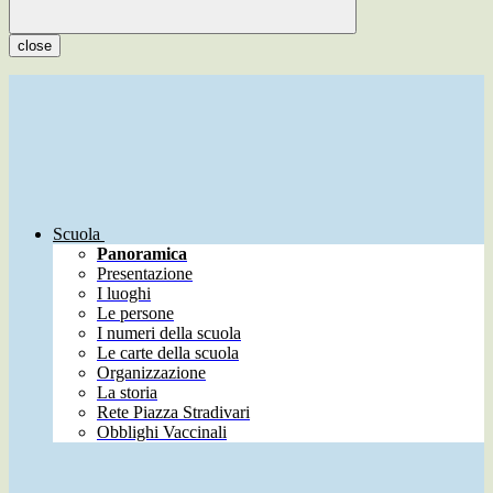
close
Scuola
Panoramica
Presentazione
I luoghi
Le persone
I numeri della scuola
Le carte della scuola
Organizzazione
La storia
Rete Piazza Stradivari
Obblighi Vaccinali