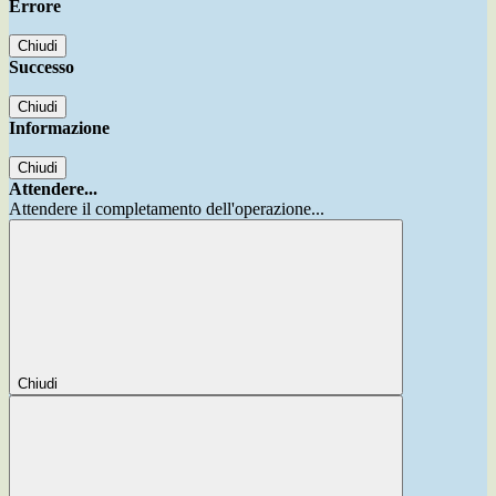
Errore
Chiudi
Successo
Chiudi
Informazione
Chiudi
Attendere...
Attendere il completamento dell'operazione...
Chiudi