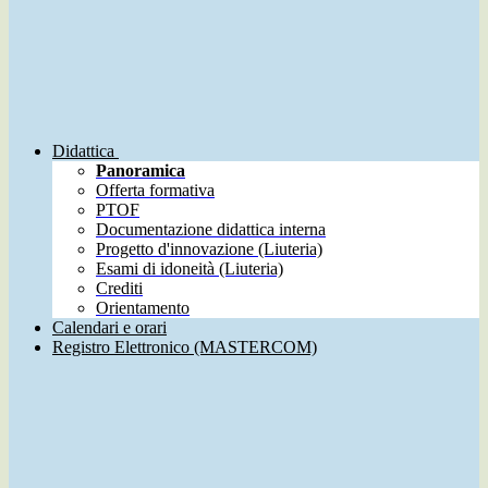
Didattica
Panoramica
Offerta formativa
PTOF
Documentazione didattica interna
Progetto d'innovazione (Liuteria)
Esami di idoneità (Liuteria)
Crediti
Orientamento
Calendari e orari
Registro Elettronico (MASTERCOM)