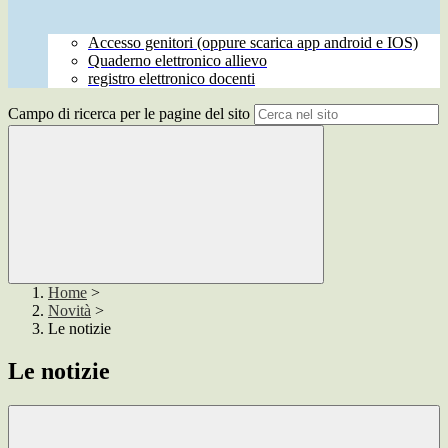
Accesso genitori (oppure scarica app android e IOS)
Quaderno elettronico allievo
registro elettronico docenti
Campo di ricerca per le pagine del sito
Home
>
Novità
>
Le notizie
Le notizie