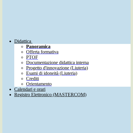
Didattica
Panoramica
Offerta formativa
PTOF
Documentazione didattica interna
Progetto d'innovazione (Liuteria)
Esami di idoneità (Liuteria)
Crediti
Orientamento
Calendari e orari
Registro Elettronico (MASTERCOM)