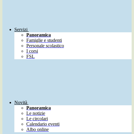
Servizi
Panoramica
Famiglie e studenti
Personale scolastico
I corsi
FSL
Novità
Panoramica
Le notizie
Le circolari
Calendario eventi
Albo online