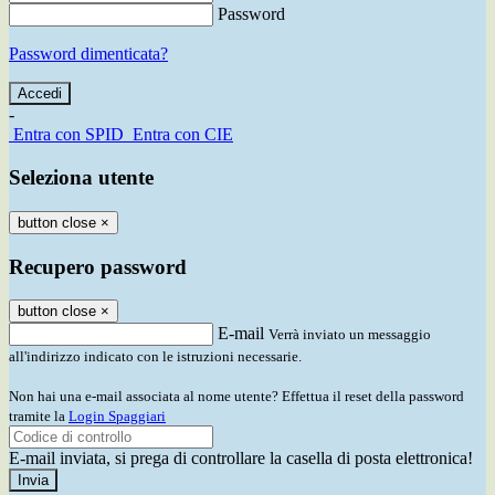
Password
Password dimenticata?
-
Entra con SPID
Entra con CIE
Seleziona utente
button close
×
Recupero password
button close
×
E-mail
Verrà inviato un messaggio
all'indirizzo indicato con le istruzioni necessarie.
Non hai una e-mail associata al nome utente? Effettua il reset della password
tramite la
Login Spaggiari
E-mail inviata, si prega di controllare la casella di posta elettronica!