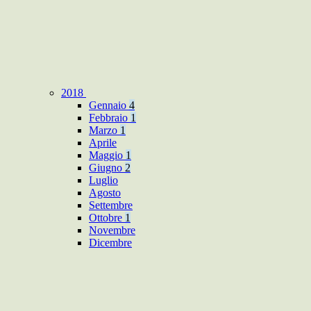
2018
Gennaio
4
Febbraio
1
Marzo
1
Aprile
Maggio
1
Giugno
2
Luglio
Agosto
Settembre
Ottobre
1
Novembre
Dicembre