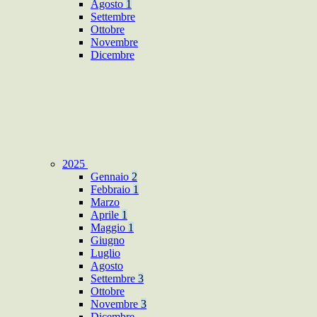
Agosto
1
Settembre
Ottobre
Novembre
Dicembre
2025
Gennaio
2
Febbraio
1
Marzo
Aprile
1
Maggio
1
Giugno
Luglio
Agosto
Settembre
3
Ottobre
Novembre
3
Dicembre