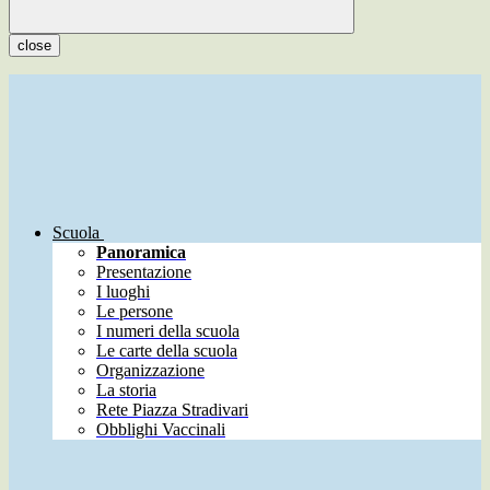
close
Scuola
Panoramica
Presentazione
I luoghi
Le persone
I numeri della scuola
Le carte della scuola
Organizzazione
La storia
Rete Piazza Stradivari
Obblighi Vaccinali