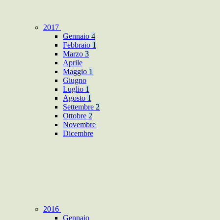
2017
Gennaio
4
Febbraio
1
Marzo
3
Aprile
Maggio
1
Giugno
Luglio
1
Agosto
1
Settembre
2
Ottobre
2
Novembre
Dicembre
2016
Gennaio