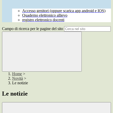
Accesso genitori (oppure scarica app android e IOS)
Quaderno elettronico allievo
registro elettronico docenti
Campo di ricerca per le pagine del sito
Home
>
Novità
>
Le notizie
Le notizie