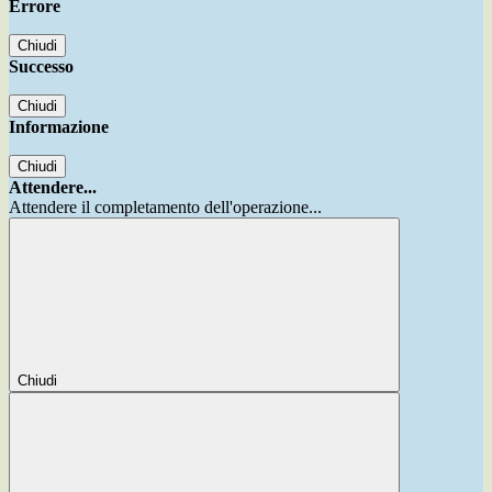
Errore
Chiudi
Successo
Chiudi
Informazione
Chiudi
Attendere...
Attendere il completamento dell'operazione...
Chiudi