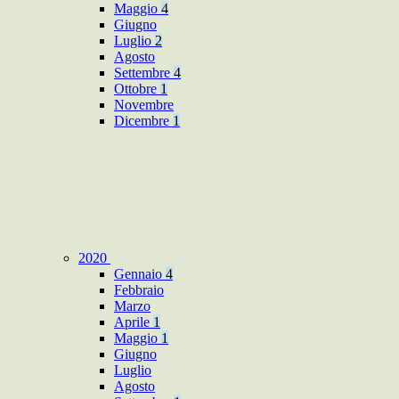
Maggio
4
Giugno
Luglio
2
Agosto
Settembre
4
Ottobre
1
Novembre
Dicembre
1
2020
Gennaio
4
Febbraio
Marzo
Aprile
1
Maggio
1
Giugno
Luglio
Agosto