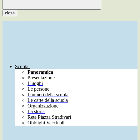
close
Scuola
Panoramica
Presentazione
I luoghi
Le persone
I numeri della scuola
Le carte della scuola
Organizzazione
La storia
Rete Piazza Stradivari
Obblighi Vaccinali