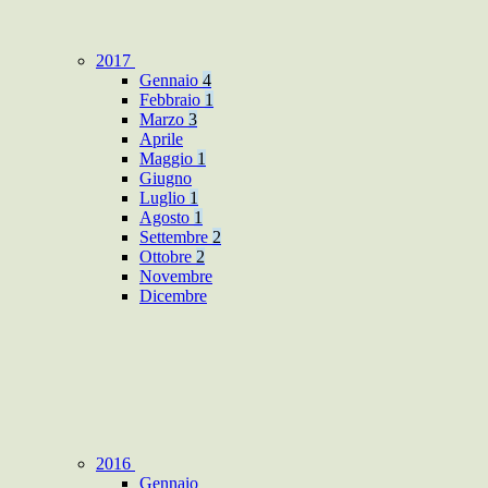
2017
Gennaio
4
Febbraio
1
Marzo
3
Aprile
Maggio
1
Giugno
Luglio
1
Agosto
1
Settembre
2
Ottobre
2
Novembre
Dicembre
2016
Gennaio