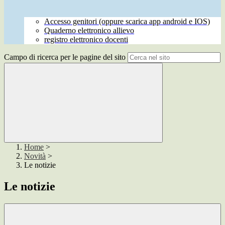
Accesso genitori (oppure scarica app android e IOS)
Quaderno elettronico allievo
registro elettronico docenti
Campo di ricerca per le pagine del sito
Home
>
Novità
>
Le notizie
Le notizie