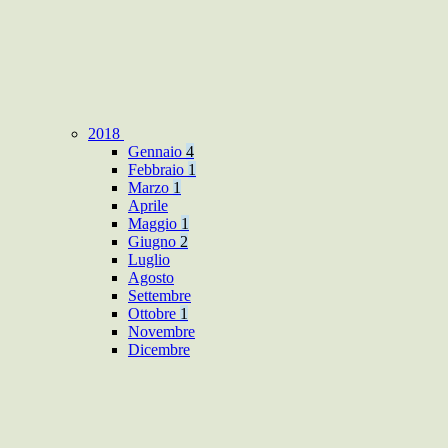
2018
Gennaio
4
Febbraio
1
Marzo
1
Aprile
Maggio
1
Giugno
2
Luglio
Agosto
Settembre
Ottobre
1
Novembre
Dicembre