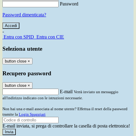
Password
Password dimenticata?
-
Entra con SPID
Entra con CIE
Seleziona utente
button close
×
Recupero password
button close
×
E-mail
Verrà inviato un messaggio
all'indirizzo indicato con le istruzioni necessarie.
Non hai una e-mail associata al nome utente? Effettua il reset della password
tramite la
Login Spaggiari
E-mail inviata, si prega di controllare la casella di posta elettronica!