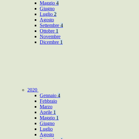
Maggio
4
Giugno
Luglio
2
Agosto
Settembre
4
Ottobre
1
Novembre
Dicembre
1
2020
Gennaio
4
Febbraio
Marzo
Aprile
1
Maggio
1
Giugno
Luglio
Agosto