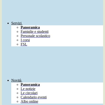
Servizi
Panoramica
Famiglie e studenti
Personale scolastico
I corsi
FSL
Novità
Panoramica
Le notizie
Le circolari
Calendario eventi
Albo online