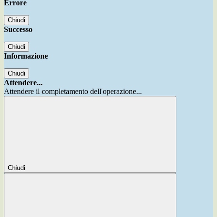
Errore
Chiudi
Successo
Chiudi
Informazione
Chiudi
Attendere...
Attendere il completamento dell'operazione...
Chiudi