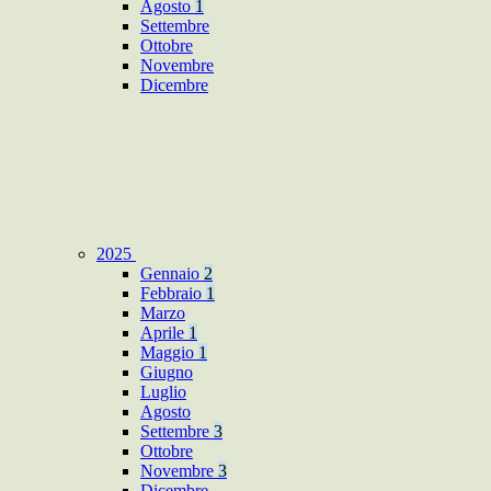
Agosto
1
Settembre
Ottobre
Novembre
Dicembre
2025
Gennaio
2
Febbraio
1
Marzo
Aprile
1
Maggio
1
Giugno
Luglio
Agosto
Settembre
3
Ottobre
Novembre
3
Dicembre