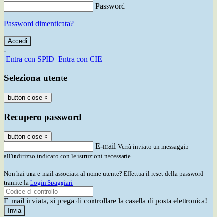
Password
Password dimenticata?
-
Entra con SPID
Entra con CIE
Seleziona utente
button close
×
Recupero password
button close
×
E-mail
Verrà inviato un messaggio
all'indirizzo indicato con le istruzioni necessarie.
Non hai una e-mail associata al nome utente? Effettua il reset della password
tramite la
Login Spaggiari
E-mail inviata, si prega di controllare la casella di posta elettronica!