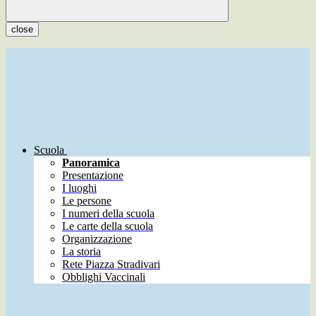
close
Scuola
Panoramica
Presentazione
I luoghi
Le persone
I numeri della scuola
Le carte della scuola
Organizzazione
La storia
Rete Piazza Stradivari
Obblighi Vaccinali