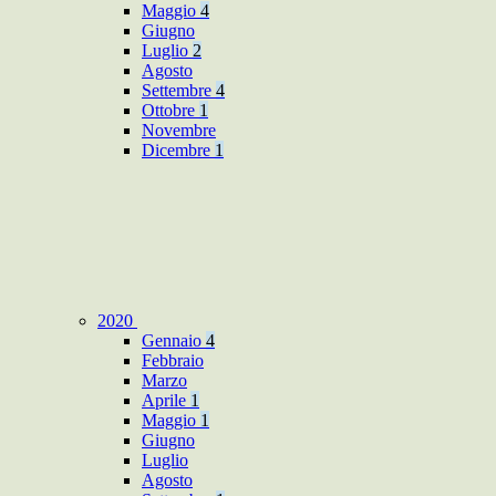
Maggio
4
Giugno
Luglio
2
Agosto
Settembre
4
Ottobre
1
Novembre
Dicembre
1
2020
Gennaio
4
Febbraio
Marzo
Aprile
1
Maggio
1
Giugno
Luglio
Agosto