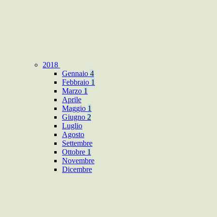
2018
Gennaio
4
Febbraio
1
Marzo
1
Aprile
Maggio
1
Giugno
2
Luglio
Agosto
Settembre
Ottobre
1
Novembre
Dicembre