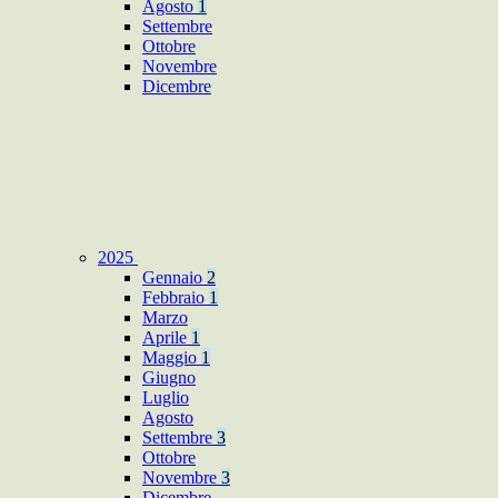
Agosto
1
Settembre
Ottobre
Novembre
Dicembre
2025
Gennaio
2
Febbraio
1
Marzo
Aprile
1
Maggio
1
Giugno
Luglio
Agosto
Settembre
3
Ottobre
Novembre
3
Dicembre