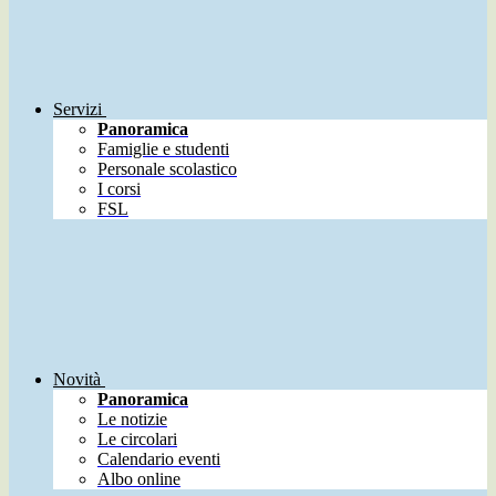
Servizi
Panoramica
Famiglie e studenti
Personale scolastico
I corsi
FSL
Novità
Panoramica
Le notizie
Le circolari
Calendario eventi
Albo online