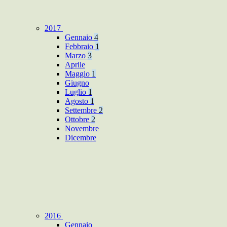
2017
Gennaio
4
Febbraio
1
Marzo
3
Aprile
Maggio
1
Giugno
Luglio
1
Agosto
1
Settembre
2
Ottobre
2
Novembre
Dicembre
2016
Gennaio