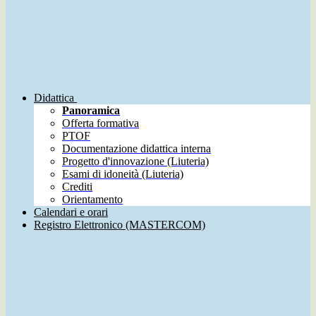
Didattica
Panoramica
Offerta formativa
PTOF
Documentazione didattica interna
Progetto d'innovazione (Liuteria)
Esami di idoneità (Liuteria)
Crediti
Orientamento
Calendari e orari
Registro Elettronico (MASTERCOM)