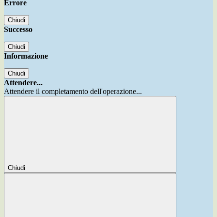
Errore
Chiudi
Successo
Chiudi
Informazione
Chiudi
Attendere...
Attendere il completamento dell'operazione...
Chiudi