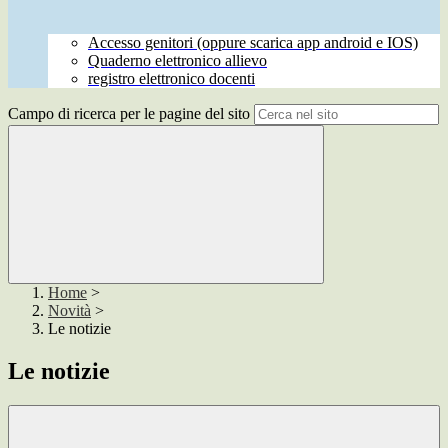
Accesso genitori (oppure scarica app android e IOS)
Quaderno elettronico allievo
registro elettronico docenti
Campo di ricerca per le pagine del sito
Home
>
Novità
>
Le notizie
Le notizie