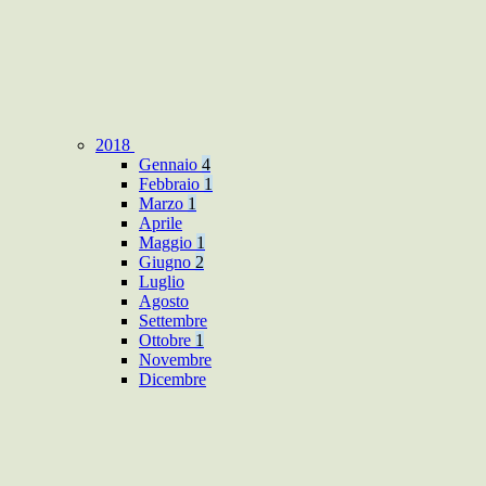
2018
Gennaio
4
Febbraio
1
Marzo
1
Aprile
Maggio
1
Giugno
2
Luglio
Agosto
Settembre
Ottobre
1
Novembre
Dicembre