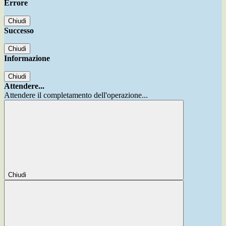
Errore
Chiudi
Successo
Chiudi
Informazione
Chiudi
Attendere...
Attendere il completamento dell'operazione...
Chiudi