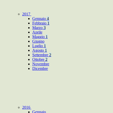
2017
Gennaio
4
Febbraio
1
Marzo
3
Aprile
Maggio
1
Giugno
Luglio
1
Agosto
1
Settembre
2
Ottobre
2
Novembre
Dicembre
2016
Gennaio