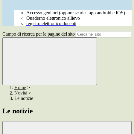
Accesso genitori (oppure scarica app android e IOS)
Quaderno elettronico allievo
registro elettronico docenti
Campo di ricerca per le pagine del sito
Home
>
Novità
>
Le notizie
Le notizie