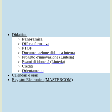
Didattica
Panoramica
Offerta formativa
PTOF
Documentazione didattica interna
Progetto d'innovazione (Liuteria)
Esami di idoneità (Liuteria)
Crediti
Orientamento
Calendari e orari
Registro Elettronico (MASTERCOM)