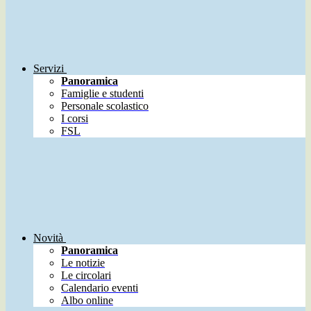
Servizi
Panoramica
Famiglie e studenti
Personale scolastico
I corsi
FSL
Novità
Panoramica
Le notizie
Le circolari
Calendario eventi
Albo online