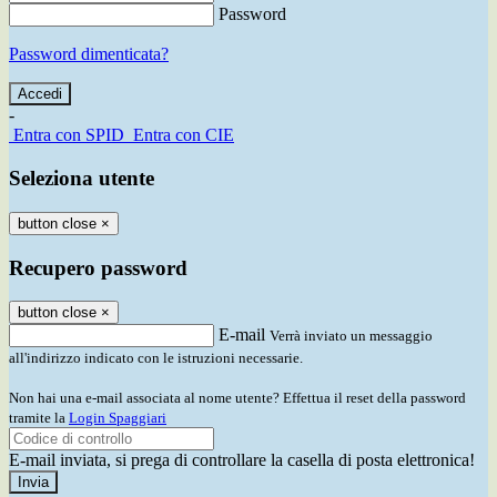
Password
Password dimenticata?
-
Entra con SPID
Entra con CIE
Seleziona utente
button close
×
Recupero password
button close
×
E-mail
Verrà inviato un messaggio
all'indirizzo indicato con le istruzioni necessarie.
Non hai una e-mail associata al nome utente? Effettua il reset della password
tramite la
Login Spaggiari
E-mail inviata, si prega di controllare la casella di posta elettronica!