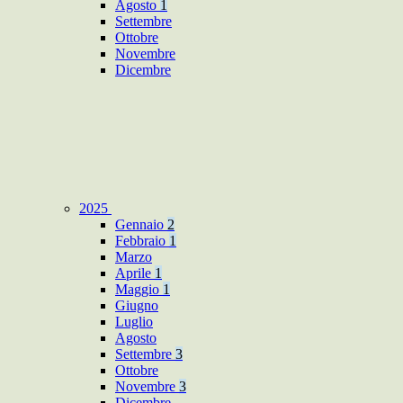
Agosto
1
Settembre
Ottobre
Novembre
Dicembre
2025
Gennaio
2
Febbraio
1
Marzo
Aprile
1
Maggio
1
Giugno
Luglio
Agosto
Settembre
3
Ottobre
Novembre
3
Dicembre