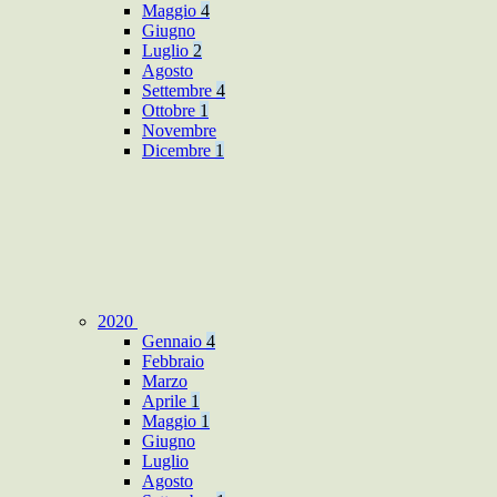
Maggio
4
Giugno
Luglio
2
Agosto
Settembre
4
Ottobre
1
Novembre
Dicembre
1
2020
Gennaio
4
Febbraio
Marzo
Aprile
1
Maggio
1
Giugno
Luglio
Agosto