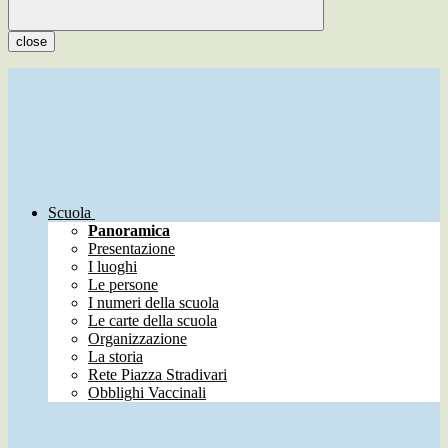
close
Scuola
Panoramica
Presentazione
I luoghi
Le persone
I numeri della scuola
Le carte della scuola
Organizzazione
La storia
Rete Piazza Stradivari
Obblighi Vaccinali