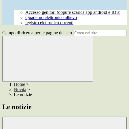
Accesso genitori (oppure scarica app android e IOS)
Quaderno elettronico allievo
registro elettronico docenti
Campo di ricerca per le pagine del sito
Home
>
Novità
>
Le notizie
Le notizie