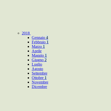
2018
Gennaio
4
Febbraio
1
Marzo
1
Aprile
Maggio
1
Giugno
2
Luglio
Agosto
Settembre
Ottobre
1
Novembre
Dicembre