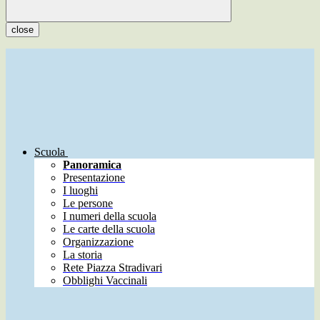
close
Scuola
Panoramica
Presentazione
I luoghi
Le persone
I numeri della scuola
Le carte della scuola
Organizzazione
La storia
Rete Piazza Stradivari
Obblighi Vaccinali