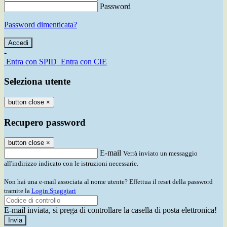
Password
Password dimenticata?
-
Entra con SPID
Entra con CIE
Seleziona utente
button close
×
Recupero password
button close
×
E-mail
Verrà inviato un messaggio
all'indirizzo indicato con le istruzioni necessarie.
Non hai una e-mail associata al nome utente? Effettua il reset della password
tramite la
Login Spaggiari
E-mail inviata, si prega di controllare la casella di posta elettronica!