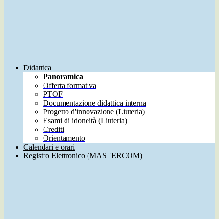
Didattica
Panoramica
Offerta formativa
PTOF
Documentazione didattica interna
Progetto d'innovazione (Liuteria)
Esami di idoneità (Liuteria)
Crediti
Orientamento
Calendari e orari
Registro Elettronico (MASTERCOM)