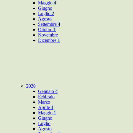
Maggio
4
Giugno
Luglio
2
Agosto
Settembre
4
Ottobre
1
Novembre
Dicembre
1
2020
Gennaio
4
Febbraio
Marzo
Aprile
1
Maggio
1
Giugno
Luglio
Agosto