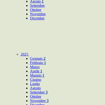
Agosto
1
Settembre
Ottobre
Novembre
Dicembre
2025
Gennaio
2
Febbraio
1
Marzo
Aprile
1
Maggio
1
Giugno
Luglio
Agosto
Settembre
3
Ottobre
Novembre
3
Dicembre