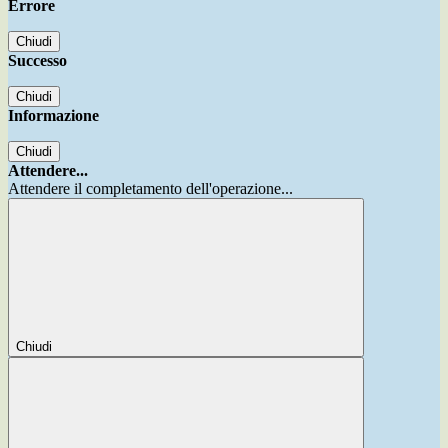
Errore
Chiudi
Successo
Chiudi
Informazione
Chiudi
Attendere...
Attendere il completamento dell'operazione...
Chiudi