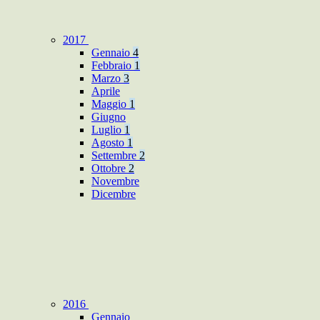
2017
Gennaio
4
Febbraio
1
Marzo
3
Aprile
Maggio
1
Giugno
Luglio
1
Agosto
1
Settembre
2
Ottobre
2
Novembre
Dicembre
2016
Gennaio