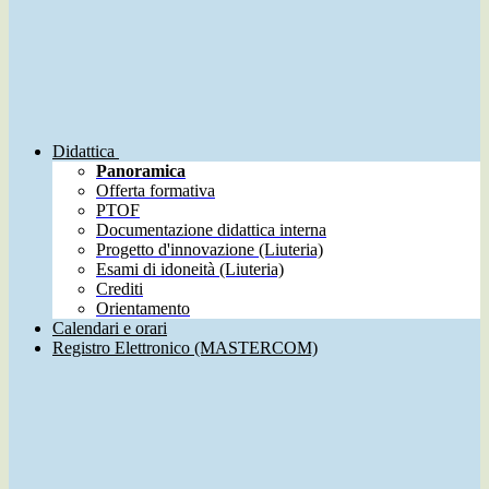
Didattica
Panoramica
Offerta formativa
PTOF
Documentazione didattica interna
Progetto d'innovazione (Liuteria)
Esami di idoneità (Liuteria)
Crediti
Orientamento
Calendari e orari
Registro Elettronico (MASTERCOM)