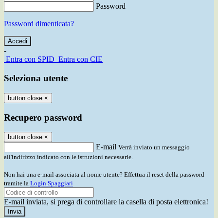
Password
Password dimenticata?
-
Entra con SPID
Entra con CIE
Seleziona utente
button close
×
Recupero password
button close
×
E-mail
Verrà inviato un messaggio
all'indirizzo indicato con le istruzioni necessarie.
Non hai una e-mail associata al nome utente? Effettua il reset della password
tramite la
Login Spaggiari
E-mail inviata, si prega di controllare la casella di posta elettronica!