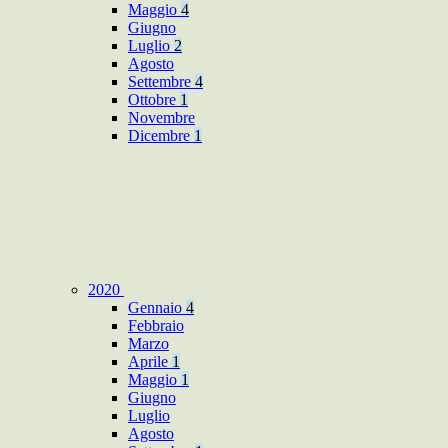
Maggio
4
Giugno
Luglio
2
Agosto
Settembre
4
Ottobre
1
Novembre
Dicembre
1
2020
Gennaio
4
Febbraio
Marzo
Aprile
1
Maggio
1
Giugno
Luglio
Agosto