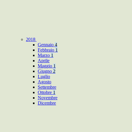
2018
Gennaio
4
Febbraio
1
Marzo
1
Aprile
Maggio
1
Giugno
2
Luglio
Agosto
Settembre
Ottobre
1
Novembre
Dicembre