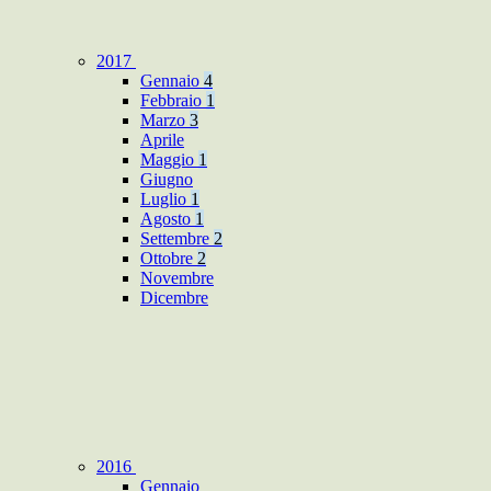
2017
Gennaio
4
Febbraio
1
Marzo
3
Aprile
Maggio
1
Giugno
Luglio
1
Agosto
1
Settembre
2
Ottobre
2
Novembre
Dicembre
2016
Gennaio