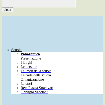
close
Scuola
Panoramica
Presentazione
I luoghi
Le persone
I numeri della scuola
Le carte della scuola
Organizzazione
La storia
Rete Piazza Stradivari
Obblighi Vaccinali