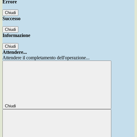
Errore
Chiudi
Successo
Chiudi
Informazione
Chiudi
Attendere...
Attendere il completamento dell'operazione...
Chiudi