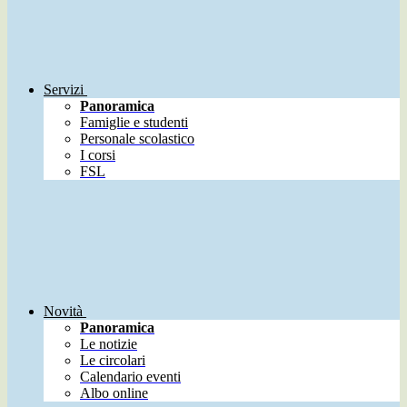
Servizi
Panoramica
Famiglie e studenti
Personale scolastico
I corsi
FSL
Novità
Panoramica
Le notizie
Le circolari
Calendario eventi
Albo online