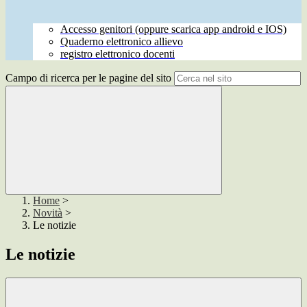
Accesso genitori (oppure scarica app android e IOS)
Quaderno elettronico allievo
registro elettronico docenti
Campo di ricerca per le pagine del sito
Home
>
Novità
>
Le notizie
Le notizie