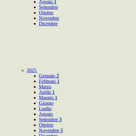
Agosto
1
Settembre
Ottobre
Novembre
Dicembre
2025
Gennaio
2
Febbraio
1
Marzo
Aprile
1
Maggio
1
Giugno
Luglio
Agosto
Settembre
3
Ottobre
Novembre
3
Dicembre