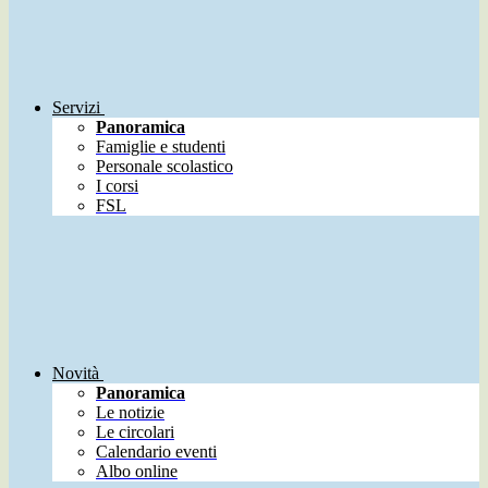
Servizi
Panoramica
Famiglie e studenti
Personale scolastico
I corsi
FSL
Novità
Panoramica
Le notizie
Le circolari
Calendario eventi
Albo online