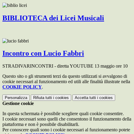
BIBLIOTECA dei Licei Musicali
Incontro con Lucio Fabbri
STRADIVARINCONTRI - diretta YOUTUBE 13 maggio ore 10
Questo sito o gli strumenti terzi da questo utilizzati si avvalgono di
cookie necessari al funzionamento ed utili alle finalità illustrate nella
COOKIE POLICY
.
Personalizza
Rifiuta tutti
i cookies
Accetta tutti
i cookies
Gestione cookie
In questa schermata è possibile scegliere quali cookie consentire.
I cookie necessari sono quelli che consentono il funzionamento della
piattaforma e non è possibile disabilitarli.
Per conoscere quali sono i cookie necessari al funzionamento potete