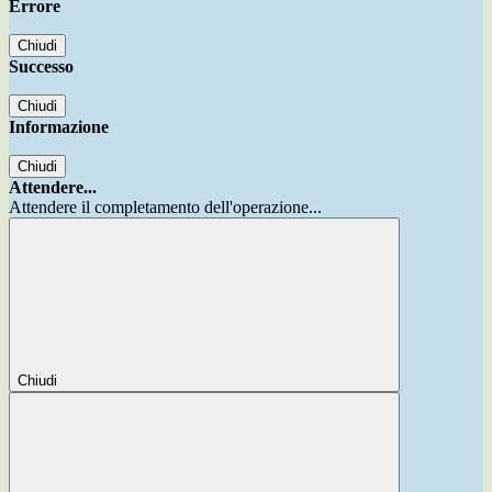
Errore
Chiudi
Successo
Chiudi
Informazione
Chiudi
Attendere...
Attendere il completamento dell'operazione...
Chiudi