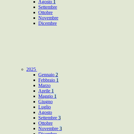
Agosto
1
Settembre
Ottobre
Novembre
Dicembre
2025
Gennaio
2
Febbraio
1
Marzo
Aprile
1
Maggio
1
Giugno
Luglio
Agosto
Settembre
3
Ottobre
Novembre
3
Dicembre