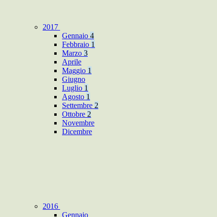
2017
Gennaio
4
Febbraio
1
Marzo
3
Aprile
Maggio
1
Giugno
Luglio
1
Agosto
1
Settembre
2
Ottobre
2
Novembre
Dicembre
2016
Gennaio