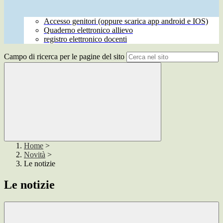
Accesso genitori (oppure scarica app android e IOS)
Quaderno elettronico allievo
registro elettronico docenti
Campo di ricerca per le pagine del sito
Home
>
Novità
>
Le notizie
Le notizie