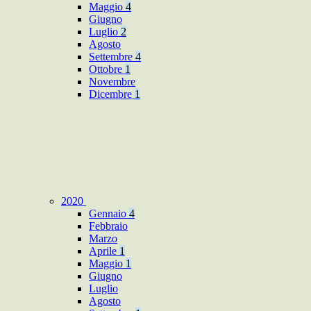
Maggio
4
Giugno
Luglio
2
Agosto
Settembre
4
Ottobre
1
Novembre
Dicembre
1
2020
Gennaio
4
Febbraio
Marzo
Aprile
1
Maggio
1
Giugno
Luglio
Agosto