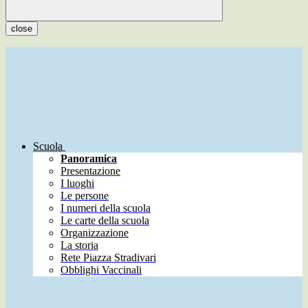
close
Scuola
Panoramica
Presentazione
I luoghi
Le persone
I numeri della scuola
Le carte della scuola
Organizzazione
La storia
Rete Piazza Stradivari
Obblighi Vaccinali