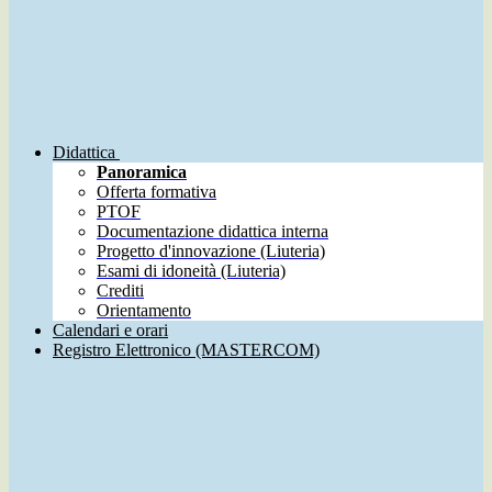
Didattica
Panoramica
Offerta formativa
PTOF
Documentazione didattica interna
Progetto d'innovazione (Liuteria)
Esami di idoneità (Liuteria)
Crediti
Orientamento
Calendari e orari
Registro Elettronico (MASTERCOM)