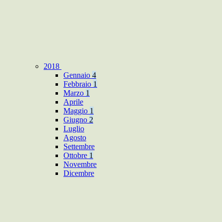
2018
Gennaio
4
Febbraio
1
Marzo
1
Aprile
Maggio
1
Giugno
2
Luglio
Agosto
Settembre
Ottobre
1
Novembre
Dicembre