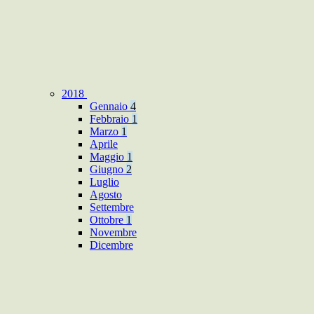
2018
Gennaio
4
Febbraio
1
Marzo
1
Aprile
Maggio
1
Giugno
2
Luglio
Agosto
Settembre
Ottobre
1
Novembre
Dicembre