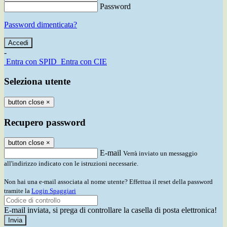
Password
Password dimenticata?
-
Entra con SPID
Entra con CIE
Seleziona utente
button close
×
Recupero password
button close
×
E-mail
Verrà inviato un messaggio
all'indirizzo indicato con le istruzioni necessarie.
Non hai una e-mail associata al nome utente? Effettua il reset della password
tramite la
Login Spaggiari
E-mail inviata, si prega di controllare la casella di posta elettronica!