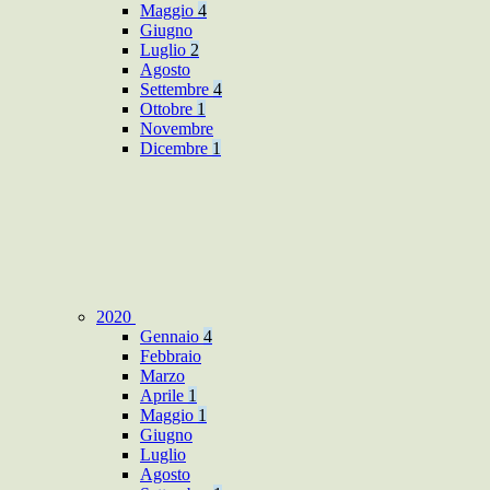
Maggio
4
Giugno
Luglio
2
Agosto
Settembre
4
Ottobre
1
Novembre
Dicembre
1
2020
Gennaio
4
Febbraio
Marzo
Aprile
1
Maggio
1
Giugno
Luglio
Agosto