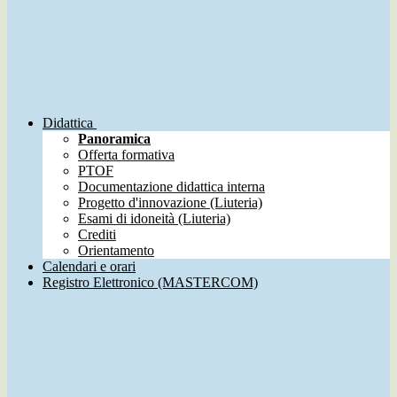
Didattica
Panoramica
Offerta formativa
PTOF
Documentazione didattica interna
Progetto d'innovazione (Liuteria)
Esami di idoneità (Liuteria)
Crediti
Orientamento
Calendari e orari
Registro Elettronico (MASTERCOM)