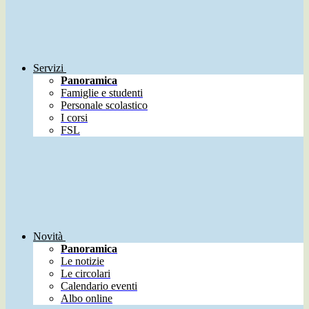
Servizi
Panoramica
Famiglie e studenti
Personale scolastico
I corsi
FSL
Novità
Panoramica
Le notizie
Le circolari
Calendario eventi
Albo online