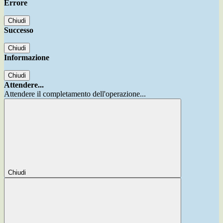
Errore
Chiudi
Successo
Chiudi
Informazione
Chiudi
Attendere...
Attendere il completamento dell'operazione...
Chiudi