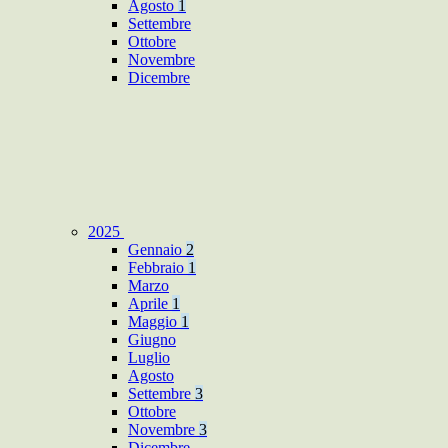
Agosto
1
Settembre
Ottobre
Novembre
Dicembre
2025
Gennaio
2
Febbraio
1
Marzo
Aprile
1
Maggio
1
Giugno
Luglio
Agosto
Settembre
3
Ottobre
Novembre
3
Dicembre