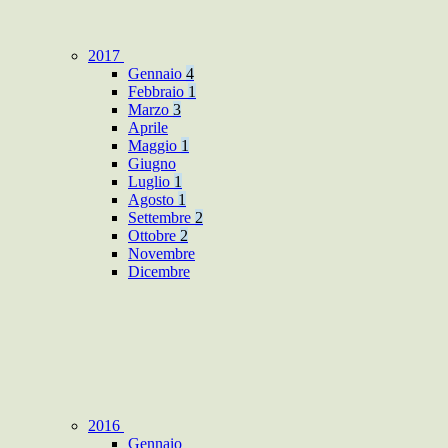
2017
Gennaio
4
Febbraio
1
Marzo
3
Aprile
Maggio
1
Giugno
Luglio
1
Agosto
1
Settembre
2
Ottobre
2
Novembre
Dicembre
2016
Gennaio