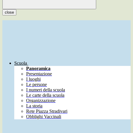
close
Scuola
Panoramica
Presentazione
I luoghi
Le persone
I numeri della scuola
Le carte della scuola
Organizzazione
La storia
Rete Piazza Stradivari
Obblighi Vaccinali