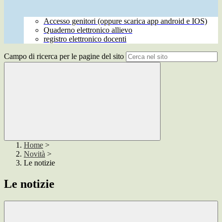
Accesso genitori (oppure scarica app android e IOS)
Quaderno elettronico allievo
registro elettronico docenti
Campo di ricerca per le pagine del sito
Home
>
Novità
>
Le notizie
Le notizie