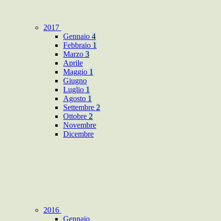
2017
Gennaio
4
Febbraio
1
Marzo
3
Aprile
Maggio
1
Giugno
Luglio
1
Agosto
1
Settembre
2
Ottobre
2
Novembre
Dicembre
2016
Gennaio