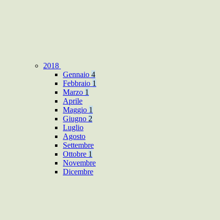
2018
Gennaio
4
Febbraio
1
Marzo
1
Aprile
Maggio
1
Giugno
2
Luglio
Agosto
Settembre
Ottobre
1
Novembre
Dicembre