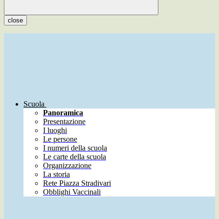
close
Scuola
Panoramica
Presentazione
I luoghi
Le persone
I numeri della scuola
Le carte della scuola
Organizzazione
La storia
Rete Piazza Stradivari
Obblighi Vaccinali