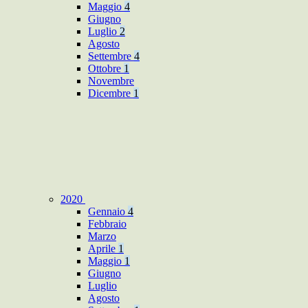
Maggio
4
Giugno
Luglio
2
Agosto
Settembre
4
Ottobre
1
Novembre
Dicembre
1
2020
Gennaio
4
Febbraio
Marzo
Aprile
1
Maggio
1
Giugno
Luglio
Agosto