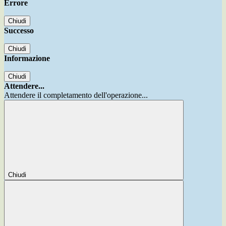
Errore
Chiudi
Successo
Chiudi
Informazione
Chiudi
Attendere...
Attendere il completamento dell'operazione...
Chiudi