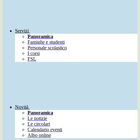
Servizi
Panoramica
Famiglie e studenti
Personale scolastico
I corsi
FSL
Novità
Panoramica
Le notizie
Le circolari
Calendario eventi
Albo online