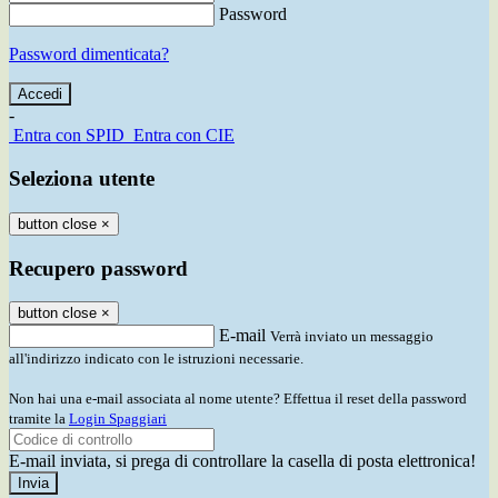
Password
Password dimenticata?
-
Entra con SPID
Entra con CIE
Seleziona utente
button close
×
Recupero password
button close
×
E-mail
Verrà inviato un messaggio
all'indirizzo indicato con le istruzioni necessarie.
Non hai una e-mail associata al nome utente? Effettua il reset della password
tramite la
Login Spaggiari
E-mail inviata, si prega di controllare la casella di posta elettronica!