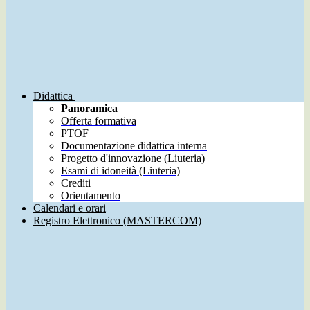
Didattica
Panoramica
Offerta formativa
PTOF
Documentazione didattica interna
Progetto d'innovazione (Liuteria)
Esami di idoneità (Liuteria)
Crediti
Orientamento
Calendari e orari
Registro Elettronico (MASTERCOM)