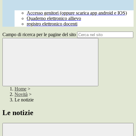
Accesso genitori (oppure scarica app android e IOS)
Quaderno elettronico allievo
registro elettronico docenti
Campo di ricerca per le pagine del sito
Home
>
Novità
>
Le notizie
Le notizie