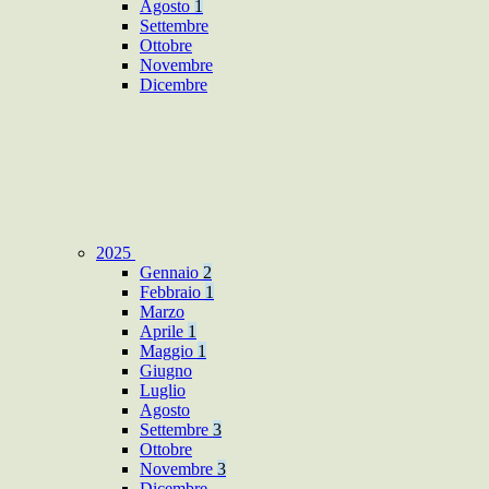
Agosto
1
Settembre
Ottobre
Novembre
Dicembre
2025
Gennaio
2
Febbraio
1
Marzo
Aprile
1
Maggio
1
Giugno
Luglio
Agosto
Settembre
3
Ottobre
Novembre
3
Dicembre