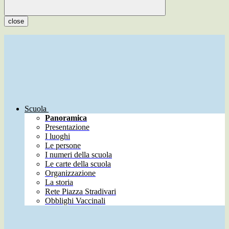
close
Scuola
Panoramica
Presentazione
I luoghi
Le persone
I numeri della scuola
Le carte della scuola
Organizzazione
La storia
Rete Piazza Stradivari
Obblighi Vaccinali