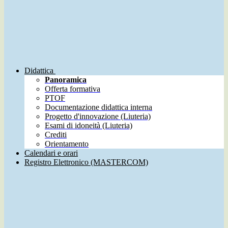
Didattica
Panoramica
Offerta formativa
PTOF
Documentazione didattica interna
Progetto d'innovazione (Liuteria)
Esami di idoneità (Liuteria)
Crediti
Orientamento
Calendari e orari
Registro Elettronico (MASTERCOM)