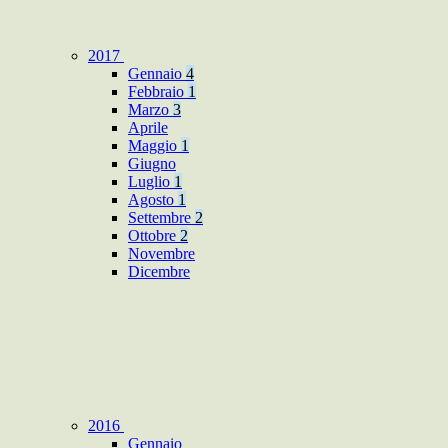
2017
Gennaio
4
Febbraio
1
Marzo
3
Aprile
Maggio
1
Giugno
Luglio
1
Agosto
1
Settembre
2
Ottobre
2
Novembre
Dicembre
2016
Gennaio