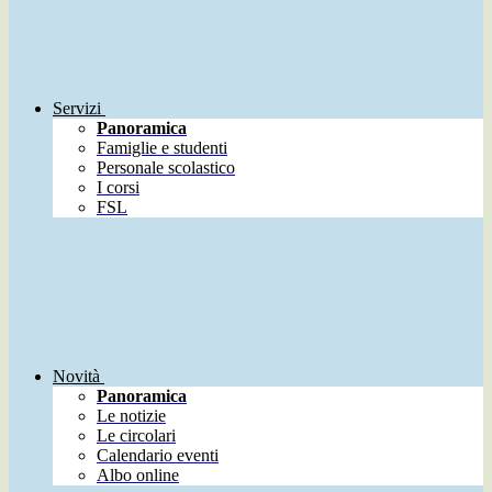
Servizi
Panoramica
Famiglie e studenti
Personale scolastico
I corsi
FSL
Novità
Panoramica
Le notizie
Le circolari
Calendario eventi
Albo online