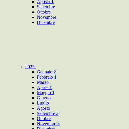
Agosto
1
Settembre
Ottobre
Novembre
Dicembre
2025
Gennaio
2
Febbraio
1
Marzo
Aprile
1
Maggio
1
Giugno
Luglio
Agosto
Settembre
3
Ottobre
Novembre
3
Dicembre