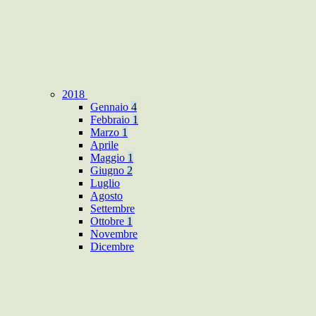
2018
Gennaio
4
Febbraio
1
Marzo
1
Aprile
Maggio
1
Giugno
2
Luglio
Agosto
Settembre
Ottobre
1
Novembre
Dicembre