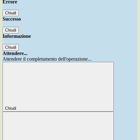
Errore
Chiudi
Successo
Chiudi
Informazione
Chiudi
Attendere...
Attendere il completamento dell'operazione...
Chiudi