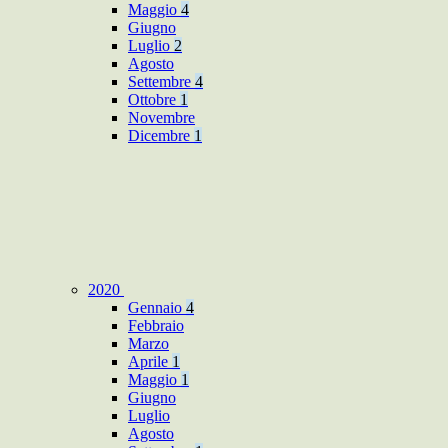
Maggio
4
Giugno
Luglio
2
Agosto
Settembre
4
Ottobre
1
Novembre
Dicembre
1
2020
Gennaio
4
Febbraio
Marzo
Aprile
1
Maggio
1
Giugno
Luglio
Agosto