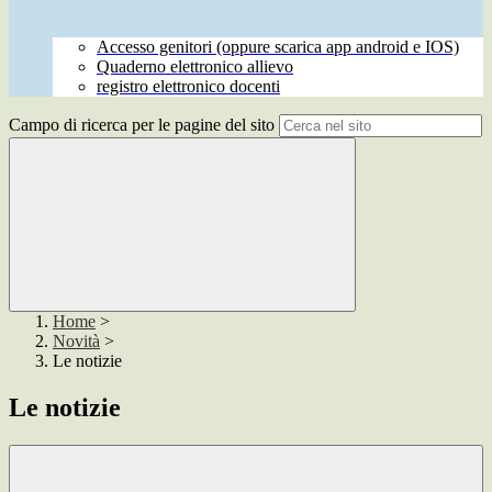
Accesso genitori (oppure scarica app android e IOS)
Quaderno elettronico allievo
registro elettronico docenti
Campo di ricerca per le pagine del sito
Home
>
Novità
>
Le notizie
Le notizie