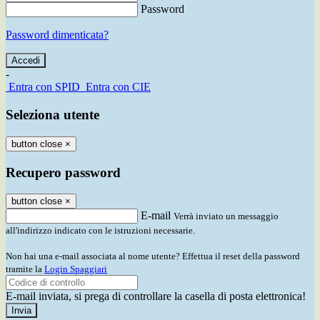
Password
Password dimenticata?
-
Entra con SPID
Entra con CIE
Seleziona utente
button close
×
Recupero password
button close
×
E-mail
Verrà inviato un messaggio
all'indirizzo indicato con le istruzioni necessarie.
Non hai una e-mail associata al nome utente? Effettua il reset della password
tramite la
Login Spaggiari
E-mail inviata, si prega di controllare la casella di posta elettronica!