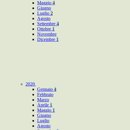
Maggio
4
Giugno
Luglio
2
Agosto
Settembre
4
Ottobre
1
Novembre
Dicembre
1
2020
Gennaio
4
Febbraio
Marzo
Aprile
1
Maggio
1
Giugno
Luglio
Agosto