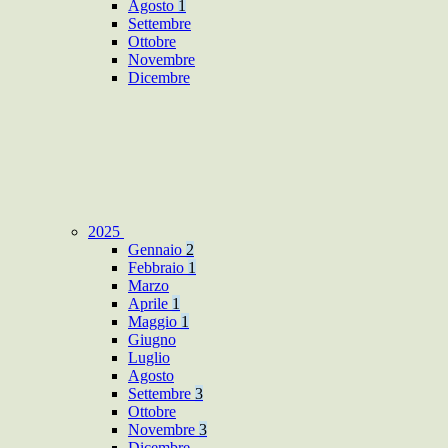
Agosto
1
Settembre
Ottobre
Novembre
Dicembre
2025
Gennaio
2
Febbraio
1
Marzo
Aprile
1
Maggio
1
Giugno
Luglio
Agosto
Settembre
3
Ottobre
Novembre
3
Dicembre