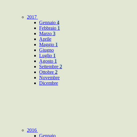
2017
Gennaio
4
Febbraio
1
Marzo
3
Aprile
Maggio
1
Giugno
Luglio
1
Agosto
1
Settembre
2
Ottobre
2
Novembre
Dicembre
2016
Gennaio