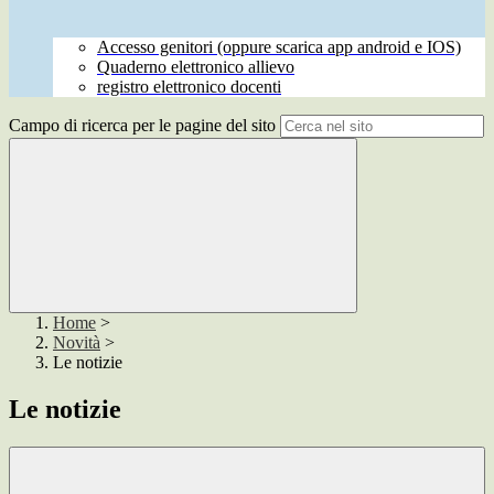
Accesso genitori (oppure scarica app android e IOS)
Quaderno elettronico allievo
registro elettronico docenti
Campo di ricerca per le pagine del sito
Home
>
Novità
>
Le notizie
Le notizie