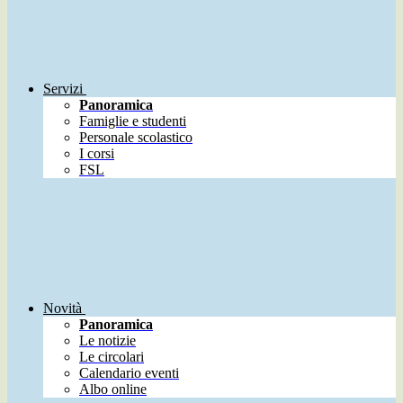
Servizi
Panoramica
Famiglie e studenti
Personale scolastico
I corsi
FSL
Novità
Panoramica
Le notizie
Le circolari
Calendario eventi
Albo online