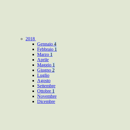
2018
Gennaio
4
Febbraio
1
Marzo
1
Aprile
Maggio
1
Giugno
2
Luglio
Agosto
Settembre
Ottobre
1
Novembre
Dicembre