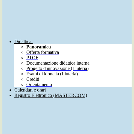
Didattica
Panoramica
Offerta formativa
PTOF
Documentazione didattica interna
Progetto d'innovazione (Liuteria)
Esami di idoneità (Liuteria)
Crediti
Orientamento
Calendari e orari
Registro Elettronico (MASTERCOM)