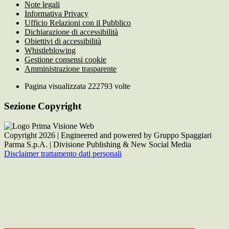
Note legali
Informativa Privacy
Ufficio Relazioni con il Pubblico
Dichiarazione di accessibilità
Obiettivi di accessibilità
Whistleblowing
Gestione consensi cookie
Amministrazione trasparente
Pagina visualizzata
222793
volte
Sezione Copyright
Copyright 2026 | Engineered and powered by Gruppo Spaggiari
Parma S.p.A. | Divisione Publishing & New Social Media
Disclaimer trattamento dati personali