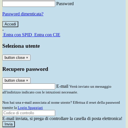
Password
Password dimenticata?
-
Entra con SPID
Entra con CIE
Seleziona utente
button close
×
Recupero password
button close
×
E-mail
Verrà inviato un messaggio
all'indirizzo indicato con le istruzioni necessarie.
Non hai una e-mail associata al nome utente? Effettua il reset della password
tramite la
Login Spaggiari
E-mail inviata, si prega di controllare la casella di posta elettronica!