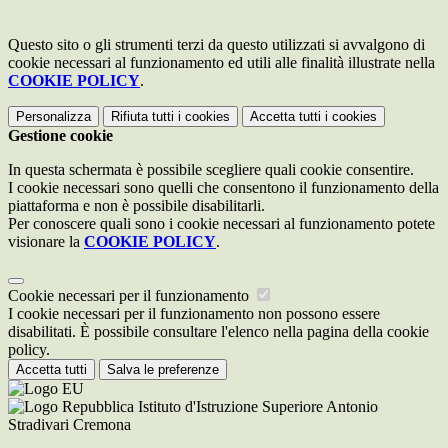
Questo sito o gli strumenti terzi da questo utilizzati si avvalgono di
cookie necessari al funzionamento ed utili alle finalità illustrate nella
COOKIE POLICY
.
Personalizza
Rifiuta tutti
i cookies
Accetta tutti
i cookies
Gestione cookie
In questa schermata è possibile scegliere quali cookie consentire.
I cookie necessari sono quelli che consentono il funzionamento della
piattaforma e non è possibile disabilitarli.
Per conoscere quali sono i cookie necessari al funzionamento potete
visionare la
COOKIE POLICY
.
Cookie necessari per il funzionamento
I cookie necessari per il funzionamento non possono essere
disabilitati. È possibile consultare l'elenco nella pagina della cookie
policy.
Accetta tutti
Salva le preferenze
Istituto d'Istruzione Superiore Antonio
Stradivari Cremona