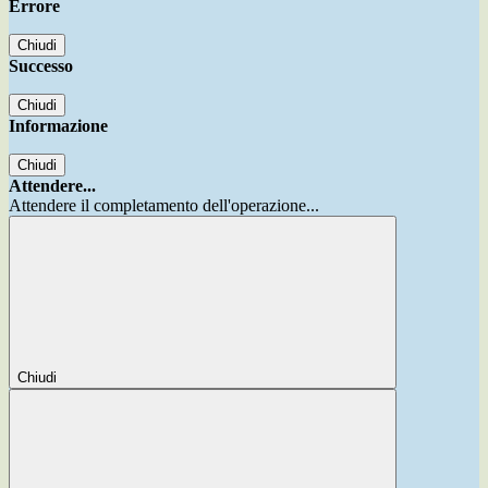
Errore
Chiudi
Successo
Chiudi
Informazione
Chiudi
Attendere...
Attendere il completamento dell'operazione...
Chiudi