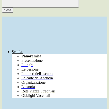
close
Scuola
Panoramica
Presentazione
I luoghi
Le persone
I numeri della scuola
Le carte della scuola
Organizzazione
La storia
Rete Piazza Stradivari
Obblighi Vaccinali