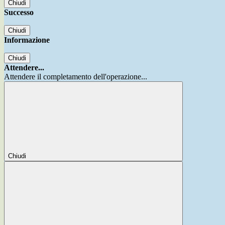
Chiudi
Successo
Chiudi
Informazione
Chiudi
Attendere...
Attendere il completamento dell'operazione...
Chiudi