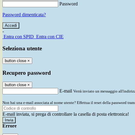
Password
Password dimenticata?
-
Entra con SPID
Entra con CIE
Seleziona utente
button close
×
Recupero password
button close
×
E-mail
Verrà inviato un messaggio all'indirizz
Non hai una e-mail associata al nome utente? Effettua il reset della password tram
E-mail inviata, si prega di controllare la casella di posta elettronica!
Errore