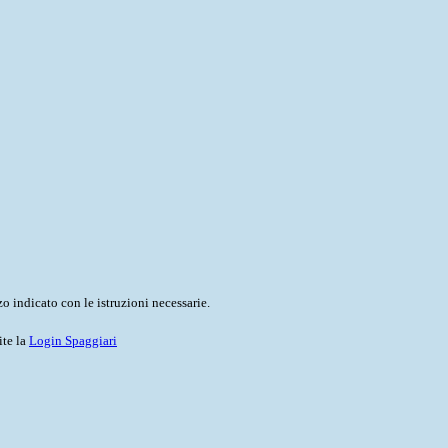
o indicato con le istruzioni necessarie.
ite la
Login Spaggiari