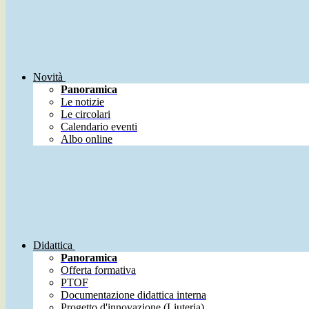
Novità
Panoramica
Le notizie
Le circolari
Calendario eventi
Albo online
Didattica
Panoramica
Offerta formativa
PTOF
Documentazione didattica interna
Progetto d'innovazione (Liuteria)