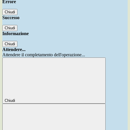
Errore
Chiudi
Successo
Chiudi
Informazione
Chiudi
Attendere...
Attendere il completamento dell'operazione...
Chiudi