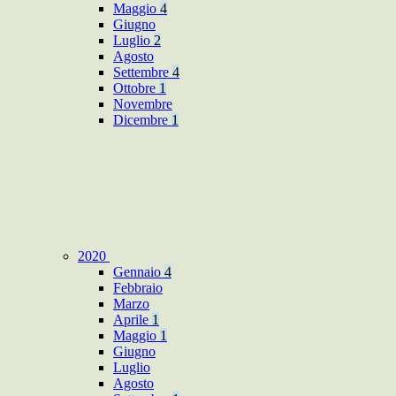
Maggio
4
Giugno
Luglio
2
Agosto
Settembre
4
Ottobre
1
Novembre
Dicembre
1
2020
Gennaio
4
Febbraio
Marzo
Aprile
1
Maggio
1
Giugno
Luglio
Agosto