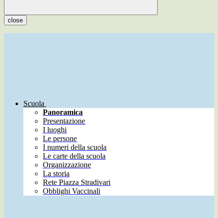
close
Scuola
Panoramica
Presentazione
I luoghi
Le persone
I numeri della scuola
Le carte della scuola
Organizzazione
La storia
Rete Piazza Stradivari
Obblighi Vaccinali