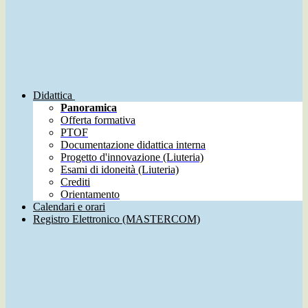
Didattica
Panoramica
Offerta formativa
PTOF
Documentazione didattica interna
Progetto d'innovazione (Liuteria)
Esami di idoneità (Liuteria)
Crediti
Orientamento
Calendari e orari
Registro Elettronico (MASTERCOM)