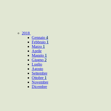
2018
Gennaio
4
Febbraio
1
Marzo
1
Aprile
Maggio
1
Giugno
2
Luglio
Agosto
Settembre
Ottobre
1
Novembre
Dicembre