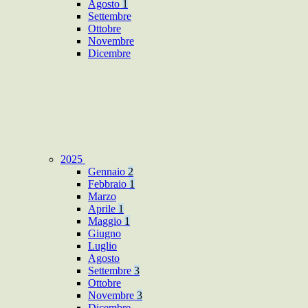
Agosto
1
Settembre
Ottobre
Novembre
Dicembre
2025
Gennaio
2
Febbraio
1
Marzo
Aprile
1
Maggio
1
Giugno
Luglio
Agosto
Settembre
3
Ottobre
Novembre
3
Dicembre