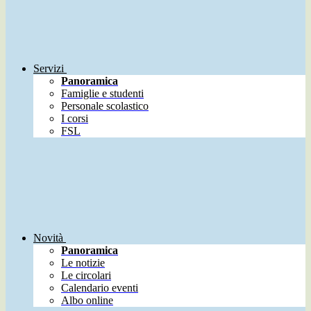
Servizi
Panoramica
Famiglie e studenti
Personale scolastico
I corsi
FSL
Novità
Panoramica
Le notizie
Le circolari
Calendario eventi
Albo online