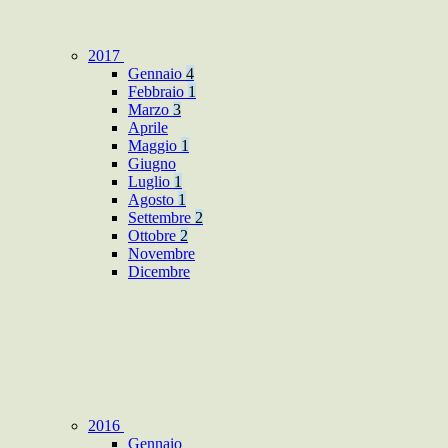
2017
Gennaio
4
Febbraio
1
Marzo
3
Aprile
Maggio
1
Giugno
Luglio
1
Agosto
1
Settembre
2
Ottobre
2
Novembre
Dicembre
2016
Gennaio