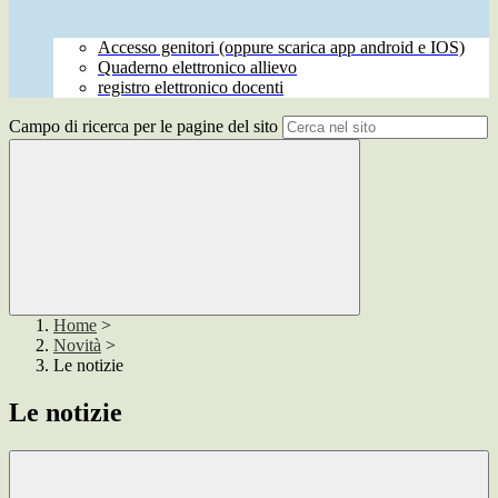
Accesso genitori (oppure scarica app android e IOS)
Quaderno elettronico allievo
registro elettronico docenti
Campo di ricerca per le pagine del sito
Home
>
Novità
>
Le notizie
Le notizie