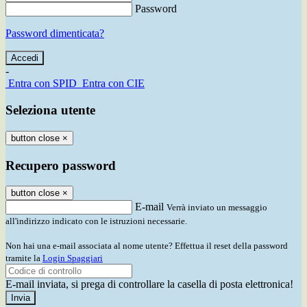
Password
Password dimenticata?
-
Entra con SPID
Entra con CIE
Seleziona utente
button close
×
Recupero password
button close
×
E-mail
Verrà inviato un messaggio
all'indirizzo indicato con le istruzioni necessarie.
Non hai una e-mail associata al nome utente? Effettua il reset della password
tramite la
Login Spaggiari
E-mail inviata, si prega di controllare la casella di posta elettronica!