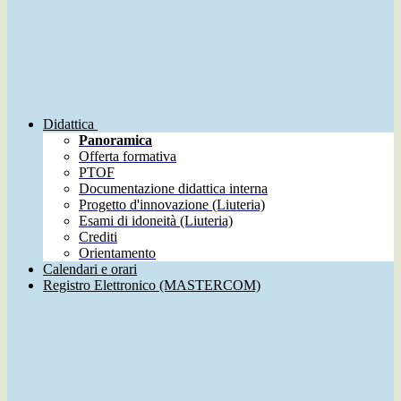
Didattica
Panoramica
Offerta formativa
PTOF
Documentazione didattica interna
Progetto d'innovazione (Liuteria)
Esami di idoneità (Liuteria)
Crediti
Orientamento
Calendari e orari
Registro Elettronico (MASTERCOM)