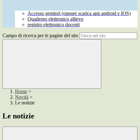
Accesso genitori (oppure scarica app android e IOS)
Quaderno elettronico allievo
registro elettronico docenti
Campo di ricerca per le pagine del sito
Home
>
Novità
>
Le notizie
Le notizie