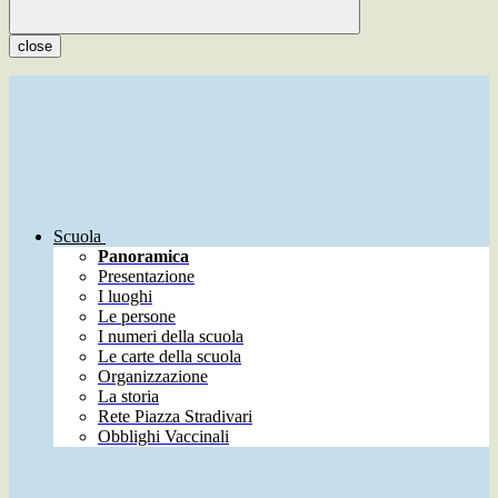
close
Scuola
Panoramica
Presentazione
I luoghi
Le persone
I numeri della scuola
Le carte della scuola
Organizzazione
La storia
Rete Piazza Stradivari
Obblighi Vaccinali