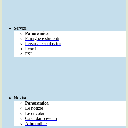
Servizi
Panoramica
Famiglie e studenti
Personale scolastico
I corsi
FSL
Novità
Panoramica
Le notizie
Le circolari
Calendario eventi
Albo online