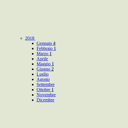
2018
Gennaio
4
Febbraio
1
Marzo
1
Aprile
Maggio
1
Giugno
2
Luglio
Agosto
Settembre
Ottobre
1
Novembre
Dicembre