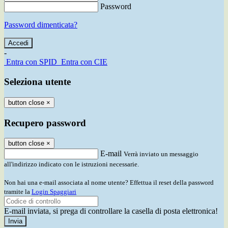
Password
Password dimenticata?
-
Entra con SPID
Entra con CIE
Seleziona utente
button close
×
Recupero password
button close
×
E-mail
Verrà inviato un messaggio
all'indirizzo indicato con le istruzioni necessarie.
Non hai una e-mail associata al nome utente? Effettua il reset della password
tramite la
Login Spaggiari
E-mail inviata, si prega di controllare la casella di posta elettronica!