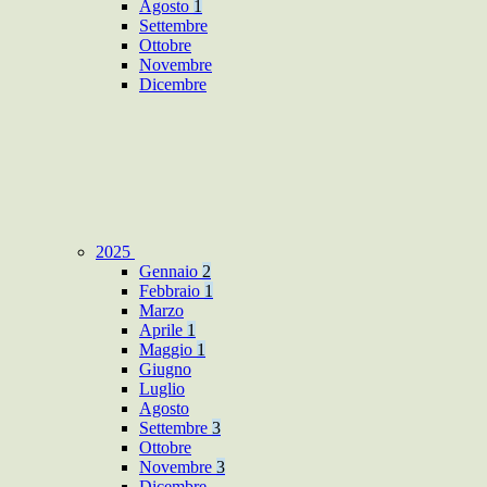
Agosto
1
Settembre
Ottobre
Novembre
Dicembre
2025
Gennaio
2
Febbraio
1
Marzo
Aprile
1
Maggio
1
Giugno
Luglio
Agosto
Settembre
3
Ottobre
Novembre
3
Dicembre