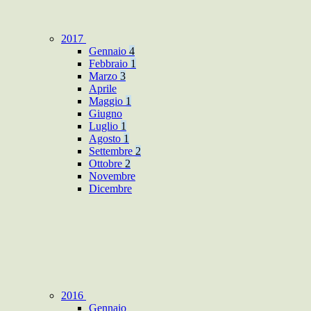
2017
Gennaio
4
Febbraio
1
Marzo
3
Aprile
Maggio
1
Giugno
Luglio
1
Agosto
1
Settembre
2
Ottobre
2
Novembre
Dicembre
2016
Gennaio