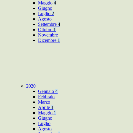
Maggio
4
Giugno
Luglio
2
Agosto
Settembre
4
Ottobre
1
Novembre
Dicembre
1
2020
Gennaio
4
Febbraio
Marzo
Aprile
1
Maggio
1
Giugno
Luglio
Agosto