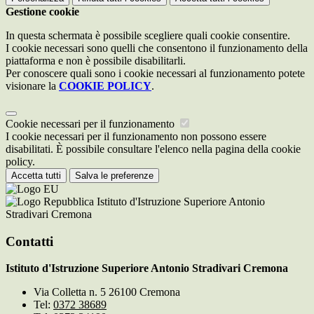
Gestione cookie
In questa schermata è possibile scegliere quali cookie consentire.
I cookie necessari sono quelli che consentono il funzionamento della
piattaforma e non è possibile disabilitarli.
Per conoscere quali sono i cookie necessari al funzionamento potete
visionare la
COOKIE POLICY
.
Cookie necessari per il funzionamento
I cookie necessari per il funzionamento non possono essere
disabilitati. È possibile consultare l'elenco nella pagina della cookie
policy.
Accetta tutti
Salva le preferenze
Istituto d'Istruzione Superiore Antonio
Stradivari Cremona
Contatti
Istituto d'Istruzione Superiore Antonio Stradivari Cremona
Via Colletta n. 5 26100 Cremona
Tel:
0372 38689