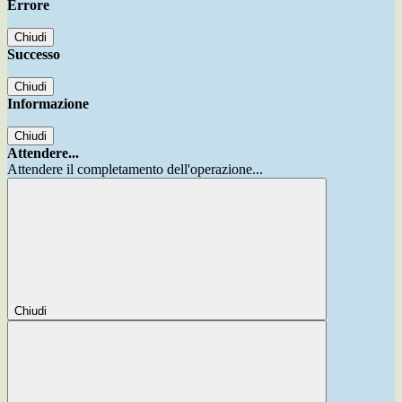
Errore
Chiudi
Successo
Chiudi
Informazione
Chiudi
Attendere...
Attendere il completamento dell'operazione...
Chiudi