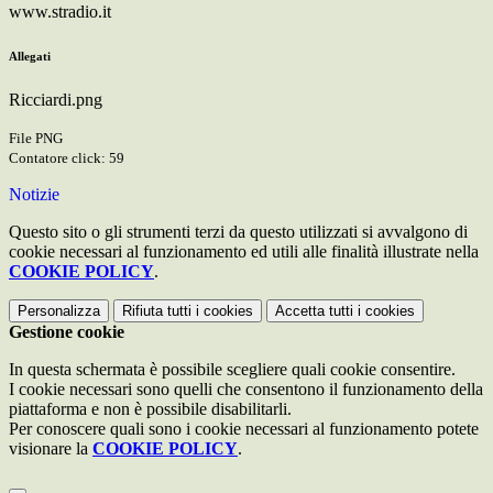
www.stradio.it
Allegati
Ricciardi.png
File PNG
Contatore click: 59
Notizie
Questo sito o gli strumenti terzi da questo utilizzati si avvalgono di
cookie necessari al funzionamento ed utili alle finalità illustrate nella
COOKIE POLICY
.
Personalizza
Rifiuta tutti
i cookies
Accetta tutti
i cookies
Gestione cookie
In questa schermata è possibile scegliere quali cookie consentire.
I cookie necessari sono quelli che consentono il funzionamento della
piattaforma e non è possibile disabilitarli.
Per conoscere quali sono i cookie necessari al funzionamento potete
visionare la
COOKIE POLICY
.