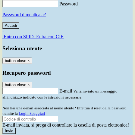
Password
Password dimenticata?
-
Entra con SPID
Entra con CIE
Seleziona utente
button close
×
Recupero password
button close
×
E-mail
Verrà inviato un messaggio
all'indirizzo indicato con le istruzioni necessarie.
Non hai una e-mail associata al nome utente? Effettua il reset della password
tramite la
Login Spaggiari
E-mail inviata, si prega di controllare la casella di posta elettronica!