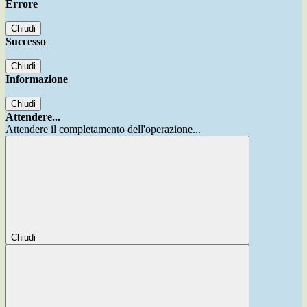
Errore
Chiudi
Successo
Chiudi
Informazione
Chiudi
Attendere...
Attendere il completamento dell'operazione...
Chiudi