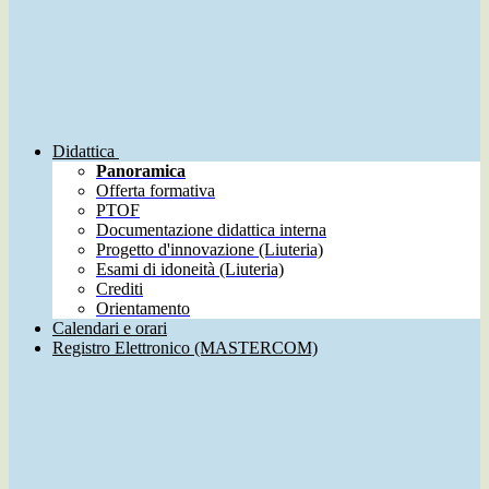
Didattica
Panoramica
Offerta formativa
PTOF
Documentazione didattica interna
Progetto d'innovazione (Liuteria)
Esami di idoneità (Liuteria)
Crediti
Orientamento
Calendari e orari
Registro Elettronico (MASTERCOM)