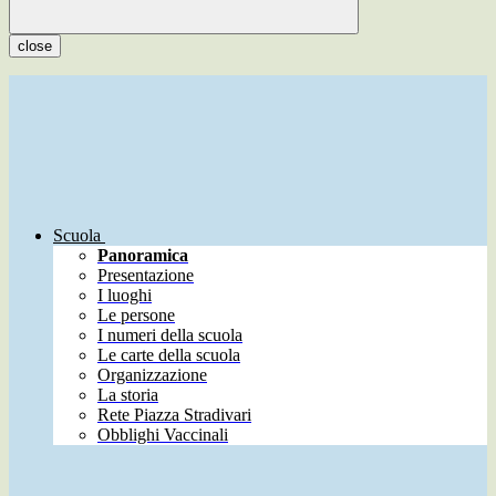
close
Scuola
Panoramica
Presentazione
I luoghi
Le persone
I numeri della scuola
Le carte della scuola
Organizzazione
La storia
Rete Piazza Stradivari
Obblighi Vaccinali