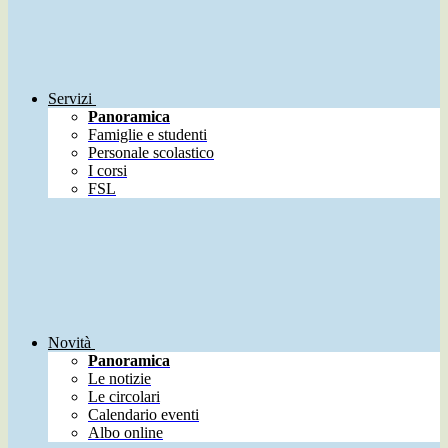
Servizi
Panoramica
Famiglie e studenti
Personale scolastico
I corsi
FSL
Novità
Panoramica
Le notizie
Le circolari
Calendario eventi
Albo online