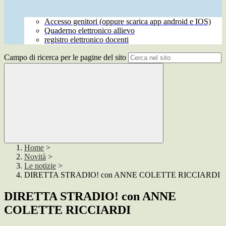
Accesso genitori (oppure scarica app android e IOS)
Quaderno elettronico allievo
registro elettronico docenti
Campo di ricerca per le pagine del sito
Home
>
Novità
>
Le notizie
>
DIRETTA STRADIO! con ANNE COLETTE RICCIARDI
DIRETTA STRADIO! con ANNE
COLETTE RICCIARDI