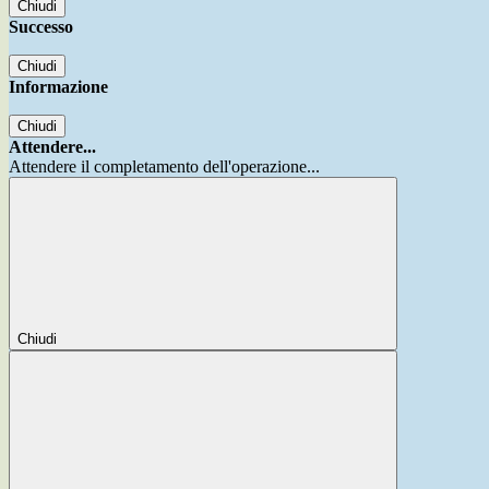
Chiudi
Successo
Chiudi
Informazione
Chiudi
Attendere...
Attendere il completamento dell'operazione...
Chiudi