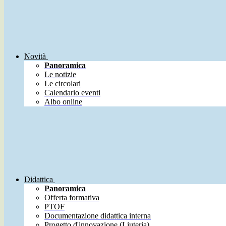
Novità
Panoramica
Le notizie
Le circolari
Calendario eventi
Albo online
Didattica
Panoramica
Offerta formativa
PTOF
Documentazione didattica interna
Progetto d'innovazione (Liuteria)