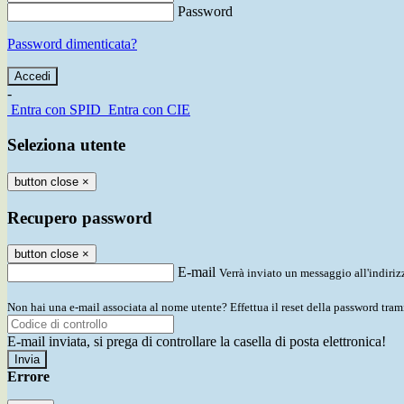
Password
Password dimenticata?
-
Entra con SPID
Entra con CIE
Seleziona utente
button close
×
Recupero password
button close
×
E-mail
Verrà inviato un messaggio all'indirizz
Non hai una e-mail associata al nome utente? Effettua il reset della password tram
E-mail inviata, si prega di controllare la casella di posta elettronica!
Errore