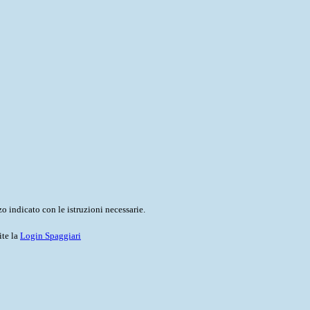
o indicato con le istruzioni necessarie.
ite la
Login Spaggiari