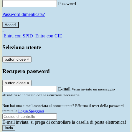
Password
Password dimenticata?
-
Entra con SPID
Entra con CIE
Seleziona utente
button close
×
Recupero password
button close
×
E-mail
Verrà inviato un messaggio
all'indirizzo indicato con le istruzioni necessarie.
Non hai una e-mail associata al nome utente? Effettua il reset della password
tramite la
Login Spaggiari
E-mail inviata, si prega di controllare la casella di posta elettronica!