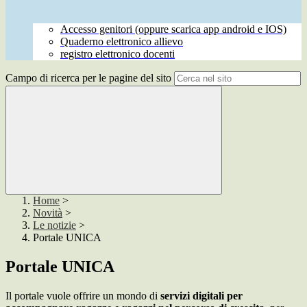
Accesso genitori (oppure scarica app android e IOS)
Quaderno elettronico allievo
registro elettronico docenti
Campo di ricerca per le pagine del sito
Home
>
Novità
>
Le notizie
>
Portale UNICA
Portale UNICA
Il portale vuole offrire un mondo di
servizi digitali per