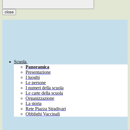
close
Scuola
Panoramica
Presentazione
I luoghi
Le persone
I numeri della scuola
Le carte della scuola
Organizzazione
La storia
Rete Piazza Stradivari
Obblighi Vaccinali