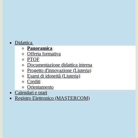
Didattica
Panoramica
Offerta formativa
PTOF
Documentazione didattica interna
Progetto d'innovazione (Liuteria)
Esami di idoneità (Liuteria)
Crediti
Orientamento
Calendari e orari
Registro Elettronico (MASTERCOM)