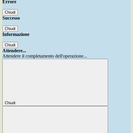
Errore
Chiudi
Successo
Chiudi
Informazione
Chiudi
Attendere...
Attendere il completamento dell'operazione...
Chiudi