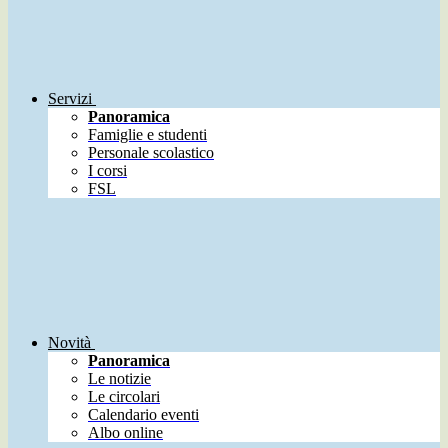
Servizi
Panoramica
Famiglie e studenti
Personale scolastico
I corsi
FSL
Novità
Panoramica
Le notizie
Le circolari
Calendario eventi
Albo online