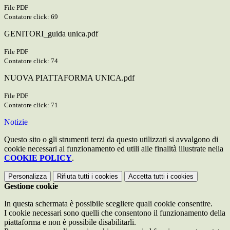
File PDF
Contatore click: 69
GENITORI_guida unica.pdf
File PDF
Contatore click: 74
NUOVA PIATTAFORMA UNICA.pdf
File PDF
Contatore click: 71
Notizie
Questo sito o gli strumenti terzi da questo utilizzati si avvalgono di
cookie necessari al funzionamento ed utili alle finalità illustrate nella
COOKIE POLICY
.
Personalizza
Rifiuta tutti
i cookies
Accetta tutti
i cookies
Gestione cookie
In questa schermata è possibile scegliere quali cookie consentire.
I cookie necessari sono quelli che consentono il funzionamento della
piattaforma e non è possibile disabilitarli.