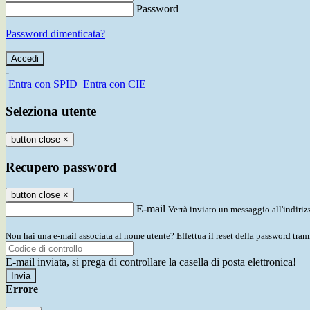
Password
Password dimenticata?
-
Entra con SPID
Entra con CIE
Seleziona utente
button close
×
Recupero password
button close
×
E-mail
Verrà inviato un messaggio all'indirizz
Non hai una e-mail associata al nome utente? Effettua il reset della password tram
E-mail inviata, si prega di controllare la casella di posta elettronica!
Errore