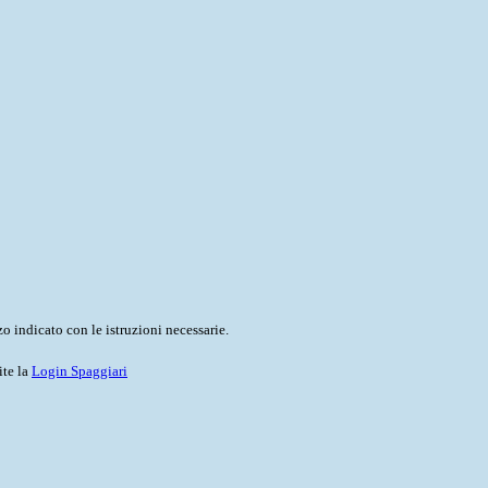
o indicato con le istruzioni necessarie.
ite la
Login Spaggiari