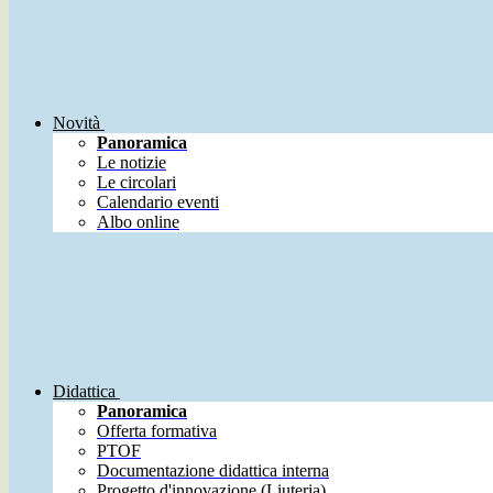
Novità
Panoramica
Le notizie
Le circolari
Calendario eventi
Albo online
Didattica
Panoramica
Offerta formativa
PTOF
Documentazione didattica interna
Progetto d'innovazione (Liuteria)