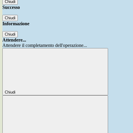
Chiudi
Successo
Chiudi
Informazione
Chiudi
Attendere...
Attendere il completamento dell'operazione...
Chiudi