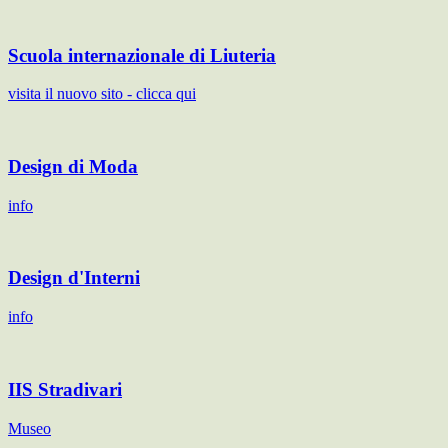
Scuola internazionale di Liuteria
visita il nuovo sito - clicca qui
Design di Moda
info
Design d'Interni
info
IIS Stradivari
Museo