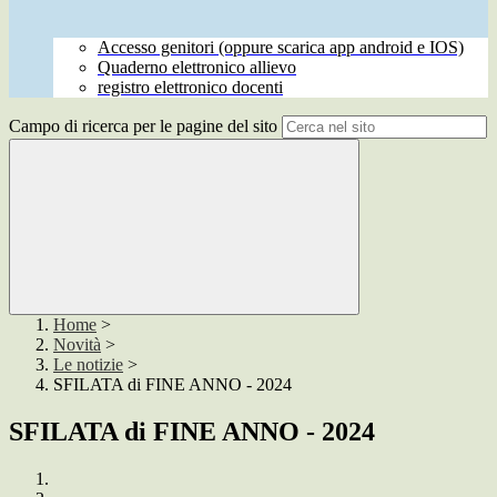
Accesso genitori (oppure scarica app android e IOS)
Quaderno elettronico allievo
registro elettronico docenti
Campo di ricerca per le pagine del sito
Home
>
Novità
>
Le notizie
>
SFILATA di FINE ANNO - 2024
SFILATA di FINE ANNO - 2024