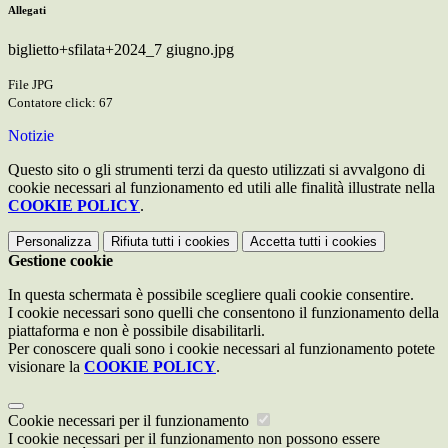
Allegati
biglietto+sfilata+2024_7 giugno.jpg
File JPG
Contatore click: 67
Notizie
Questo sito o gli strumenti terzi da questo utilizzati si avvalgono di
cookie necessari al funzionamento ed utili alle finalità illustrate nella
COOKIE POLICY
.
Personalizza
Rifiuta tutti
i cookies
Accetta tutti
i cookies
Gestione cookie
In questa schermata è possibile scegliere quali cookie consentire.
I cookie necessari sono quelli che consentono il funzionamento della
piattaforma e non è possibile disabilitarli.
Per conoscere quali sono i cookie necessari al funzionamento potete
visionare la
COOKIE POLICY
.
Cookie necessari per il funzionamento
I cookie necessari per il funzionamento non possono essere