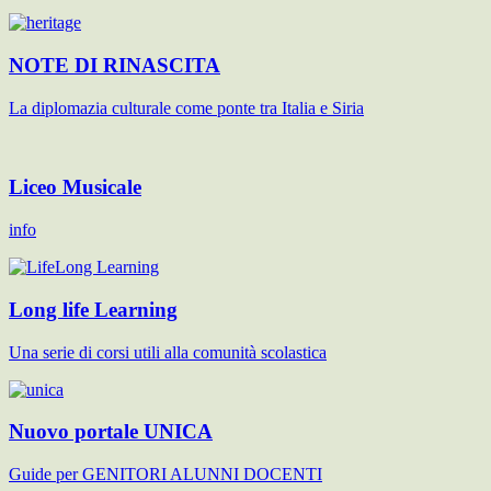
NOTE DI RINASCITA
La diplomazia culturale come ponte tra Italia e Siria
Liceo Musicale
info
Long life Learning
Una serie di corsi utili alla comunità scolastica
Nuovo portale UNICA
Guide per GENITORI ALUNNI DOCENTI