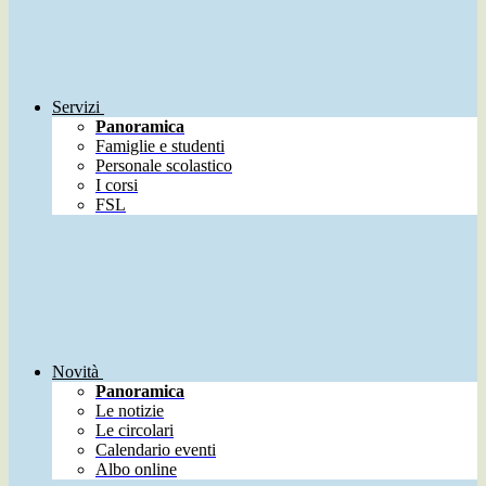
Servizi
Panoramica
Famiglie e studenti
Personale scolastico
I corsi
FSL
Novità
Panoramica
Le notizie
Le circolari
Calendario eventi
Albo online