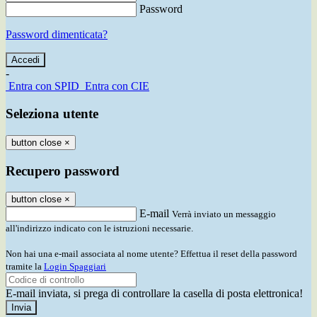
Password
Password dimenticata?
-
Entra con SPID
Entra con CIE
Seleziona utente
button close
×
Recupero password
button close
×
E-mail
Verrà inviato un messaggio
all'indirizzo indicato con le istruzioni necessarie.
Non hai una e-mail associata al nome utente? Effettua il reset della password
tramite la
Login Spaggiari
E-mail inviata, si prega di controllare la casella di posta elettronica!