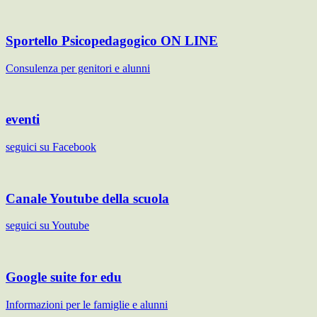
Sportello Psicopedagogico ON LINE
Consulenza per genitori e alunni
eventi
seguici su Facebook
Canale Youtube della scuola
seguici su Youtube
Google suite for edu
Informazioni per le famiglie e alunni