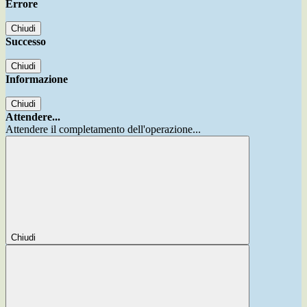
Errore
Chiudi
Successo
Chiudi
Informazione
Chiudi
Attendere...
Attendere il completamento dell'operazione...
Chiudi