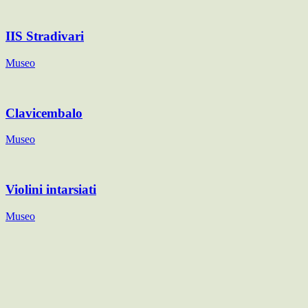
IIS Stradivari
Museo
Clavicembalo
Museo
Violini intarsiati
Museo