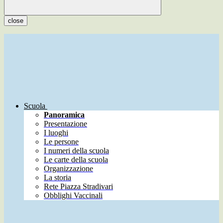
close
Scuola
Panoramica
Presentazione
I luoghi
Le persone
I numeri della scuola
Le carte della scuola
Organizzazione
La storia
Rete Piazza Stradivari
Obblighi Vaccinali