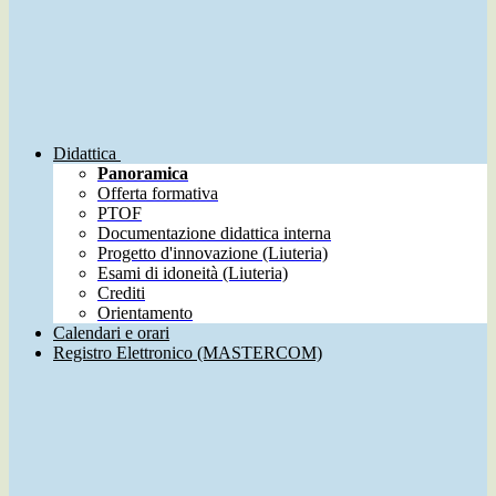
Didattica
Panoramica
Offerta formativa
PTOF
Documentazione didattica interna
Progetto d'innovazione (Liuteria)
Esami di idoneità (Liuteria)
Crediti
Orientamento
Calendari e orari
Registro Elettronico (MASTERCOM)