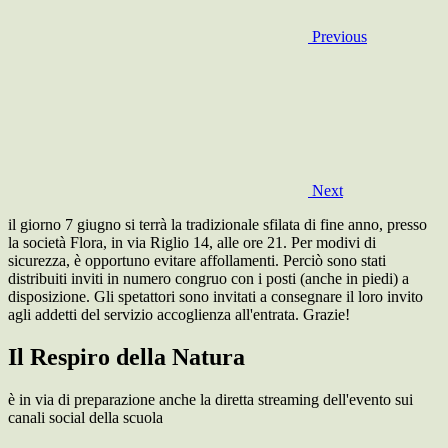
Previous
Next
il giorno 7 giugno si terrà la tradizionale sfilata di fine anno, presso
la società Flora, in via Riglio 14, alle ore 21. Per modivi di
sicurezza, è opportuno evitare affollamenti. Perciò sono stati
distribuiti inviti in numero congruo con i posti (anche in piedi) a
disposizione. Gli spetattori sono invitati a consegnare il loro invito
agli addetti del servizio accoglienza all'entrata. Grazie!
Il Respiro della Natura
è in via di preparazione anche la diretta streaming dell'evento sui
canali social della scuola