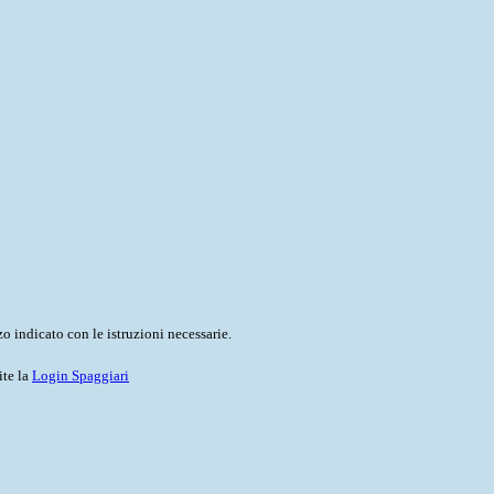
o indicato con le istruzioni necessarie.
ite la
Login Spaggiari