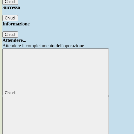
Chiudi
Successo
Chiudi
Informazione
Chiudi
Attendere...
Attendere il completamento dell'operazione...
Chiudi