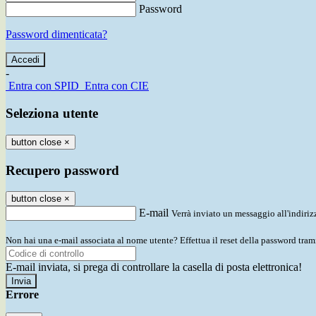
Password
Password dimenticata?
-
Entra con SPID
Entra con CIE
Seleziona utente
button close
×
Recupero password
button close
×
E-mail
Verrà inviato un messaggio all'indirizz
Non hai una e-mail associata al nome utente? Effettua il reset della password tram
E-mail inviata, si prega di controllare la casella di posta elettronica!
Errore