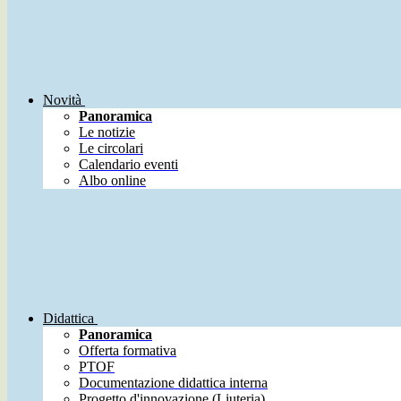
Novità
Panoramica
Le notizie
Le circolari
Calendario eventi
Albo online
Didattica
Panoramica
Offerta formativa
PTOF
Documentazione didattica interna
Progetto d'innovazione (Liuteria)