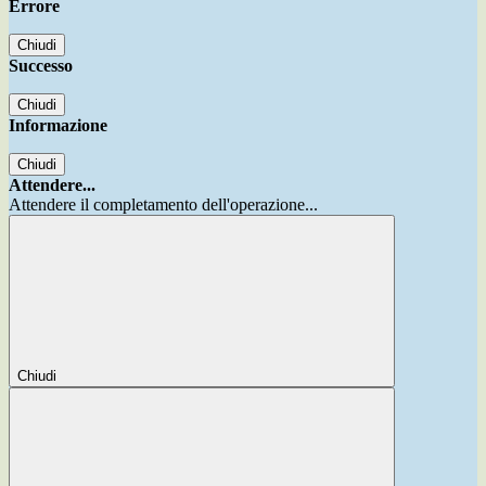
Errore
Chiudi
Successo
Chiudi
Informazione
Chiudi
Attendere...
Attendere il completamento dell'operazione...
Chiudi