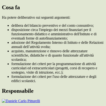
Cosa fa
Ha potere deliberativo sui seguenti argomenti:
delibera del bilancio preventivo e del conto consuntivo;
disposizione circa l'impiego dei mezzi finanziari per il
funzionamento didattico e amministrativo dell'Istituto e di
eventuali forme di autofinanziamento;
adozione del Regolamento Interno di Istituto e delle Relazioni
annuali dell’attività svolta;
acquisto, manutenzione e rinnovo delle attrezzature
scientifiche, didattiche e di quanto funzionale all'attività
scolastica;
formulazione dei criteri per la programmazione di attività
curricolari ed extracurricolari (progetti, corsi di recupero e
sostegno, visite di istruzione, ecc.);
formulazione dei criteri per l'uso delle attrezzature e degli
edifici scolastici.
Responsabile