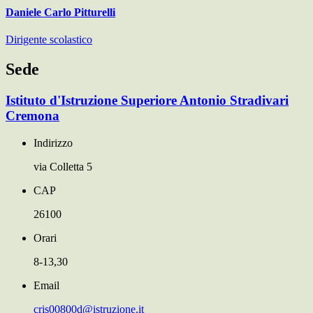
Daniele Carlo Pitturelli
Dirigente scolastico
Sede
Istituto d'Istruzione Superiore Antonio Stradivari
Cremona
Indirizzo
via Colletta 5
CAP
26100
Orari
8-13,30
Email
cris00800d@istruzione.it