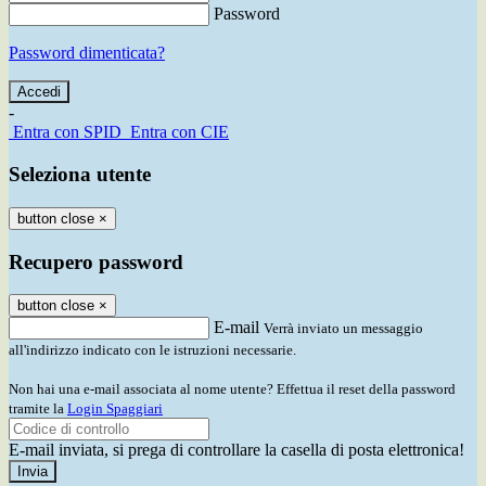
Password
Password dimenticata?
-
Entra con SPID
Entra con CIE
Seleziona utente
button close
×
Recupero password
button close
×
E-mail
Verrà inviato un messaggio
all'indirizzo indicato con le istruzioni necessarie.
Non hai una e-mail associata al nome utente? Effettua il reset della password
tramite la
Login Spaggiari
E-mail inviata, si prega di controllare la casella di posta elettronica!