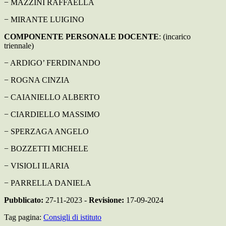
−
MAZZINI RAFFAELLA
−
MIRANTE LUIGINO
COMPONENTE PERSONALE DOCENTE
: (incarico
triennale)
−
ARDIGO’ FERDINANDO
−
ROGNA CINZIA
−
CAIANIELLO ALBERTO
−
CIARDIELLO MASSIMO
−
SPERZAGA ANGELO
−
BOZZETTI MICHELE
−
VISIOLI ILARIA
−
PARRELLA DANIELA
Pubblicato:
27-11-2023 -
Revisione:
17-09-2024
Tag pagina:
Consigli di istituto