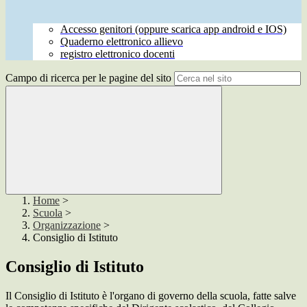
Accesso genitori (oppure scarica app android e IOS)
Quaderno elettronico allievo
registro elettronico docenti
Campo di ricerca per le pagine del sito
Home
>
Scuola
>
Organizzazione
>
Consiglio di Istituto
Consiglio di Istituto
Il Consiglio di Istituto è l'organo di governo della scuola, fatte salve