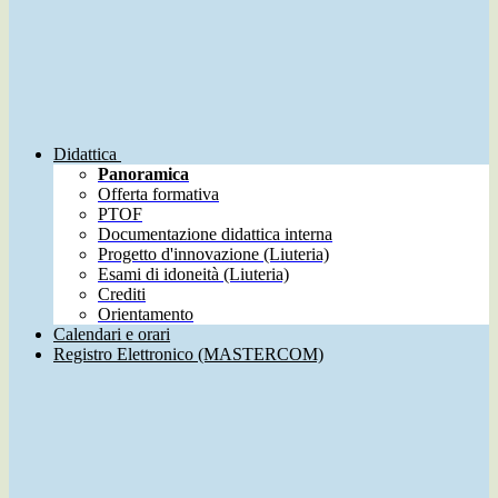
Didattica
Panoramica
Offerta formativa
PTOF
Documentazione didattica interna
Progetto d'innovazione (Liuteria)
Esami di idoneità (Liuteria)
Crediti
Orientamento
Calendari e orari
Registro Elettronico (MASTERCOM)