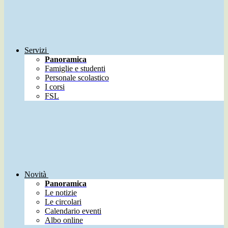
Servizi
Panoramica
Famiglie e studenti
Personale scolastico
I corsi
FSL
Novità
Panoramica
Le notizie
Le circolari
Calendario eventi
Albo online