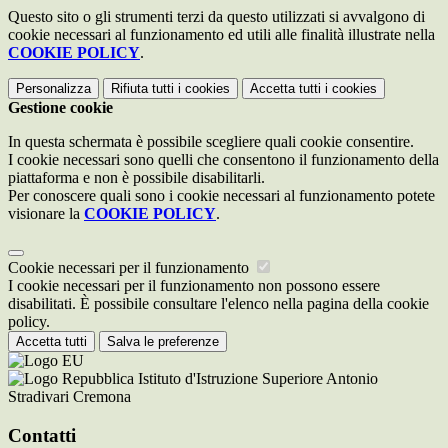
Questo sito o gli strumenti terzi da questo utilizzati si avvalgono di
cookie necessari al funzionamento ed utili alle finalità illustrate nella
COOKIE POLICY
.
Personalizza
Rifiuta tutti
i cookies
Accetta tutti
i cookies
Gestione cookie
In questa schermata è possibile scegliere quali cookie consentire.
I cookie necessari sono quelli che consentono il funzionamento della
piattaforma e non è possibile disabilitarli.
Per conoscere quali sono i cookie necessari al funzionamento potete
visionare la
COOKIE POLICY
.
Cookie necessari per il funzionamento
I cookie necessari per il funzionamento non possono essere
disabilitati. È possibile consultare l'elenco nella pagina della cookie
policy.
Accetta tutti
Salva le preferenze
Istituto d'Istruzione Superiore Antonio
Stradivari Cremona
Contatti