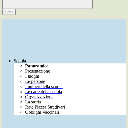
close
Scuola
Panoramica
Presentazione
I luoghi
Le persone
I numeri della scuola
Le carte della scuola
Organizzazione
La storia
Rete Piazza Stradivari
Obblighi Vaccinali