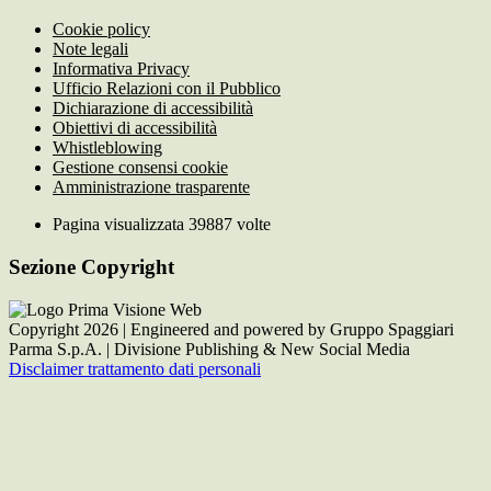
Cookie policy
Note legali
Informativa Privacy
Ufficio Relazioni con il Pubblico
Dichiarazione di accessibilità
Obiettivi di accessibilità
Whistleblowing
Gestione consensi cookie
Amministrazione trasparente
Pagina visualizzata
39887
volte
Sezione Copyright
Copyright 2026 | Engineered and powered by Gruppo Spaggiari
Parma S.p.A. | Divisione Publishing & New Social Media
Disclaimer trattamento dati personali