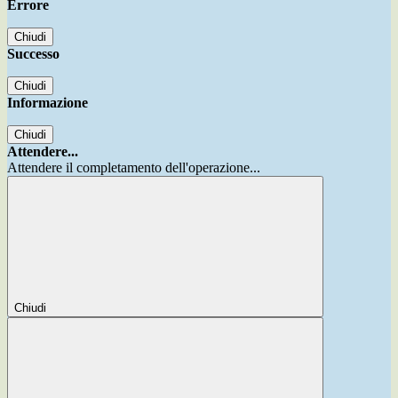
Errore
Chiudi
Successo
Chiudi
Informazione
Chiudi
Attendere...
Attendere il completamento dell'operazione...
Chiudi