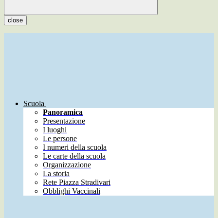
close
Scuola
Panoramica
Presentazione
I luoghi
Le persone
I numeri della scuola
Le carte della scuola
Organizzazione
La storia
Rete Piazza Stradivari
Obblighi Vaccinali