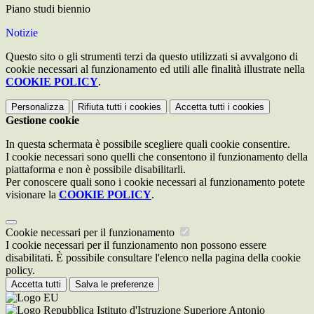
Piano studi biennio
Notizie
Questo sito o gli strumenti terzi da questo utilizzati si avvalgono di
cookie necessari al funzionamento ed utili alle finalità illustrate nella
COOKIE POLICY
.
Personalizza
Rifiuta tutti
i cookies
Accetta tutti
i cookies
Gestione cookie
In questa schermata è possibile scegliere quali cookie consentire.
I cookie necessari sono quelli che consentono il funzionamento della
piattaforma e non è possibile disabilitarli.
Per conoscere quali sono i cookie necessari al funzionamento potete
visionare la
COOKIE POLICY
.
Cookie necessari per il funzionamento
I cookie necessari per il funzionamento non possono essere
disabilitati. È possibile consultare l'elenco nella pagina della cookie
policy.
Accetta tutti
Salva le preferenze
Istituto d'Istruzione Superiore Antonio