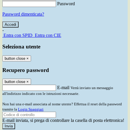
Password
Password dimenticata?
-
Entra con SPID
Entra con CIE
Seleziona utente
button close
×
Recupero password
button close
×
E-mail
Verrà inviato un messaggio
all'indirizzo indicato con le istruzioni necessarie.
Non hai una e-mail associata al nome utente? Effettua il reset della password
tramite la
Login Spaggiari
E-mail inviata, si prega di controllare la casella di posta elettronica!