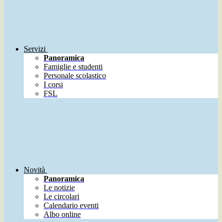
Servizi
Panoramica
Famiglie e studenti
Personale scolastico
I corsi
FSL
Novità
Panoramica
Le notizie
Le circolari
Calendario eventi
Albo online