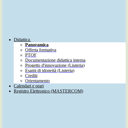
Didattica
Panoramica
Offerta formativa
PTOF
Documentazione didattica interna
Progetto d'innovazione (Liuteria)
Esami di idoneità (Liuteria)
Crediti
Orientamento
Calendari e orari
Registro Elettronico (MASTERCOM)