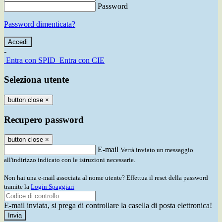
Password
Password dimenticata?
-
Entra con SPID
Entra con CIE
Seleziona utente
button close
×
Recupero password
button close
×
E-mail
Verrà inviato un messaggio
all'indirizzo indicato con le istruzioni necessarie.
Non hai una e-mail associata al nome utente? Effettua il reset della password
tramite la
Login Spaggiari
E-mail inviata, si prega di controllare la casella di posta elettronica!