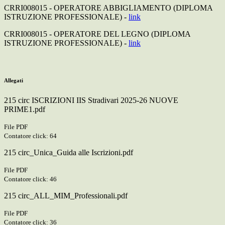
CRRI008015 - OPERATORE ABBIGLIAMENTO (DIPLOMA
ISTRUZIONE PROFESSIONALE) -
link
CRRI008015 - OPERATORE DEL LEGNO (DIPLOMA
ISTRUZIONE PROFESSIONALE) -
link
Allegati
215 circ ISCRIZIONI IIS Stradivari 2025-26 NUOVE
PRIME1.pdf
File PDF
Contatore click: 64
215 circ_Unica_Guida alle Iscrizioni.pdf
File PDF
Contatore click: 46
215 circ_ALL_MIM_Professionali.pdf
File PDF
Contatore click: 36