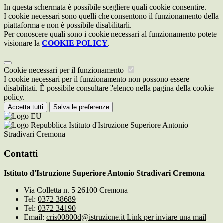
In questa schermata è possibile scegliere quali cookie consentire.
I cookie necessari sono quelli che consentono il funzionamento della
piattaforma e non è possibile disabilitarli.
Per conoscere quali sono i cookie necessari al funzionamento potete
visionare la
COOKIE POLICY
.
Cookie necessari per il funzionamento
I cookie necessari per il funzionamento non possono essere
disabilitati. È possibile consultare l'elenco nella pagina della cookie
policy.
Accetta tutti
Salva le preferenze
Istituto d'Istruzione Superiore Antonio
Stradivari Cremona
Contatti
Istituto d'Istruzione Superiore Antonio Stradivari Cremona
Via Colletta n. 5 26100 Cremona
Tel:
0372 38689
Tel:
0372 34190
Email:
cris00800d@istruzione.it
Link per inviare una mail