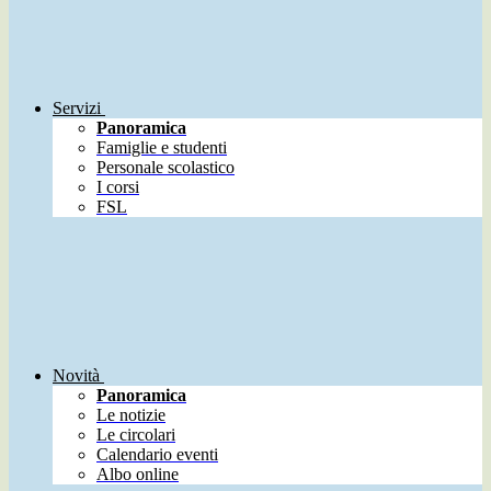
Servizi
Panoramica
Famiglie e studenti
Personale scolastico
I corsi
FSL
Novità
Panoramica
Le notizie
Le circolari
Calendario eventi
Albo online