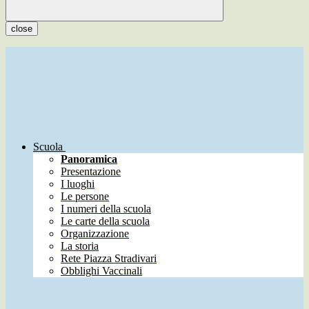
close
Scuola
Panoramica
Presentazione
I luoghi
Le persone
I numeri della scuola
Le carte della scuola
Organizzazione
La storia
Rete Piazza Stradivari
Obblighi Vaccinali