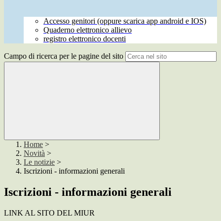
Accesso genitori (oppure scarica app android e IOS)
Quaderno elettronico allievo
registro elettronico docenti
Campo di ricerca per le pagine del sito
Home
>
Novità
>
Le notizie
>
Iscrizioni - informazioni generali
Iscrizioni - informazioni generali
LINK AL SITO DEL MIUR