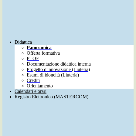
Didattica
Panoramica
Offerta formativa
PTOF
Documentazione didattica interna
Progetto d'innovazione (Liuteria)
Esami di idoneità (Liuteria)
Crediti
Orientamento
Calendari e orari
Registro Elettronico (MASTERCOM)