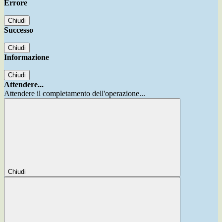
Errore
Chiudi
Successo
Chiudi
Informazione
Chiudi
Attendere...
Attendere il completamento dell'operazione...
Chiudi