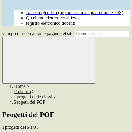
Accesso genitori (oppure scarica app android e IOS)
Quaderno elettronico allievo
registro elettronico docenti
Campo di ricerca per le pagine del sito
Home
>
Didattica
>
I progetti delle classi
>
Progetti del POF
Progetti del POF
I progetti del PTOF