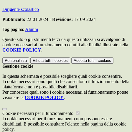
Dirigente scolastico
Pubblicato:
22-01-2024 -
Revisione:
17-09-2024
Tag pagina:
Alunni
Questo sito o gli strumenti terzi da questo utilizzati si avvalgono di
cookie necessari al funzionamento ed utili alle finalità illustrate nella
COOKIE POLICY
.
Personalizza
Rifiuta tutti
i cookies
Accetta tutti
i cookies
Gestione cookie
In questa schermata è possibile scegliere quali cookie consentire.
I cookie necessari sono quelli che consentono il funzionamento della
piattaforma e non è possibile disabilitarli.
Per conoscere quali sono i cookie necessari al funzionamento potete
visionare la
COOKIE POLICY
.
Cookie necessari per il funzionamento
I cookie necessari per il funzionamento non possono essere
disabilitati. È possibile consultare l'elenco nella pagina della cookie
policy.