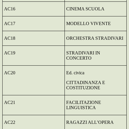
AC16
CINEMA SCUOLA
AC17
MODELLO VIVENTE
AC18
ORCHESTRA STRADIVARI
AC19
STRADIVARI IN
CONCERTO
AC20
Ed. civica
CITTADINANZA E
COSTITUZIONE
AC21
FACILITAZIONE
LINGUISTICA
AC22
RAGAZZI ALL’OPERA