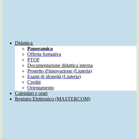
Didattica
Panoramica
Offerta formativa
PTOF
Documentazione didattica interna
Progetto d'innovazione (Liuteria)
Esami di idoneità (Liuteria)
Crediti
Orientamento
Calendari e orari
Registro Elettronico (MASTERCOM)