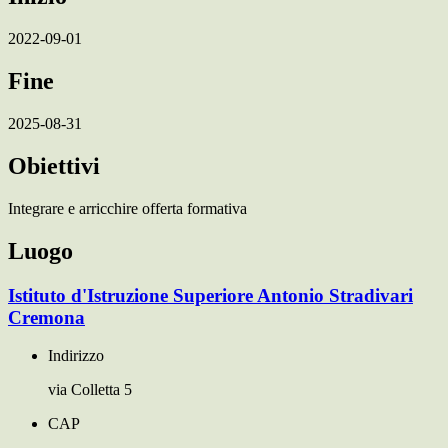
2022-09-01
Fine
2025-08-31
Obiettivi
Integrare e arricchire offerta formativa
Luogo
Istituto d'Istruzione Superiore Antonio Stradivari
Cremona
Indirizzo
via Colletta 5
CAP