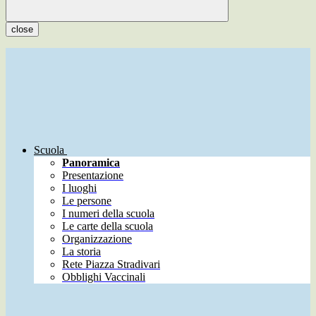
close
Scuola
Panoramica
Presentazione
I luoghi
Le persone
I numeri della scuola
Le carte della scuola
Organizzazione
La storia
Rete Piazza Stradivari
Obblighi Vaccinali