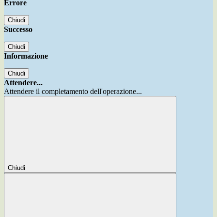
Errore
Chiudi
Successo
Chiudi
Informazione
Chiudi
Attendere...
Attendere il completamento dell'operazione...
Chiudi