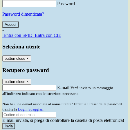
Password
Password dimenticata?
-
Entra con SPID
Entra con CIE
Seleziona utente
button close
×
Recupero password
button close
×
E-mail
Verrà inviato un messaggio
all'indirizzo indicato con le istruzioni necessarie.
Non hai una e-mail associata al nome utente? Effettua il reset della password
tramite la
Login Spaggiari
E-mail inviata, si prega di controllare la casella di posta elettronica!