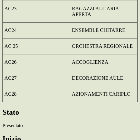
AC23
RAGAZZI ALL’ARIA
APERTA
AC24
ENSEMBLE CHITARRE
AC 25
ORCHESTRA REGIONALE
AC26
ACCOGLIENZA
AC27
DECORAZIONE AULE
AC28
AZIONAMENTI CARIPLO
Stato
Presentato
Inizio