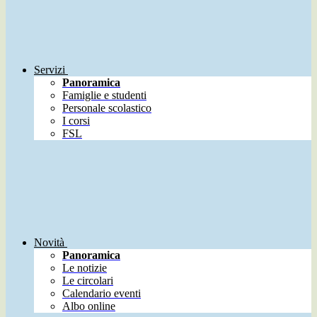
Servizi
Panoramica
Famiglie e studenti
Personale scolastico
I corsi
FSL
Novità
Panoramica
Le notizie
Le circolari
Calendario eventi
Albo online