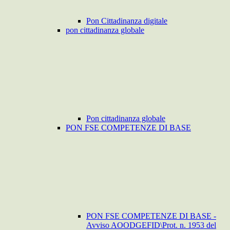
Pon Cittadinanza digitale
pon cittadinanza globale
Pon cittadinanza globale
PON FSE COMPETENZE DI BASE
PON FSE COMPETENZE DI BASE -
Avviso AOODGEFID\Prot. n. 1953 del