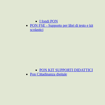
I fondi PON
PON FSE - Supporto per libri di testo e kit
scolastici
PON KIT SUPPORTI DIDATTICI
Pon Cittadinanza digitale