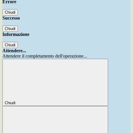
Errore
Chiudi
Successo
Chiudi
Informazione
Chiudi
Attendere...
Attendere il completamento dell'operazione...
Chiudi