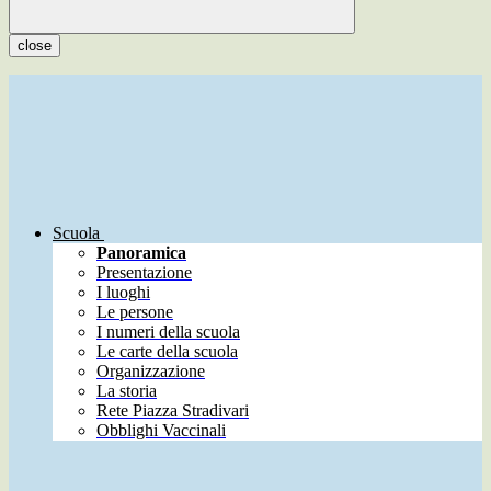
close
Scuola
Panoramica
Presentazione
I luoghi
Le persone
I numeri della scuola
Le carte della scuola
Organizzazione
La storia
Rete Piazza Stradivari
Obblighi Vaccinali