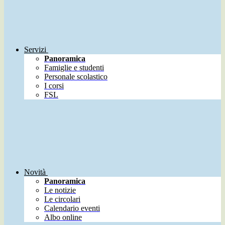
Servizi
Panoramica
Famiglie e studenti
Personale scolastico
I corsi
FSL
Novità
Panoramica
Le notizie
Le circolari
Calendario eventi
Albo online