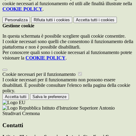
cookie necessari al funzionamento ed utili alle finalità illustrate nella
COOKIE POLICY
.
Personalizza
Rifiuta tutti
i cookies
Accetta tutti
i cookies
Gestione cookie
In questa schermata è possibile scegliere quali cookie consentire.
I cookie necessari sono quelli che consentono il funzionamento della
piattaforma e non è possibile disabilitarli.
Per conoscere quali sono i cookie necessari al funzionamento potete
visionare la
COOKIE POLICY
.
Cookie necessari per il funzionamento
I cookie necessari per il funzionamento non possono essere
disabilitati. È possibile consultare l'elenco nella pagina della cookie
policy.
Accetta tutti
Salva le preferenze
Istituto d'Istruzione Superiore Antonio
Stradivari Cremona
Contatti