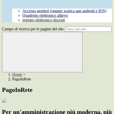
Accesso genitori (oppure scarica app android e IOS)
Quaderno elettronico allievo
registro elettronico docenti
Campo di ricerca per le pagine del sito
Home
>
PagoInRete
PagoInRete
Per un'amministrazione più moderna, più