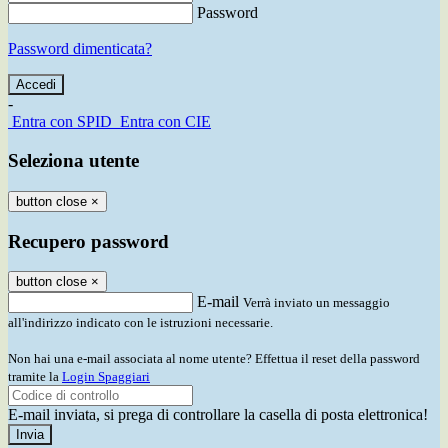
Password
Password dimenticata?
-
Entra con SPID
Entra con CIE
Seleziona utente
button close
×
Recupero password
button close
×
E-mail
Verrà inviato un messaggio
all'indirizzo indicato con le istruzioni necessarie.
Non hai una e-mail associata al nome utente? Effettua il reset della password
tramite la
Login Spaggiari
E-mail inviata, si prega di controllare la casella di posta elettronica!