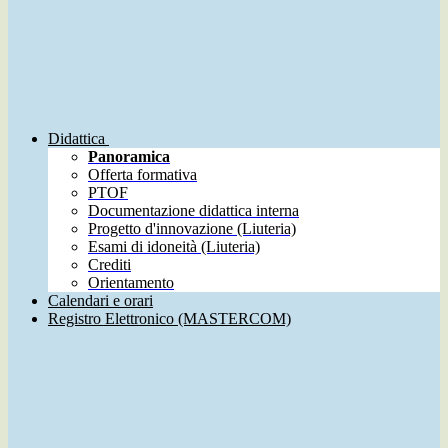
Didattica
Panoramica
Offerta formativa
PTOF
Documentazione didattica interna
Progetto d'innovazione (Liuteria)
Esami di idoneità (Liuteria)
Crediti
Orientamento
Calendari e orari
Registro Elettronico (MASTERCOM)