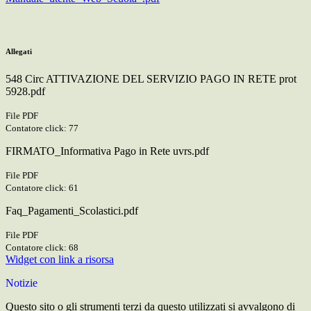
Allegati
548 Circ ATTIVAZIONE DEL SERVIZIO PAGO IN RETE prot
5928.pdf
File PDF
Contatore click: 77
FIRMATO_Informativa Pago in Rete uvrs.pdf
File PDF
Contatore click: 61
Faq_Pagamenti_Scolastici.pdf
File PDF
Contatore click: 68
Widget con link a risorsa
Notizie
Questo sito o gli strumenti terzi da questo utilizzati si avvalgono di