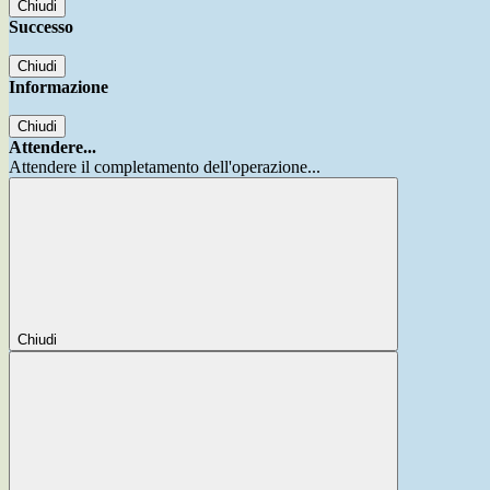
Chiudi
Successo
Chiudi
Informazione
Chiudi
Attendere...
Attendere il completamento dell'operazione...
Chiudi