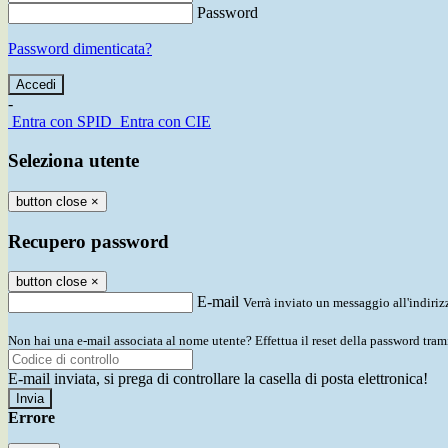
Password
Password dimenticata?
-
Entra con SPID
Entra con CIE
Seleziona utente
button close
×
Recupero password
button close
×
E-mail
Verrà inviato un messaggio all'indirizz
Non hai una e-mail associata al nome utente? Effettua il reset della password tram
E-mail inviata, si prega di controllare la casella di posta elettronica!
Errore