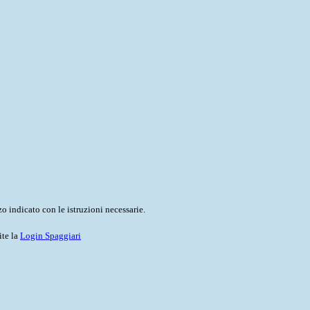
o indicato con le istruzioni necessarie.
ite la
Login Spaggiari