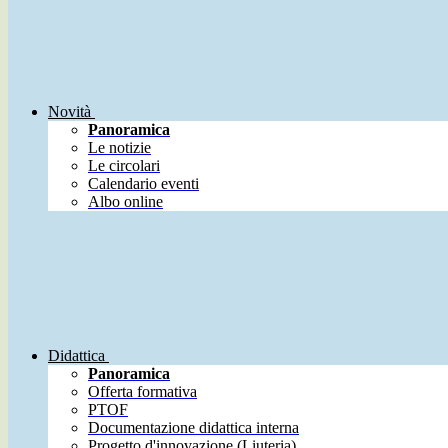
Novità
Panoramica
Le notizie
Le circolari
Calendario eventi
Albo online
Didattica
Panoramica
Offerta formativa
PTOF
Documentazione didattica interna
Progetto d'innovazione (Liuteria)